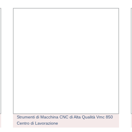
Strumenti di Macchina CNC di Alta Qualità Vmc 850
Centro di Lavorazione