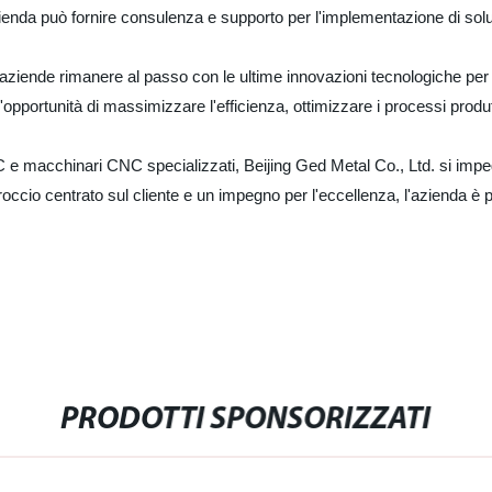
'azienda può fornire consulenza e supporto per l'implementazione di sol
 aziende rimanere al passo con le ultime innovazioni tecnologiche per 
'opportunità di massimizzare l'efficienza, ottimizzare i processi produtti
macchinari CNC specializzati, Beijing Ged Metal Co., Ltd. si impegna 
occio centrato sul cliente e un impegno per l'eccellenza, l'azienda è pr
PRODOTTI SPONSORIZZATI