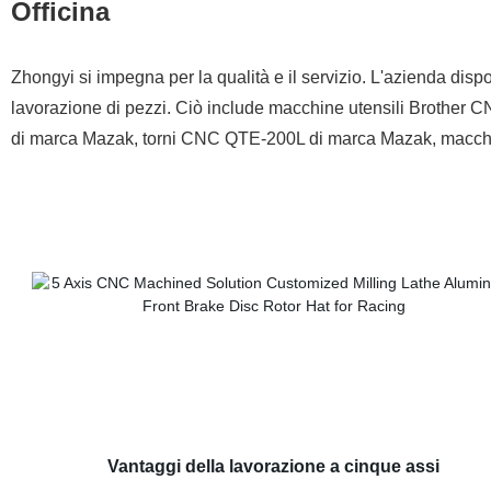
Officina
Zhongyi si impegna per la qualità e il servizio. L'azienda disp
lavorazione di pezzi. Ciò include macchine utensili Brother C
di marca Mazak, torni CNC QTE-200L di marca Mazak, macchine
Vantaggi della lavorazione a cinque assi