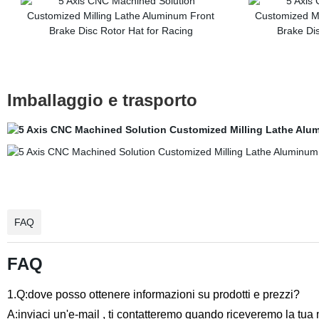
Imballaggio e trasporto
FAQ
FAQ
1.Q:dove posso ottenere informazioni su prodotti e prezzi?
A:inviaci un'e-mail , ti contatteremo quando riceveremo la tua 