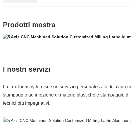
Prodotti mostra
I nostri servizi
La Lux Industry fornisce un servizio personalizzato di lavora
stampaggio ad iniezione di materie plastiche e stampaggio d
tecnici più impegnativi.