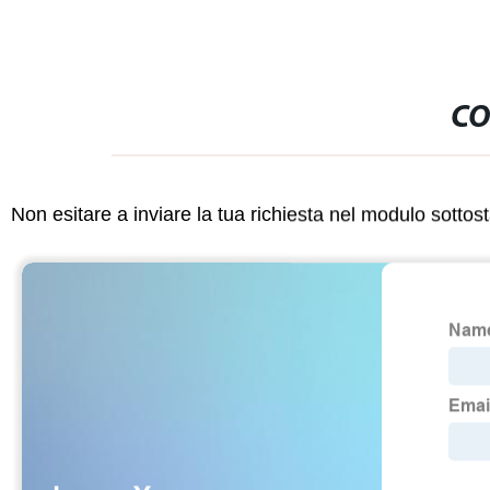
CO
Non esitare a inviare la tua richiesta nel modulo sotto