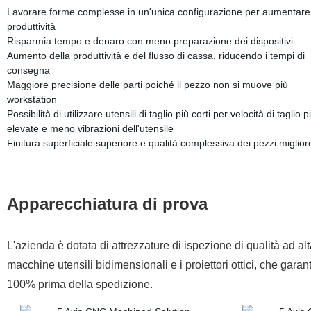
Lavorare forme complesse in un'unica configurazione per aumentare
produttività
Risparmia tempo e denaro con meno preparazione dei dispositivi
Aumento della produttività e del flusso di cassa, riducendo i tempi di
consegna
Maggiore precisione delle parti poiché il pezzo non si muove più
workstation
Possibilità di utilizzare utensili di taglio più corti per velocità di taglio p
elevate e meno vibrazioni dell'utensile
Finitura superficiale superiore e qualità complessiva dei pezzi miglior
Apparecchiatura di prova
L'azienda è dotata di attrezzature di ispezione di qualità ad a
macchine utensili bidimensionali e i proiettori ottici, che garant
100% prima della spedizione.