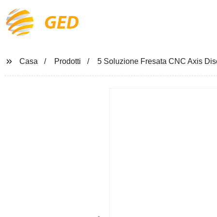
GED
Casa
Prodotti
5 Soluzione Fresata CNC Axis Disch