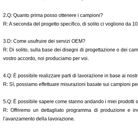
2.Q: Quanto prima posso ottenere i campioni?
R: A seconda del progetto specifico, di solito ci vogliono da 10
3.D: Come usufruire dei servizi OEM?
R: Di solito, sulla base dei disegni di progettazione o dei ca
vostro accordo, noi produciamo per voi.
4.Q: È possibile realizzare parti di lavorazione in base ai nost
R: Sì, possiamo effettuare misurazioni basate sui campioni per 
5.Q: È possibile sapere come stanno andando i miei prodotti s
R: Offriremo un dettagliato programma di produzione e inv
l'avanzamento della lavorazione.