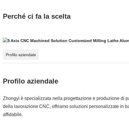
Perché ci fa la scelta
Profilo aziendale
Profilo aziendale
Zhongyi è specializzata nella progettazione e produzione di par
della lavorazione CNC, offriamo soluzioni personalizzate in ba
affidabile.