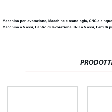
Macchina per lavorazione
,
Macchine e tecnologia
,
CNC a cinque
Macchina a 5 assi
,
Centro di lavorazione CNC a 5 assi
,
Parti di 
PRODOTTI