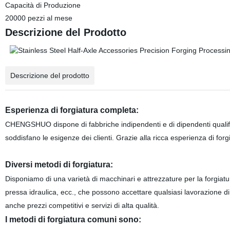
Capacità di Produzione
20000 pezzi al mese
Descrizione del Prodotto
Descrizione del prodotto
Esperienza di forgiatura completa:
CHENGSHUO dispone di fabbriche indipendenti e di dipendenti qualific
soddisfano le esigenze dei clienti. Grazie alla ricca esperienza di forg
Diversi metodi di forgiatura:
Disponiamo di una varietà di macchinari e attrezzature per la forgiatur
pressa idraulica, ecc., che possono accettare qualsiasi lavorazione d
anche prezzi competitivi e servizi di alta qualità.
I metodi di forgiatura comuni sono: