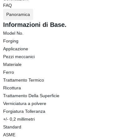
FAQ
Panoramica
Informazioni di Base.
Model No.
Forging
Applicazione
Pezzi meccanici
Materiale
Ferro
Trattamento Termico
Ricottura
Trattamento Della Superficie
Verniciatura a polvere
Forgiatura Tolleranza
+/- 0,2 millimetri
Standard
ASME