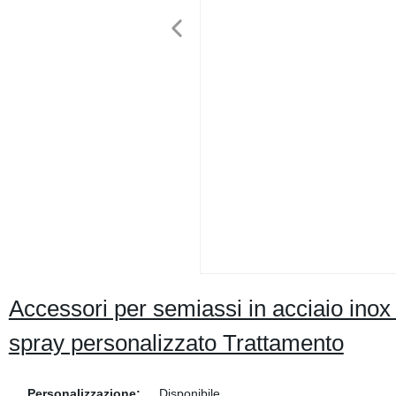
Accessori per semiassi in acciaio inox
spray personalizzato Trattamento
Personalizzazione:
Disponibile