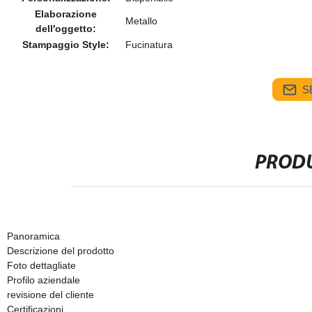
Elaborazione
Metallo
dell′oggetto:
Stampaggio Style:
Fucinatura
S
PRODU
Panoramica
Descrizione del prodotto
Foto dettagliate
Profilo aziendale
revisione del cliente
Certificazioni