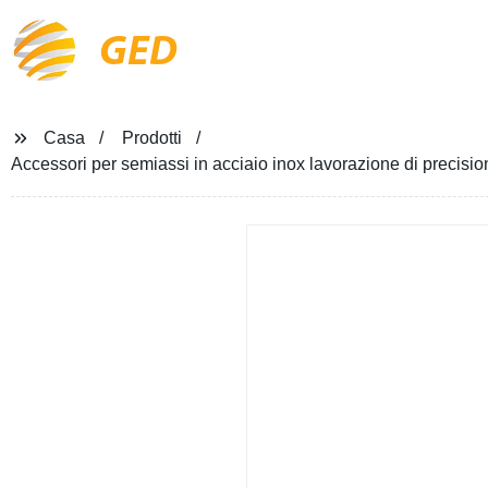
GED
Casa
Prodotti
Accessori per semiassi in acciaio inox lavorazione di precis