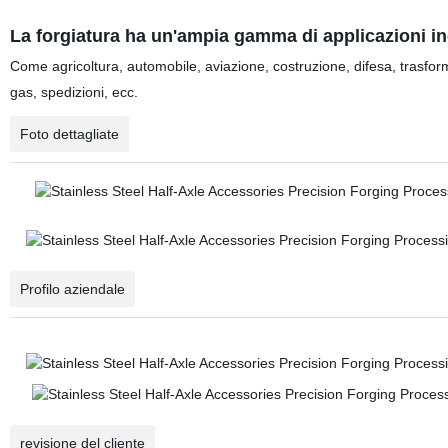
La forgiatura ha un'ampia gamma di applicazioni ind
Come
agricoltura, automobile, aviazione, costruzione, difesa, trasfor
gas
,
spedizioni, ecc.
Foto dettagliate
Profilo aziendale
revisione del cliente