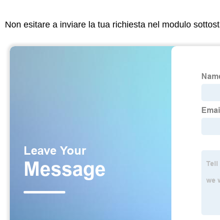
Non esitare a inviare la tua richiesta nel modulo sotto