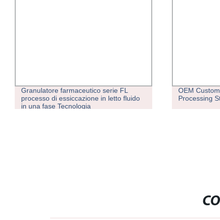
Granulatore farmaceutico serie FL
OEM Custom 
processo di essiccazione in letto fluido
Processing St
in una fase Tecnologia
CO