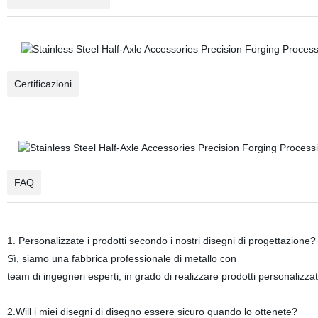
Certificazioni
FAQ
1. Personalizzate i prodotti secondo i nostri disegni di progettazione?
Sì, siamo una fabbrica professionale di metallo con
team di ingegneri esperti, in grado di realizzare prodotti personalizzati
2.Will i miei disegni di disegno essere sicuro quando lo ottenete?