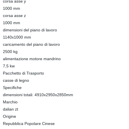
corsa asse y
1000 mm
corsa asse z
1000 mm
dimensioni del piano di lavoro
1140x1000 mm
caricamento del piano di lavoro
2500 kg
alimentazione motore mandrino
7,5 kw
Pacchetto di Trasporto
casse di legno
Specifiche
dimensioni totali: 4910x2950x2850mm
Marchio
dalian zt
Origine
Repubblica Popolare Cinese