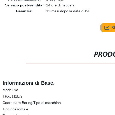
Servizio post-vendita:
24 ore di risposta
Garanzia:
12 mesi dopo la data di b/l.
S
PRODU
Informazioni di Base.
Model No.
TPX6111B/2
Coordinare Boring Tipo di macchina
Tipo orizzontale