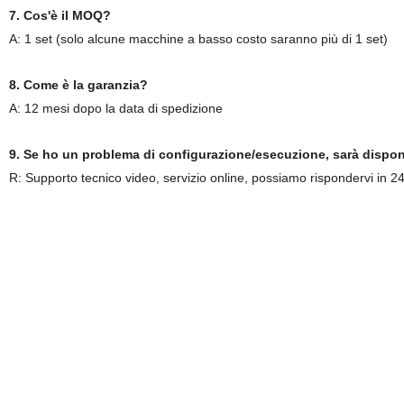
7. Cos'è il MOQ?
A: 1 set (solo alcune macchine a basso costo saranno più di 1 set)
8. Come è la garanzia?
A: 12 mesi dopo la data di spedizione
9. Se ho un problema di configurazione/esecuzione, sarà disponib
R: Supporto tecnico video, servizio online, possiamo rispondervi in 24