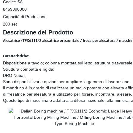
Codice SA
8459390000
Capacità di Produzione
200 set
Descrizione del Prodotto
Alesatrice /TPX6111/2 alesatrice orizzontale / fresa per alesatura / macchin
Caratteristiche:
Disposizione a tavolo; colonna montata sul letto; struttura trasversale 
Struttura compatta e rigida;
DRO Neball;
Sono disponibili varie opzioni per ampliare la gamma di lavorazione.
Il mandrino è in grado di realizzare un taglio potente con elevata effi
di fresatrice per alesatura è utilizzato per forare, incontrare, alesare,
Questo tipo di macchina è adatta alla difesa nazionale, alla miniera, al