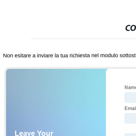
CO
Non esitare a inviare la tua richiesta nel modulo sotto