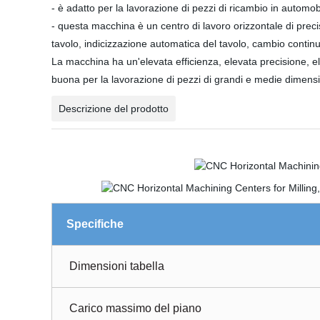
- è adatto per la lavorazione di pezzi di ricambio in automobil
- questa macchina è un centro di lavoro orizzontale di prec
tavolo, indicizzazione automatica del tavolo, cambio continu
La macchina ha un'elevata efficienza, elevata precisione, ele
buona per la lavorazione di pezzi di grandi e medie dimensi
Descrizione del prodotto
Specifiche
Dimensioni tabella
Carico massimo del piano