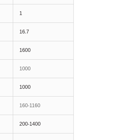
1
16.7
1600
1000
1000
160-1160
200-1400