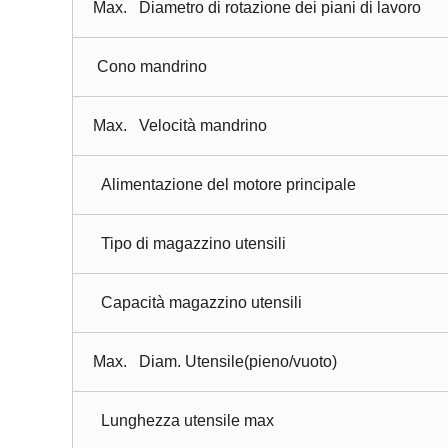
Max. Diametro di rotazione dei piani di lavoro
Cono mandrino
Max. Velocità mandrino
Alimentazione del motore principale
Tipo di magazzino utensili
Capacità magazzino utensili
Max.
Diam. Utensile
(
pieno
/vuoto)
Lunghezza utensile max