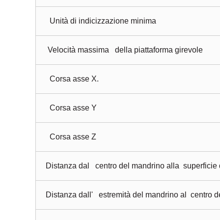
Unità di indicizzazione minima
Velocità massima della piattaforma girevole
Corsa asse X.
Corsa asse Y
Corsa asse Z
Distanza dal centro del mandrino alla superficie 
Distanza dall' estremità del mandrino al centro d