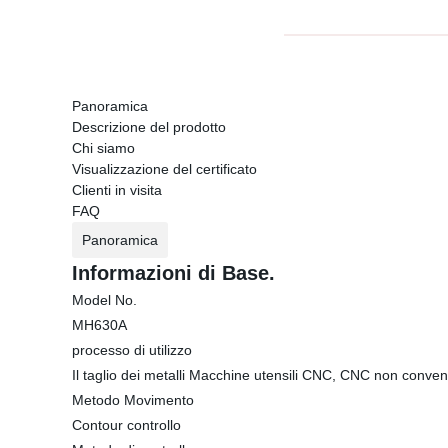
Panoramica
Descrizione del prodotto
Chi siamo
Visualizzazione del certificato
Clienti in visita
FAQ
Panoramica
Informazioni di Base.
Model No.
MH630A
processo di utilizzo
Il taglio dei metalli Macchine utensili CNC, CNC non conven
Metodo Movimento
Contour controllo