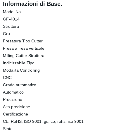
Informazioni di Base.
Model No.
GF-4014
Struttura
Gru
Fresatura Tipo Cutter
Fresa a fresa verticale
Milling Cutter Struttura
Indicizzabile Tipo
Modalità Controlling
CNC
Grado automatico
Automatico
Precisione
Alta precisione
Certificazione
CE, RoHS, ISO 9001, gs, ce, rohs, iso 9001
Stato