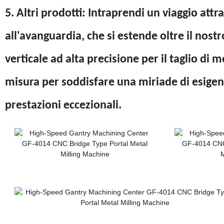
5. Altri prodotti: Intraprendi un viaggio att
all'avanguardia, che si estende oltre il nos
verticale ad alta precisione per il taglio di m
misura per soddisfare una miriade di esigen
prestazioni eccezionali.