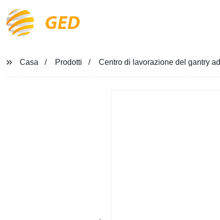
GED
Casa
Prodotti
Centro di lavorazione del gantry a