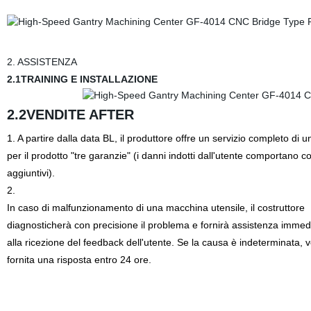
2. ASSISTENZA
2.1TRAINING
E INSTALLAZIONE
2.2VENDITE AFTER
1. A partire dalla data BL, il produttore offre un servizio completo di 
per il prodotto "tre garanzie" (i danni indotti dall'utente comportano co
aggiuntivi).
2.
In caso di malfunzionamento di una macchina utensile, il costruttore
diagnosticherà con precisione il problema e fornirà assistenza immed
alla ricezione del feedback dell'utente. Se la causa è indeterminata,
v
fornita una risposta entro 24 ore.