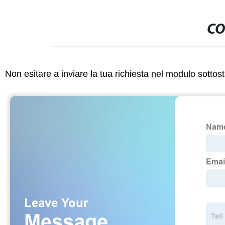
CO
Non esitare a inviare la tua richiesta nel modulo sotto