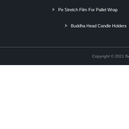
Pe Stretch Film For Pallet Wrap
Buddha Head Candle Holders
Copyright © 2021 Be