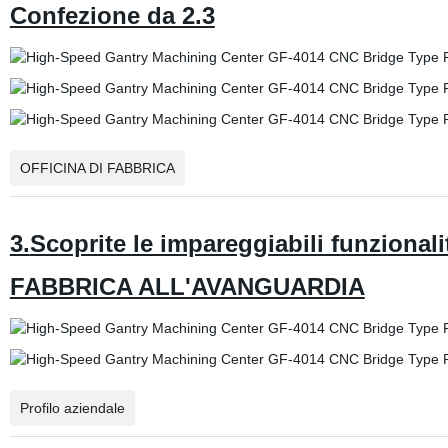
Confezione da 2.3
OFFICINA DI FABBRICA
3.
Scoprite le impareggiabili funzion
FABBRICA ALL'AVANGUARDIA
Profilo aziendale