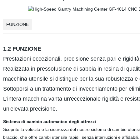
FUNZIONE
1.2 FUNZIONE
Prestazioni eccezionali, precisione senza pari e rigidità
Realizzata in pressofusione di sabbia in resina di quali
macchina utensile si distingue per la sua robustezza e 
Sottoporsi a un trattamento di invecchiamento per elimi
L'intera macchina vanta un'eccezionale rigidità e resist
un'elevata precisione.
Sistema di cambio automatico degli attrezzi
Scoprite la velocità e la sicurezza del nostro sistema di cambio utensil
braccio, che offre cambi utensile rapidi, senza interruzioni e affidabili.