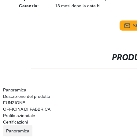
Garanzia:
13 mesi dopo la data bl
S
PRODU
Panoramica
Descrizione del prodotto
FUNZIONE
OFFICINA DI FABBRICA
Profilo aziendale
Certificazioni
Panoramica