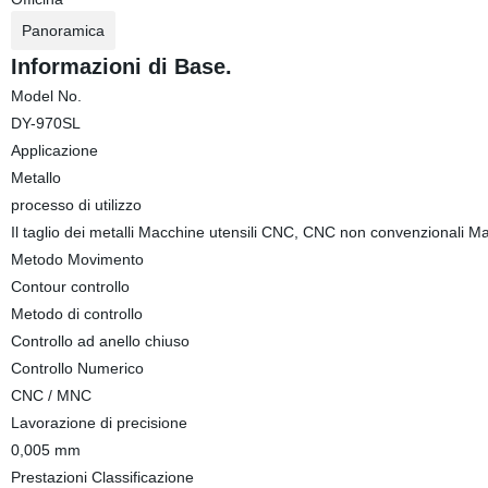
Panoramica
Informazioni di Base.
Model No.
DY-970SL
Applicazione
Metallo
processo di utilizzo
Il taglio dei metalli Macchine utensili CNC, CNC non convenzionali M
Metodo Movimento
Contour controllo
Metodo di controllo
Controllo ad anello chiuso
Controllo Numerico
CNC / MNC
Lavorazione di precisione
0,005 mm
Prestazioni Classificazione