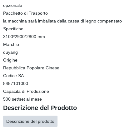
opzionale
Pacchetto di Trasporto
la macchina sarà imballata dalla cassa di legno compensato
Specifiche
3100*2900*2800 mm
Marchio
duyang
Origine
Repubblica Popolare Cinese
Codice SA
8457101000
Capacità di Produzione
500 set/set al mese
Descrizione del Prodotto
Descrizione del prodotto