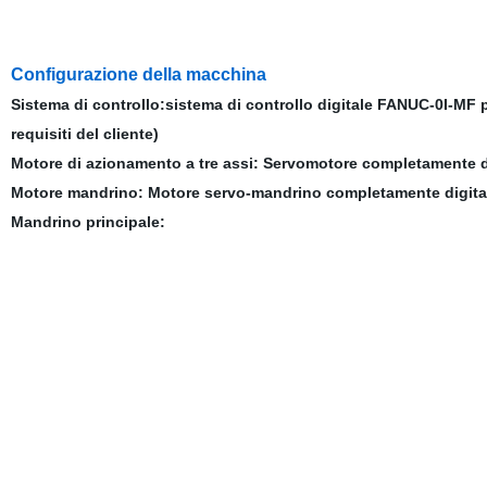
Configurazione della macchina
Sistema di controllo:sistema di controllo digitale FANUC-0I-MF
requisiti del cliente)
Motore di azionamento a tre assi: Servomotore completamente di
Motore mandrino: Motore servo-mandrino completamente digita
Mandrino principale: