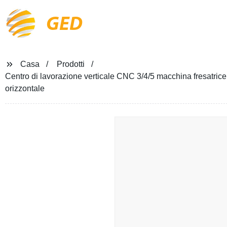
GED
Casa
Prodotti
Centro di lavorazione verticale CNC 3/4/5 macchina fresatrice 
orizzontale