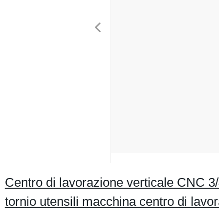
Centro di lavorazione verticale CNC 3/
tornio utensili macchina centro di lavo