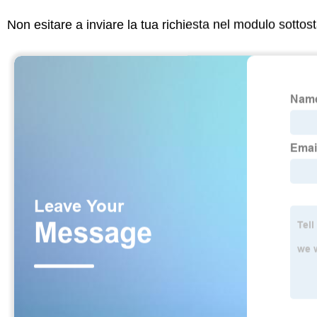
Non esitare a inviare la tua richiesta nel modulo sotto