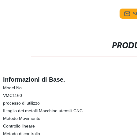
S
PRODU
Informazioni di Base.
Model No.
VMC1160
processo di utilizzo
Il taglio dei metalli Macchine utensili CNC
Metodo Movimento
Controllo lineare
Metodo di controllo