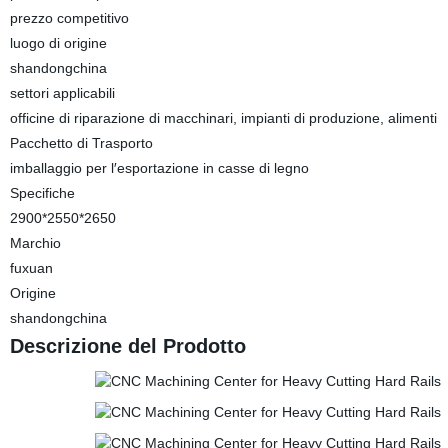
prezzo competitivo
luogo di origine
shandongchina
settori applicabili
officine di riparazione di macchinari, impianti di produzione, alimenti
Pacchetto di Trasporto
imballaggio per l′esportazione in casse di legno
Specifiche
2900*2550*2650
Marchio
fuxuan
Origine
shandongchina
Descrizione del Prodotto