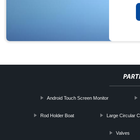
PART
Android Touch Screen Monitor
Rod Holder Boat
Large Circular C
Valves