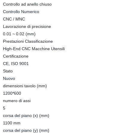
Controllo ad anello chiuso
Controllo Numerico
CNC / MNC
Lavorazione di precisione
0.01 ~ 0.02 (mm)
Prestazioni Classificazione
High-End CNC Macchine Utensili
Certificazione
CE, ISO 9001
Stato
Nuovo
dimensioni tavolo (mm)
1200*600
numero di assi
5
corsa del piano (x) (mm)
1100 mm
corsa del piano (y) (mm)