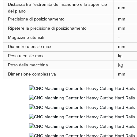
Distanza tra l'estremità del mandrino e la superficie
mm
del piano
Precisione di posizionamento
mm
Ripetere la precisione di posizionamento
mm
Magazzino utensili
-
Diametro utensile max
mm
Peso utensile max
kg
Peso della macchina
kg
Dimensione complessiva
mm