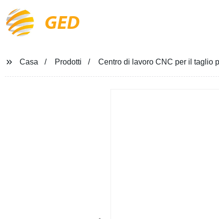
GED
Casa
Prodotti
Centro di lavoro CNC per il taglio 