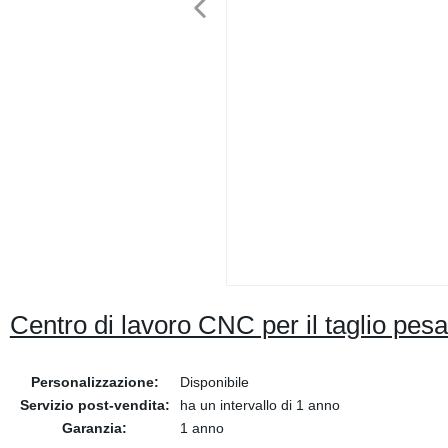
Centro di lavoro CNC per il taglio pesa
Personalizzazione:
Disponibile
Servizio post-vendita:
ha un intervallo di 1 anno
Garanzia:
1 anno