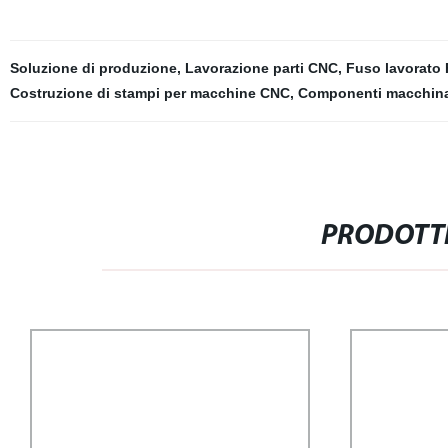
Soluzione di produzione
,
Lavorazione parti CNC
,
Fuso lavorato 
Costruzione di stampi per macchine CNC
,
Componenti macchin
PRODOTTI