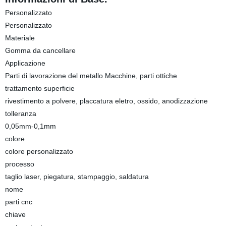
Personalizzato
Personalizzato
Materiale
Gomma da cancellare
Applicazione
Parti di lavorazione del metallo Macchine, parti ottiche
trattamento superficie
rivestimento a polvere, placcatura eletro, ossido, anodizzazione
tolleranza
0,05mm-0,1mm
colore
colore personalizzato
processo
taglio laser, piegatura, stampaggio, saldatura
nome
parti cnc
chiave