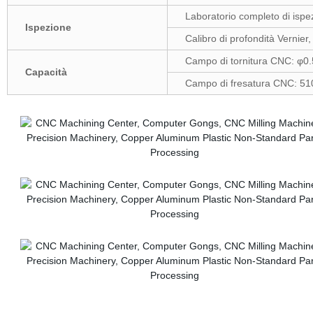
Laboratorio completo di ispe
Ispezione
Calibro di profondità Vernier
Campo di tornitura CNC: 
Capacità
Campo di fresatura CNC: