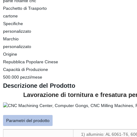
parte rotante cnc
Pacchetto di Trasporto
cartone
Specifiche
personalizzato
Marchio
personalizzato
Origine
Repubblica Popolare Cinese
Capacità di Produzione
500.000 pezzi/mese
Descrizione del Prodotto
Lavorazione di tornitura e fresatura perso
Parametri del prodotto
1) alluminio: AL 6061-T6, 60