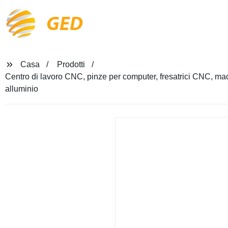
GED
Casa
Prodotti
Centro di lavoro CNC, pinze per computer, fresatrici CNC, macc
alluminio