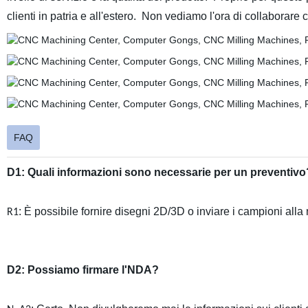
clienti in patria e all'estero. Non vediamo l'ora di collaborare 
FAQ
D1: Quali informazioni sono necessarie per un preventivo
: È possibile fornire disegni 2D/3D o inviare i campioni alla
R1
D2: Possiamo firmare l'NDA?