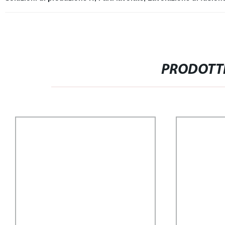
PRODOTTI