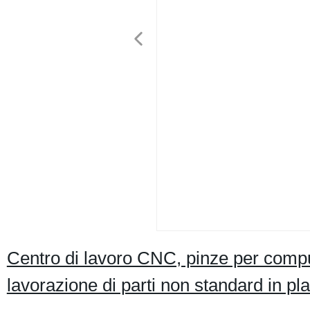
Centro di lavoro CNC, pinze per compu
lavorazione di parti non standard in pl