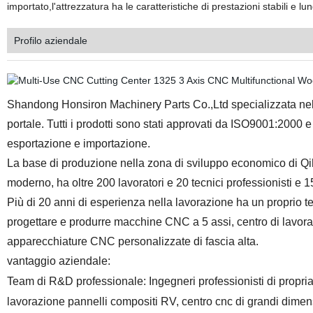
importato,l'attrezzatura ha le caratteristiche di prestazioni stabili e l
Profilo aziendale
Shandong Honsiron Machinery Parts Co.,Ltd specializzata nell
portale. Tutti i prodotti sono stati approvati da ISO9001:2000 
esportazione e importazione.
La base di produzione nella zona di sviluppo economico di Qi
moderno, ha oltre 200 lavoratori e 20 tecnici professionisti e 1
Più di 20 anni di esperienza nella lavorazione ha un proprio t
progettare e produrre macchine CNC a 5 assi, centro di lavora
apparecchiature CNC personalizzate di fascia alta.
vantaggio aziendale:
Team di R&D professionale: Ingegneri professionisti di propria
lavorazione pannelli compositi RV, centro cnc di grandi dimensio