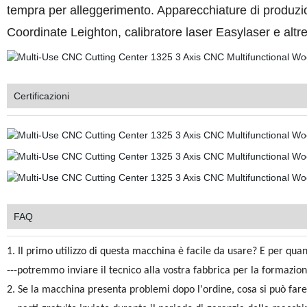
tempra per alleggerimento. Apparecchiature di produzio
Coordinate Leighton, calibratore laser Easylaser e altre
Certificazioni
FAQ
1. Il primo utilizzo di questa macchina è facile da usare?
E per quan
---potremmo inviare il tecnico alla vostra fabbrica per la formazione
2. Se la macchina presenta problemi dopo l'ordine, cosa si può far