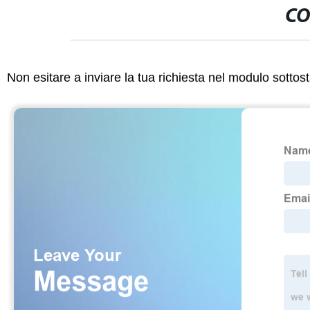
CO
Non esitare a inviare la tua richiesta nel modulo sotto