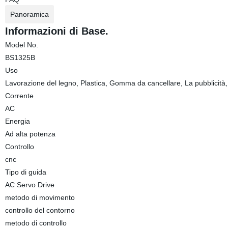
Panoramica
Informazioni di Base.
Model No.
BS1325B
Uso
Lavorazione del legno, Plastica, Gomma da cancellare, La pubblicità
Corrente
AC
Energia
Ad alta potenza
Controllo
cnc
Tipo di guida
AC Servo Drive
metodo di movimento
controllo del contorno
metodo di controllo