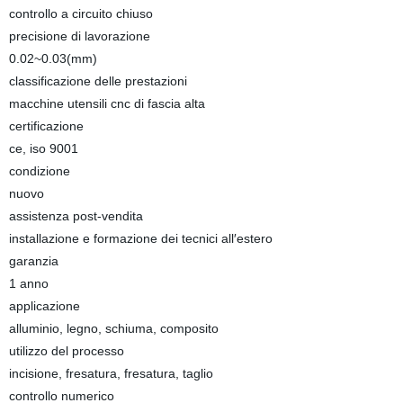
controllo a circuito chiuso
precisione di lavorazione
0.02~0.03(mm)
classificazione delle prestazioni
macchine utensili cnc di fascia alta
certificazione
ce, iso 9001
condizione
nuovo
assistenza post-vendita
installazione e formazione dei tecnici all′estero
garanzia
1 anno
applicazione
alluminio, legno, schiuma, composito
utilizzo del processo
incisione, fresatura, fresatura, taglio
controllo numerico