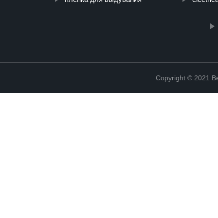
Copyright © 2021 Be