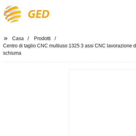
GED
Casa
Prodotti
Centro di taglio CNC multiuso 1325 3 assi CNC lavorazione d
schiuma