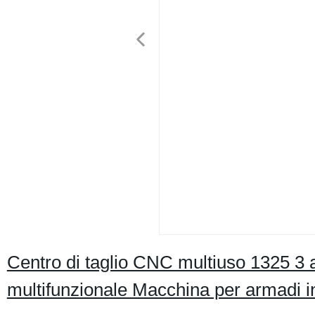
Centro di taglio CNC multiuso 1325 3 
multifunzionale Macchina per armadi i