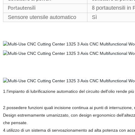
portautensili in
Portautensili
8
Sensore utensile automatico
Sì
1.l'impianto di lubrificazione automatico del circuito dell'olio rende
ilit y
2.possedere funzioni quali incisione continua ai punti di interruzione,
Design estremamente umanizzato, con design ergonomico dell'altezza 
che pensate.
4.utilizzo di un sistema di servoazionamento ad alta potenza con ac