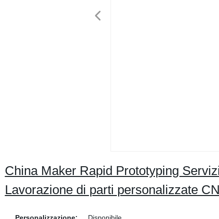
China Maker Rapid Prototyping Servizio
Lavorazione di parti personalizzate C
Personalizzazione:
Disponibile