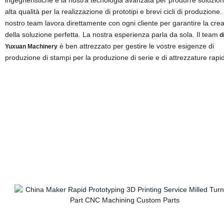
alta qualità per la realizzazione di prototipi e brevi cicli di produzione. 
nostro team lavora direttamente con ogni cliente per garantire la cre
della soluzione perfetta. La nostra esperienza parla da sola. Il team
d
è ben attrezzato per gestire le vostre esigenze di
Yuxuan Machinery
produzione di stampi per la produzione di serie e di attrezzature rapi