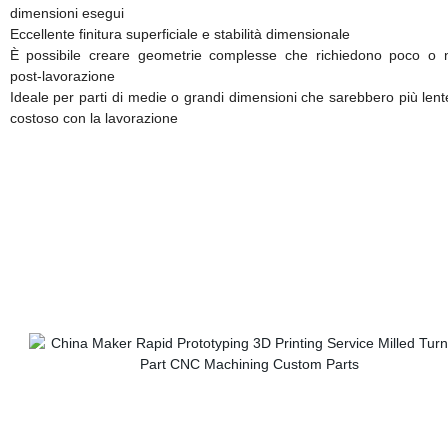
dimensioni esegui
Eccellente finitura superficiale e stabilità dimensionale
È possibile creare geometrie complesse che richiedono poco o 
post-lavorazione
Ideale per parti di medie o grandi dimensioni che sarebbero più lent
costoso con la lavorazione