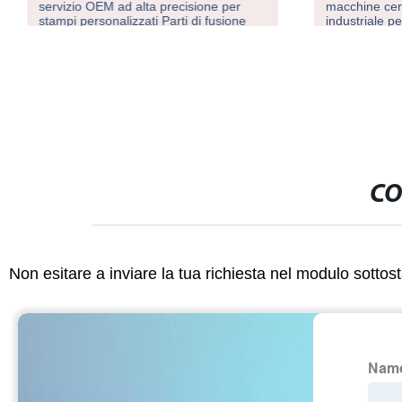
servizio OEM ad alta precisione per
macchine cer
stampi personalizzati Parti di fusione
industriale p
con disegni
efficiente dei
CO
Non esitare a inviare la tua richiesta nel modulo sotto