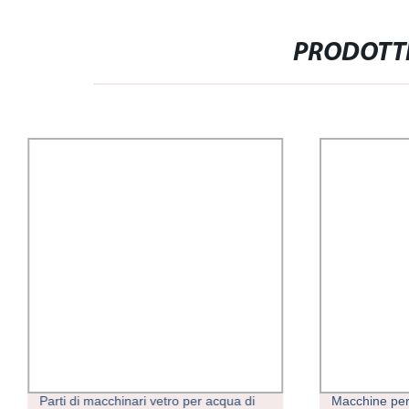
PRODOTTI
Parti di macchinari vetro per acqua di
Macchine per 