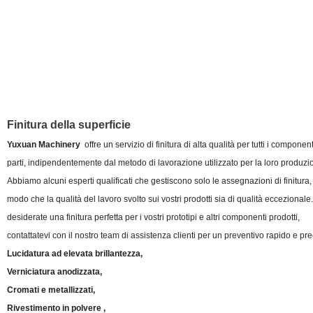
Finitura della superficie
Yuxuan Machinery
offre un servizio di finitura di alta qualità per tutti i component
parti, indipendentemente dal metodo di lavorazione utilizzato per la loro produzi
Abbiamo alcuni esperti qualificati che gestiscono solo le assegnazioni di finitura,
modo che la qualità del lavoro svolto sui vostri prodotti sia di qualità eccezionale
desiderate una finitura perfetta per i vostri prototipi e altri componenti prodotti,
contattatevi con il nostro team di assistenza clienti per un preventivo rapido e pre
Lucidatura ad elevata brillantezza,
Verniciatura anodizzata,
Cromati e metallizzati,
Rivestimento in polvere ,