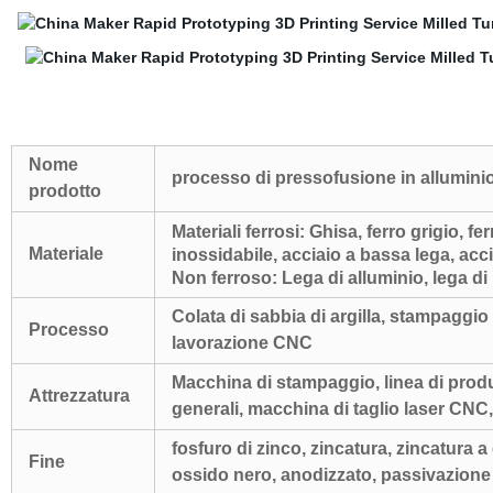
Nome
processo di pressofusione in alluminio
prodotto
Materiali ferrosi: Ghisa, ferro grigio, fe
Materiale
inossidabile, acciaio a bassa lega, a
Non ferroso: Lega di alluminio, lega di 
Colata di sabbia di argilla, stampaggio 
Processo
lavorazione CNC
Macchina di stampaggio, linea di prod
Attrezzatura
generali, macchina di taglio laser CNC,
fosfuro di zinco, zincatura, zincatura a
Fine
ossido nero, anodizzato, passivazione e