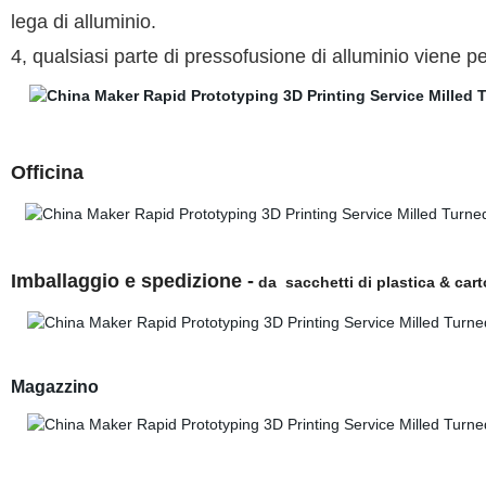
lega di alluminio.
4, qualsiasi parte di pressofusione di alluminio viene pe
Officina
Imballaggio e spedizione -
da
sacchetti di plastica & cart
Magazzino