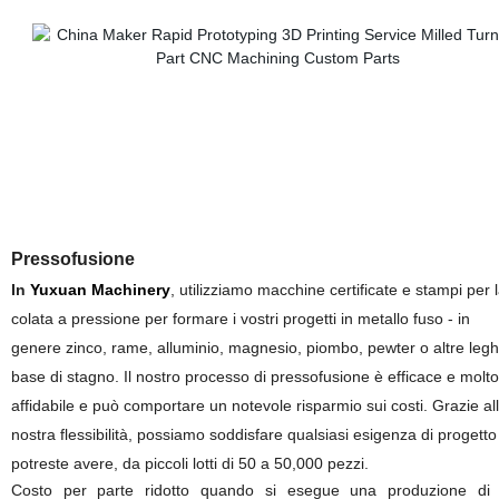
Pressofusione
In
Yuxuan Machinery
, utilizziamo macchine certificate e stampi per 
colata a pressione per formare i vostri progetti in metallo fuso - in
genere zinco, rame, alluminio, magnesio, piombo, pewter o altre leg
base di stagno. Il nostro processo di pressofusione è efficace e molto
affidabile e può comportare un notevole risparmio sui costi. Grazie al
nostra flessibilità, possiamo soddisfare qualsiasi esigenza di progett
potreste avere, da piccoli lotti di 50 a 50,000 pezzi.
Costo per parte ridotto quando si esegue una produzione di 