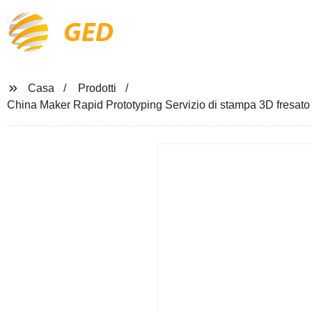
GED
Casa
Prodotti
China Maker Rapid Prototyping Servizio di stampa 3D fresato 