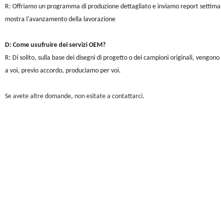
R: Offriamo un programma di produzione dettagliato e inviamo report settimana
mostra l'avanzamento della lavorazione
D: Come usufruire dei servizi OEM?
R: Di solito, sulla base dei disegni di progetto o dei campioni originali, vengo
a voi, previo accordo, produciamo per voi.
Se avete altre domande, non esitate a contattarci.