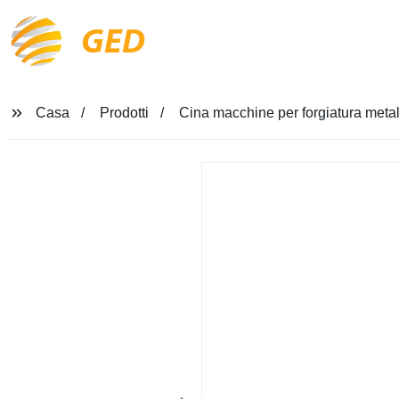
GED
Casa
Prodotti
Cina macchine per forgiatura metall