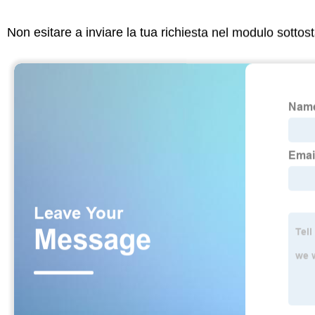
Non esitare a inviare la tua richiesta nel modulo sotto