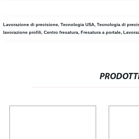
Lavorazione di precisione
,
Tecnologia USA
,
Tecnologia di preci
lavorazione profili
,
Centro fresatura
,
Fresatura a portale
,
Lavora
PRODOTTI