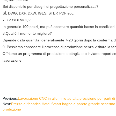
Sei disponibile per disegni di progettazione personalizzati?
SÌ, DWG, DXF, DXW, IGES, STEP, PDF ecc.
7. Cos'è il MOQ?
In generale 100 pezzi, ma può accettare quantità basse in condizioni 
8.Qual è il momento migliore?
Dipende dalla quantità, generalmente 7-20 giorni dopo la conferma de
9. Possiamo conoscere il processo di produzione senza visitare la fa
Offriamo un programma di produzione dettagliato e inviamo report set
lavorazione.
Previous:
Lavorazione CNC in alluminio ad alta precisione per parti di 
Next:
Prezzo di fabbrica Hotel Smart bagno a parete grande schermo 
produzione