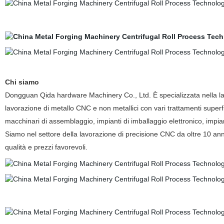
Chi siamo
Dongguan Qida hardware Machinery Co., Ltd. È specializzata nella lavor
lavorazione di metallo CNC e non metallici con vari trattamenti super
macchinari di assemblaggio, impianti di imballaggio elettronico, impian
Siamo nel settore della lavorazione di precisione CNC da oltre 10 anni.
qualità e prezzi favorevoli.