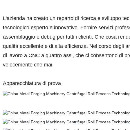
L'azienda ha creato un reparto di ricerca e sviluppo te
tecnologico esperto e innovativo. Fornire servizi profes
assemblaggio e debug per tutti i clienti. Che cosa rende 
qualità eccellente e di alta efficienza. Nel corso degli 
di lavoro a CNC a quattro assi, che ci consentono di p
velocemente che mai.
Apparecchiatura di prova