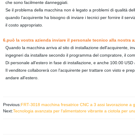
che sono facilmente danneggiati.
Se il problema della macchina non è legato a problemi di qualità de
quando l'acquirente ha bisogno di inviare i tecnici per fornire il servi
il costo appropriato.
6.può la vostra azienda inviare il personale tecnico alla nostra a
Quando la macchina arriva al sito di installazione dell'acquirente, 
ingegneri da installare secondo il programma del compratore, il co
Di personale all'estero in fase di installazione, e anche 100.00 USD 
Il venditore collaborerà con l'acquirente per trattare con visto e prep
andare all'estero.
Previous:
FRT-3018 macchina fresatrice CNC a 3 assi lavorazione a 
Next:
Tecnologia avanzata per l′alimentatore vibrante a ciotola per un