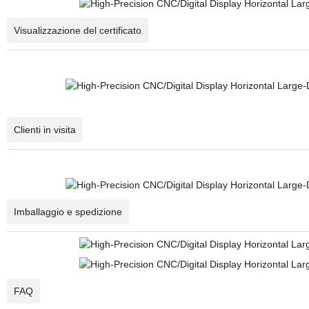
Visualizzazione del certificato
Clienti in visita
Imballaggio e spedizione
FAQ