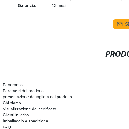
Garanzia:
13 mesi
S
PRODU
Panoramica
Parametri del prodotto
presentazione dettagliata del prodotto
Chi siamo
Visualizzazione del certificato
Clienti in visita
Imballaggio e spedizione
FAQ