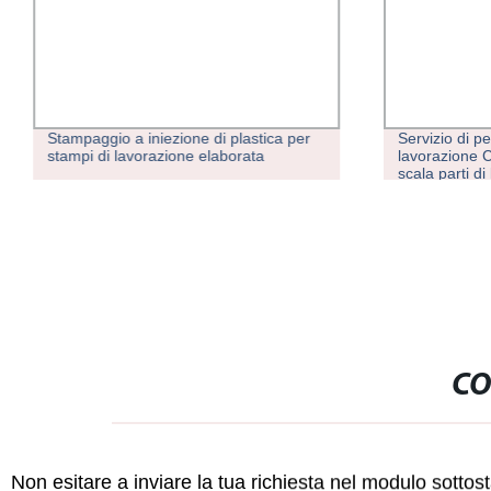
Stampaggio a iniezione di plastica per
Servizio di p
stampi di lavorazione elaborata
lavorazione C
scala parti d
qualità
CO
Non esitare a inviare la tua richiesta nel modulo sotto