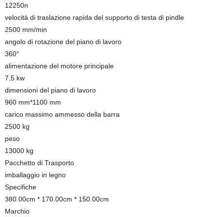
12250n
velocità di traslazione rapida del supporto di testa di pindle
2500 mm/min
angolo di rotazione del piano di lavoro
360°
alimentazione del motore principale
7,5 kw
dimensioni del piano di lavoro
960 mm*1100 mm
carico massimo ammesso della barra
2500 kg
peso
13000 kg
Pacchetto di Trasporto
imballaggio in legno
Specifiche
380.00cm * 170.00cm * 150.00cm
Marchio