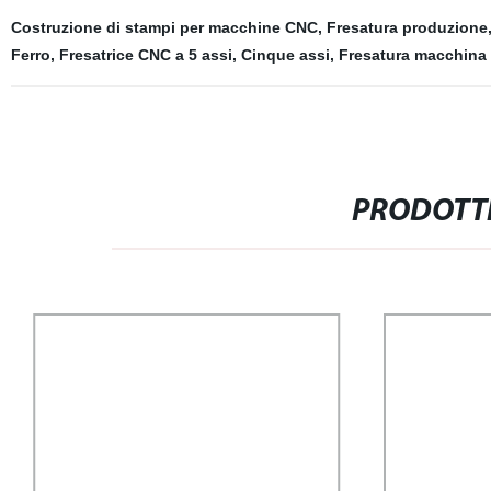
Costruzione di stampi per macchine CNC
,
Fresatura produzione
Ferro
,
Fresatrice CNC a 5 assi
,
Cinque assi
,
Fresatura macchina
PRODOTTI