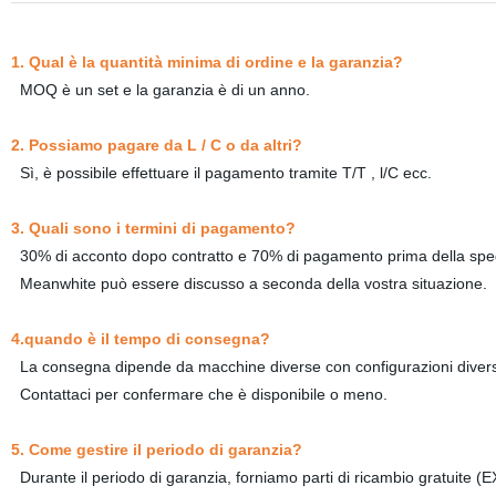
1. Qual è la quantità minima di ordine e la garanzia?
MOQ è un set e la garanzia è di un anno.
2. Possiamo pagare da L / C o da altri?
Sì, è possibile effettuare il pagamento tramite T/T , l/C ecc.
3. Quali sono i termini di pagamento?
30% di acconto dopo contratto e 70% di pagamento prima della sp
Meanwhite può essere discusso a seconda della vostra situazione.
4.quando è il tempo di consegna?
La consegna dipende da macchine diverse con configurazioni dive
Contattaci per confermare che è disponibile o meno.
5. Come gestire il periodo di garanzia?
Durante il periodo di garanzia, forniamo parti di ricambio gratuite (