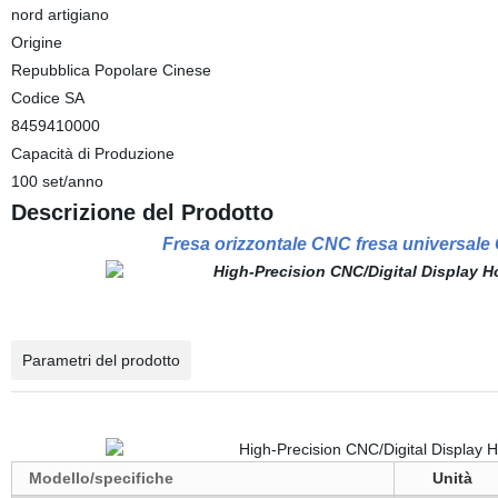
nord artigiano
Origine
Repubblica Popolare Cinese
Codice SA
8459410000
Capacità di Produzione
100 set/anno
Descrizione del Prodotto
Fresa orizzontale CNC fresa universale
Parametri del prodotto
Modello/specifiche
Unità