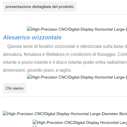
presentazione dettagliata del prodotto
Alesatrice orizzontale
Questa serie di foratrici orizzontali è ottimizzata sulla base 
alesatura, fresatura e filettatura in condizioni di fissaggio. C
rotante a piano rotante e il disco rotante piatto entra radialmen
dimensioni, girando piani, e taglio.
Chi siamo