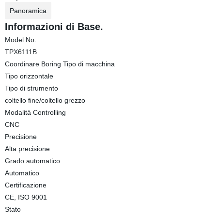
Panoramica
Informazioni di Base.
Model No.
TPX6111B
Coordinare Boring Tipo di macchina
Tipo orizzontale
Tipo di strumento
coltello fine/coltello grezzo
Modalità Controlling
CNC
Precisione
Alta precisione
Grado automatico
Automatico
Certificazione
CE, ISO 9001
Stato