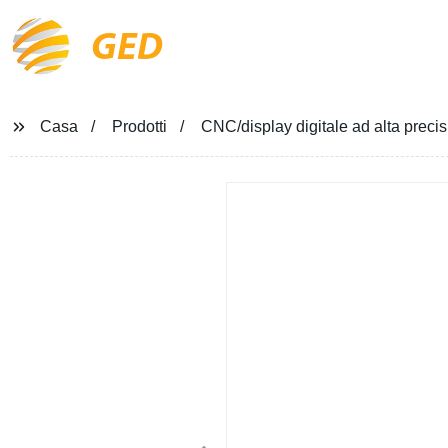
GED
Casa
Prodotti
CNC/display digitale ad alta precis