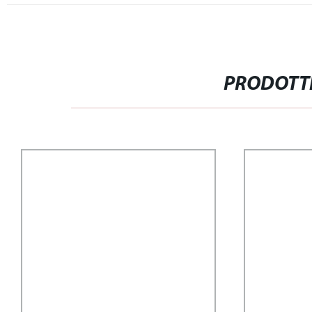
PRODOTTI