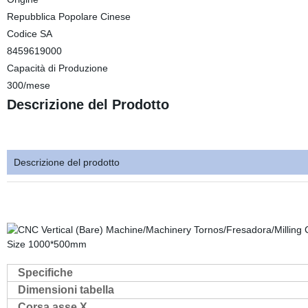
Repubblica Popolare Cinese
Codice SA
8459619000
Capacità di Produzione
300/mese
Descrizione del Prodotto
Descrizione del prodotto
Specifiche
Dimensioni tabella
Corsa asse X.