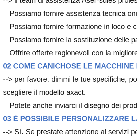
--> il team di assistenza Aser-sules proles
Possiamo fornire assistenza tecnica oni
Possiamo fornire formazione in loco e 
Possiamo fornire la sostituzione delle part
Offrire offerte ragionevoli con la migliore
02 COME CANICHOSE LE MACCHINE 
--> per favore, dimmi le tue specifiche, po
scegliere il modello axact.
Potete anche inviarci il disegno dei prod
03 È POSSIBILE PERSONALIZZARE L
--> Sì. Se prestate attenzione ai servizi p