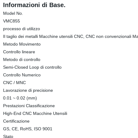
Informazioni di Base.
Model No.
VMC855
processo di utilizzo
Il taglio dei metalli Macchine utensili CNC, CNC non convenzionali M
Metodo Movimento
Controllo lineare
Metodo di controllo
Semi-Closed Loop di controllo
Controllo Numerico
CNC / MNC
Lavorazione di precisione
0.01 ~ 0.02 (mm)
Prestazioni Classificazione
High-End CNC Macchine Utensili
Certificazione
GS, CE, RoHS, ISO 9001
Stato