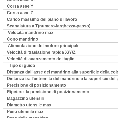
Corsa asse Y
Corsa asse Z
Carico massimo del piano di lavoro
Scanalatura a T(numero-larghezza-passo)
Velocità mandrino max
Cono mandrino
Alimentazione del motore principale
Velocità di traslazione rapida X/Y/Z
Velocità di avanzamento del taglio
Tipo di guida
Distanza dall'asse del mandrino alla superficie della co
Distanza tra l'estremità del mandrino e la superficie del 
Precisione di posizionamento
Ripetere la precisione di posizionamento
Magazzino utensili
Diametro utensile max
Peso utensile max