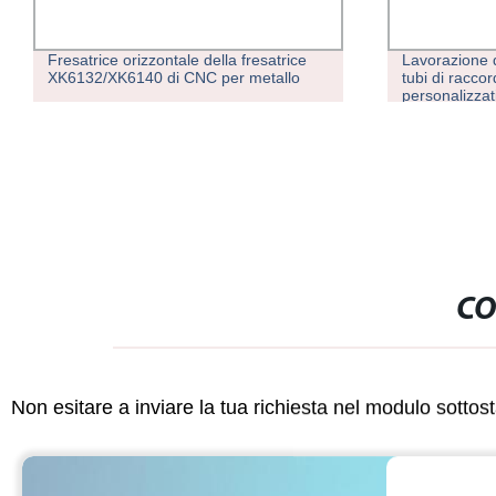
Fresatrice orizzontale della fresatrice
Lavorazione d
XK6132/XK6140 di CNC per metallo
tubi di raccor
personalizzat
CO
Non esitare a inviare la tua richiesta nel modulo sotto