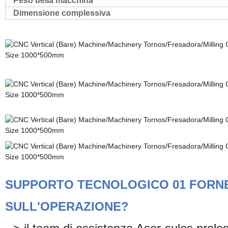
Peso della macchina
Dimensione complessiva
SUPPORTO TECNOLOGICO 01 FORNE
SULL'OPERAZIONE?