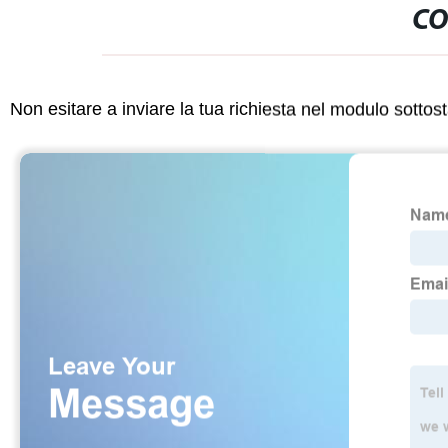
CO
Non esitare a inviare la tua richiesta nel modulo sotto