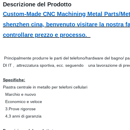
Descrizione del Prodotto
Custom-Made CNC Machining Metal Parts/Metal
shenzhen cina, benvenuto visitare la nostra fab
controllare prezzo e processo.
Principalmente produrre le parti del telefono/hardware del bagno/ 
DI IT , attrezzatura sportiva, ecc. seguendo una lavorazione di preci
Specifiche:
Piastra centrale in metallo per telefoni cellulari
Marchio e nuovo
Economico e veloce
3.Prove rigorose
4,3 anni di garanzia