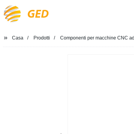
GED
Casa
Prodotti
Componenti per macchine CNC ad 