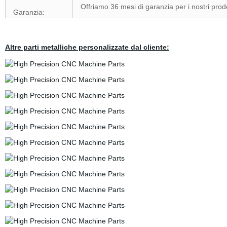
Offriamo 36 mesi di garanzia per i nostri prodo
Garanzia:
Altre parti metalliche personalizzate dal cliente: