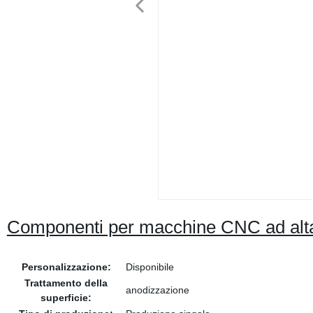
Componenti per macchine CNC ad alta
Personalizzazione:
Disponibile
Trattamento della
anodizzazione
superficie: