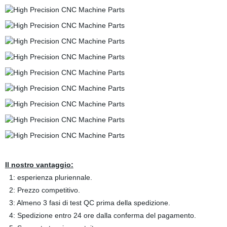
Il nostro vantaggio:
1: esperienza pluriennale.
2: Prezzo competitivo.
3: Almeno 3 fasi di test QC prima della spedizione.
4: Spedizione entro 24 ore dalla conferma del pagamento.