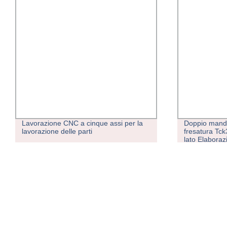
Lavorazione CNC a cinque assi per la
Doppio mandri
lavorazione delle parti
fresatura Tc
lato Elaboraz