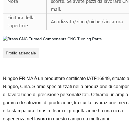
Nota
scorte. Se avete pezzi da lavorare CNC
mail.
Finitura della
Anodizzato/zinco/nichel/zincatura
superficie
Profilo aziendale
Ningbo FRIMA è un produttore certificato IATF16949, situato 
Ningbo, Cina. Siamo specializzati nella produzione di compon
di lavorazione di precisione personalizzati. Offriamo un'ampia
gamma di soluzioni di produzione, tra cui la lavorazione mecc
e la stampatura il nostro team di progettazione ha una ricca
esperienza nel lavoro in questo campo da molti anni.