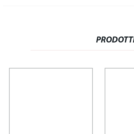
PRODOTTI