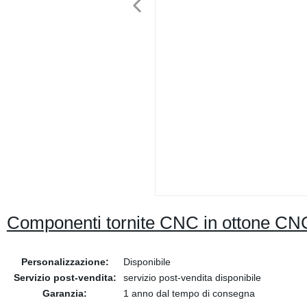
Componenti tornite CNC in ottone CNC 
Personalizzazione:
Disponibile
Servizio post-vendita:
servizio post-vendita disponibile
Garanzia:
1 anno dal tempo di consegna