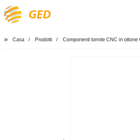
GED
Casa
Prodotti
Componenti tornite CNC in ottone 