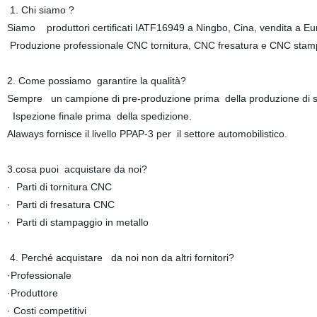
1. Chi siamo ?
Siamo produttori certificati IATF16949 a Ningbo, Cina, vendita a E
Produzione professionale CNC tornitura, CNC fresatura e CNC stam
2. Come possiamo garantire la qualità?
Sempre un campione di pre-produzione prima della produzione di s
Ispezione finale prima della spedizione.
Alaways fornisce il livello PPAP-3 per il settore automobilistico.
3.cosa puoi acquistare da noi?
· Parti di tornitura CNC
· Parti di fresatura CNC
· Parti di stampaggio in metallo
4. Perché acquistare da noi non da altri fornitori?
·Professionale
·Produttore
· Costi competitivi