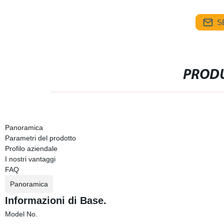
S
PRODU
Panoramica
Parametri del prodotto
Profilo aziendale
I nostri vantaggi
FAQ
Panoramica
Informazioni di Base.
Model No.