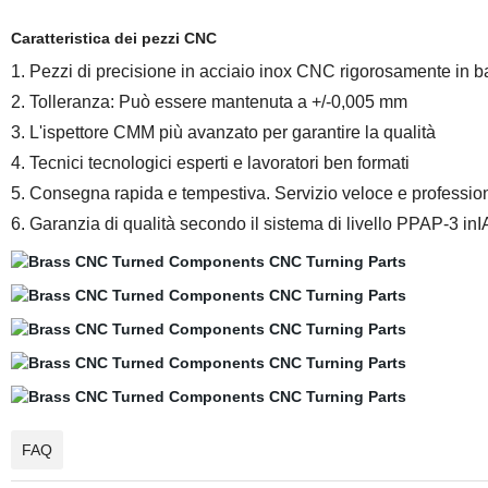
Caratteristica dei pezzi CNC
1. Pezzi di precisione in acciaio inox CNC rigorosamente in base
2. Tolleranza: Può essere mantenuta a +/-0,005 mm
3. L'ispettore CMM più avanzato per garantire la qualità
4. Tecnici tecnologici esperti e lavoratori ben formati
5. Consegna rapida e tempestiva. Servizio veloce e professio
6. Garanzia di qualità secondo il sistema di livello PPAP-3 
FAQ