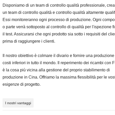
Disponiamo di un team di controllo qualità professionale, crea
un team di controllo qualità e controllo qualità altamente qualif
Essi monitoreranno ogni processo di produzione. Ogni comp
o parte verrà sottoposto al controllo di qualità per l'ispezione f
il test. Assicurarsi che ogni prodotto sia sotto i requisiti del cli
prima di raggiungere i clienti.
Il nostro obiettivo è colmare il divario e fornire una produzione
costi inferiori in tutto il mondo. Il reperimento dei ricambi con
è la cosa più vicina alla gestione del proprio stabilimento di
produzione in Cina. Offriamo la massima flessibilità per le vos
esigenze di progetto.
I nostri vantaggi