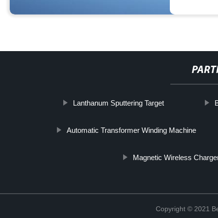
PART
Lanthanum Sputtering Target
Automatic Transformer Winding Machine
Magnetic Wireless Charge
Copyright © 2021 Be