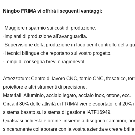
Ningbo FRIMA vi offrirà i seguenti vantaggi:
·Maggiore risparmio sui costi di produzione.
·Impianti di produzione all'avanguardia.
·Supervisione della produzione in loco per il controllo della qu
·I tecnici bilingue che reportano sul vostro progetto.
·Tempi di consegna brevi e ragionevoli.
Attrezzature: Centro di lavoro CNC, tornio CNC, fresatrice, torni
proiettore e altri strumenti di precisione.
Materiali: Alluminio, acciaio legato, acciaio inox, ottone, ecc.
Circa il 80% delle attività di FRIMAI viene esportato, e il 20%
sistema basato sul sistema di gestione IATF16949.
Qualsiasi richiesta e ordine, insieme a disegni o campioni, 
sinceramente collaborare con la vostra azienda e creare brilla