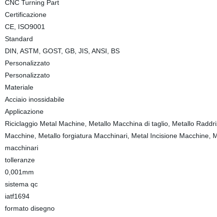
CNC Turning Part
Certificazione
CE, ISO9001
Standard
DIN, ASTM, GOST, GB, JIS, ANSI, BS
Personalizzato
Personalizzato
Materiale
Acciaio inossidabile
Applicazione
Riciclaggio Metal Machine, Metallo Macchina di taglio, Metallo Raddri
Macchine, Metallo forgiatura Macchinari, Metal Incisione Macchine, Ma
macchinari
tolleranze
0,001mm
sistema qc
iatf1694
formato disegno