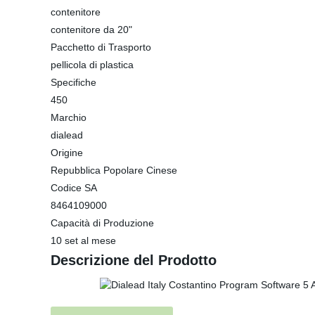
contenitore
contenitore da 20"
Pacchetto di Trasporto
pellicola di plastica
Specifiche
450
Marchio
dialead
Origine
Repubblica Popolare Cinese
Codice SA
8464109000
Capacità di Produzione
10 set al mese
Descrizione del Prodotto