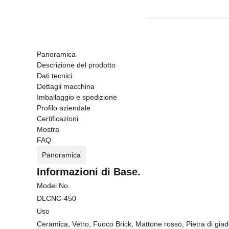
Panoramica
Descrizione del prodotto
Dati tecnici
Dettagli macchina
Imballaggio e spedizione
Profilo aziendale
Certificazioni
Mostra
FAQ
Panoramica
Informazioni di Base.
Model No.
DLCNC-450
Uso
Ceramica, Vetro, Fuoco Brick, Mattone rosso, Pietra di gi