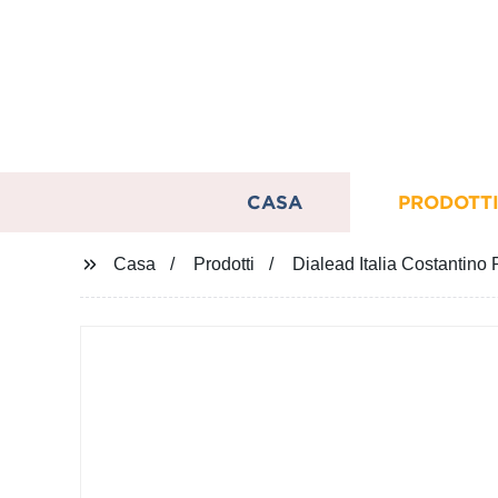
CASA
PRODOTT
Casa
Prodotti
Dialead Italia Costantino