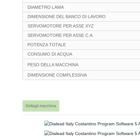
DIAMETRO LAMA
DIMENSIONE DEL BANCO DI LAVORO
SERVOMOTORE PER ASSE XYZ
SERVOMOTORE PER ASSE C.A.
POTENZA TOTALE
CONSUMO DI ACQUA
PESO DELLA MACCHINA
DIMENSIONE COMPLESSIVA
Dettagli macchina