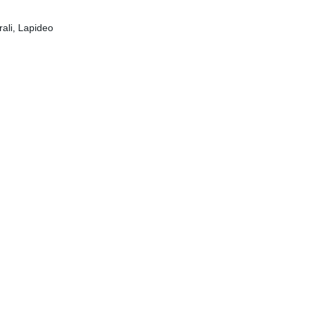
rali, Lapideo