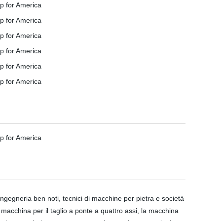
gegneria ben noti, tecnici di macchine per pietra e società
 macchina per il taglio a ponte a quattro assi, la macchina