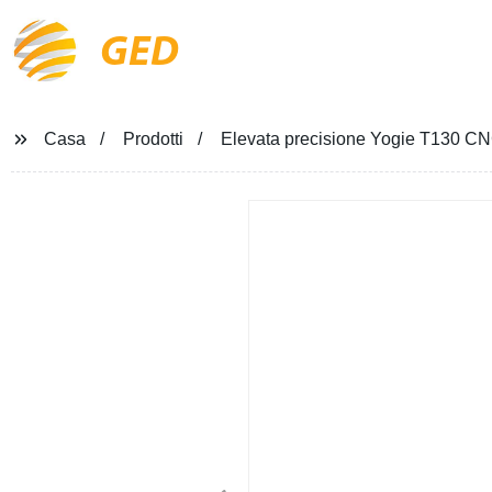
GED
Casa
Prodotti
Elevata precisione Yogie T130 CNC 