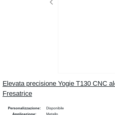
Elevata precisione Yogie T130 CNC ale
Fresatrice
Personalizzazione:
Disponibile
Applicazione:
Metallo