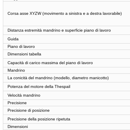
Corsa asse XYZW (movimento a sinistra e a destra lavorabile)
Distanza estremità mandrino e superficie piano di lavoro
Guida
Piano di lavoro
Dimensioni tabella
Capacità di carico massima del piano di lavoro
Mandrino
La conicità del mandrino (modello, diametro manicotto)
Potenza del motore della Thespail
Velocità mandrino
Precisione
Precisione di posizione
Precisione della posizione ripetuta
Dimensioni