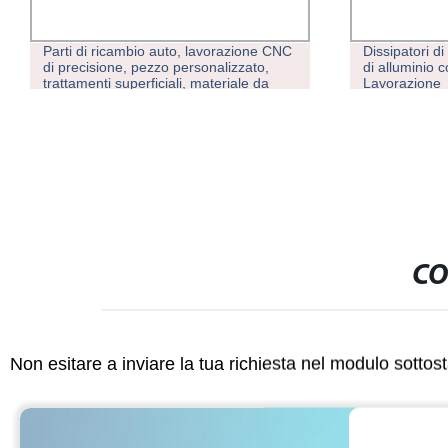
Parti di ricambio auto, lavorazione CNC
Dissipatori di
di precisione, pezzo personalizzato,
di alluminio
trattamenti superficiali, materiale da
Lavorazione
costruzione
CO
Non esitare a inviare la tua richiesta nel modulo sotto