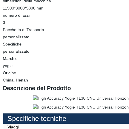
dimensioni della macchina
11500*3000*5800 mm
numero di assi
3
Pacchetto di Trasporto
personalizzato
Specifiche
personalizzato
Marchio
yogie
Origine
China, Henan
Descrizione del Prodotto
Specifiche tecniche
Viaggi