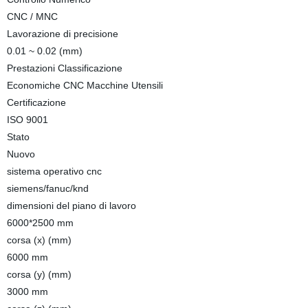
CNC / MNC
Lavorazione di precisione
0.01 ~ 0.02 (mm)
Prestazioni Classificazione
Economiche CNC Macchine Utensili
Certificazione
ISO 9001
Stato
Nuovo
sistema operativo cnc
siemens/fanuc/knd
dimensioni del piano di lavoro
6000*2500 mm
corsa (x) (mm)
6000 mm
corsa (y) (mm)
3000 mm