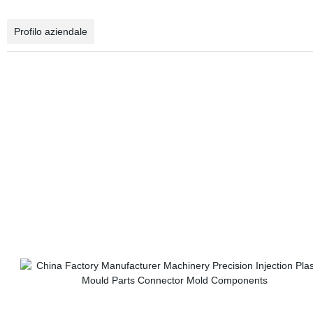
Profilo aziendale