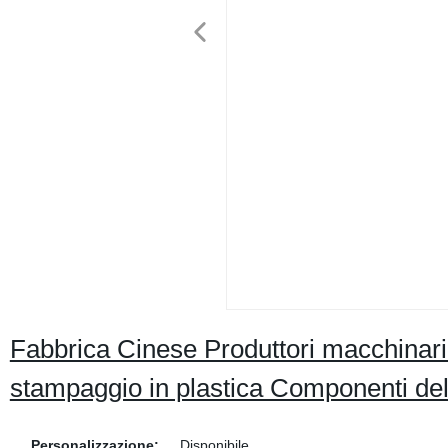
Fabbrica Cinese Produttori macchinari i
stampaggio in plastica Componenti de
Personalizzazione:
Disponibile