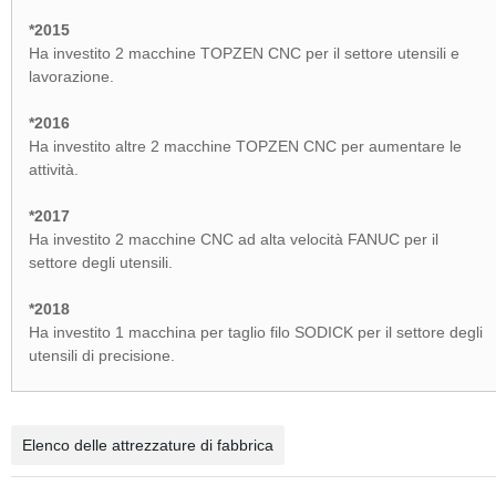
*2015
Ha investito 2 macchine TOPZEN CNC per il settore utensili e
lavorazione.
*2016
Ha investito altre 2 macchine TOPZEN CNC per aumentare le
attività.
*2017
Ha investito 2 macchine CNC ad alta velocità FANUC per il
settore degli utensili.
*2018
Ha investito 1 macchina per taglio filo SODICK per il settore degli
utensili di precisione.
Elenco delle attrezzature di fabbrica