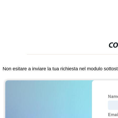
CO
Non esitare a inviare la tua richiesta nel modulo sotto