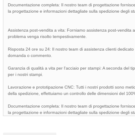
Documentazione completa: Il nostro team di progettazione fornisce la c
la progettazione e informazioni dettagliate sulla spedizione degli s
Assistenza post-vendita a vita: Forniamo assistenza post-vendita a 
problema venga risolto tempestivamente.
Risposta 24 ore su 24: Il nostro team di assistenza clienti dedicato
domanda o commento.
Garanzia di qualità a vita per l'acciaio per stampi: A seconda del tip
per i nostri stampi.
Lavorazione e prototipazione CNC: Tutti i nostri prodotti sono metic
della spedizione, effettuiamo un controllo delle dimensioni del 10
Documentazione completa: Il nostro team di progettazione fornisce la c
la progettazione e informazioni dettagliate sulla spedizione degli s