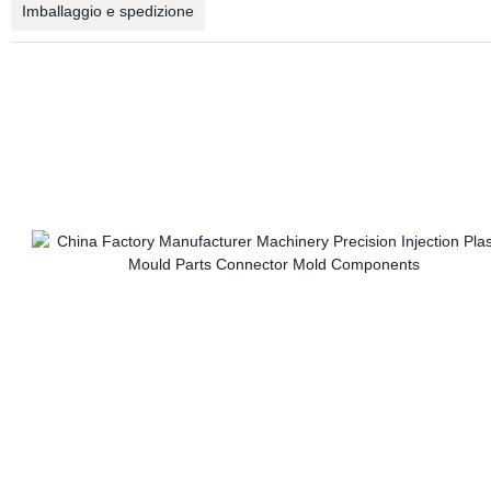
Imballaggio e spedizione