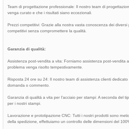
Team di progettazione professionale: Il nostro team di progettazio
venga curato e che i risultati siano eccezionali.
Prezzi competitivi: Grazie alla nostra vasta conoscenza dei diversi p
competitivi senza compromettere la qualità.
Garanzia di qualità:
Assistenza post-vendita a vita: Forniamo assistenza post-vendita a 
problema venga risolto tempestivamente.
Risposta 24 ore su 24: Il nostro team di assistenza clienti dedicato
domanda o commento.
Garanzia di qualità a vita per l'acciaio per stampi: A seconda del tip
per i nostri stampi.
Lavorazione e prototipazione CNC: Tutti i nostri prodotti sono metic
della spedizione, effettuiamo un controllo delle dimensioni del 10