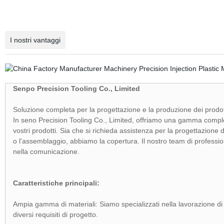
I nostri vantaggi
Senpo Precision Tooling Co., Limited
Soluzione completa per la progettazione e la produzione dei prodot
In seno Precision Tooling Co., Limited, offriamo una gamma complet
vostri prodotti. Sia che si richieda assistenza per la progettazione d
o l'assemblaggio, abbiamo la copertura. Il nostro team di professio
nella comunicazione.
Caratteristiche principali:
Ampia gamma di materiali: Siamo specializzati nella lavorazione di p
diversi requisiti di progetto.