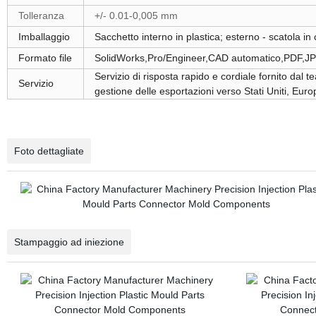
Tolleranza
+/- 0.01-0,005 mm
Imballaggio
Sacchetto interno in plastica; esterno - scatola in
Formato file
SolidWorks,Pro/Engineer,CAD automatico,PDF,J
Servizio di risposta rapido e cordiale fornito dal
Servizio
gestione delle esportazioni verso Stati Uniti, Euro
Foto dettagliate
Stampaggio ad iniezione