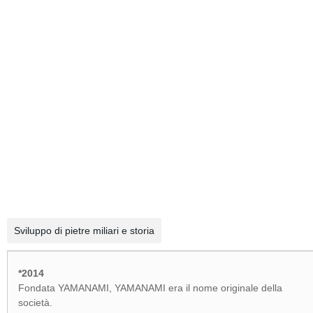
Sviluppo di pietre miliari e storia
*2014
Fondata YAMANAMI, YAMANAMI era il nome originale della
società.