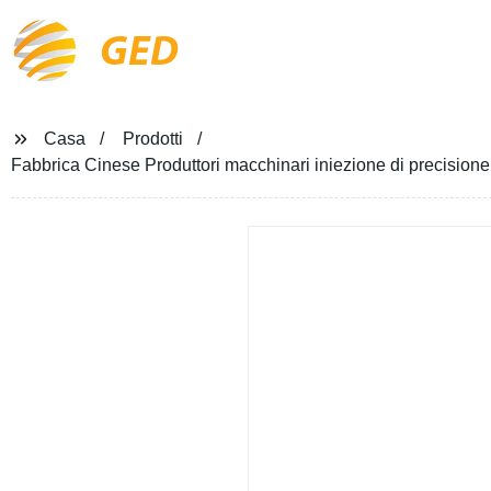
GED
Casa
Prodotti
Fabbrica Cinese Produttori macchinari iniezione di precisione