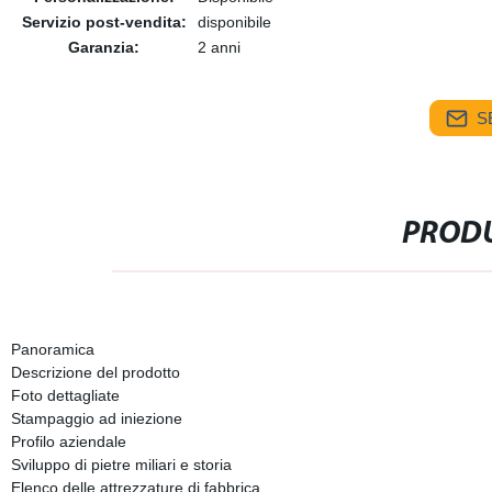
Servizio post-vendita:
disponibile
Garanzia:
2 anni
S
PRODU
Panoramica
Descrizione del prodotto
Foto dettagliate
Stampaggio ad iniezione
Profilo aziendale
Sviluppo di pietre miliari e storia
Elenco delle attrezzature di fabbrica