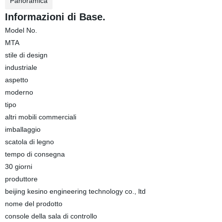
Panoramica
Informazioni di Base.
Model No.
MTA
stile di design
industriale
aspetto
moderno
tipo
altri mobili commerciali
imballaggio
scatola di legno
tempo di consegna
30 giorni
produttore
beijing kesino engineering technology co., ltd
nome del prodotto
console della sala di controllo