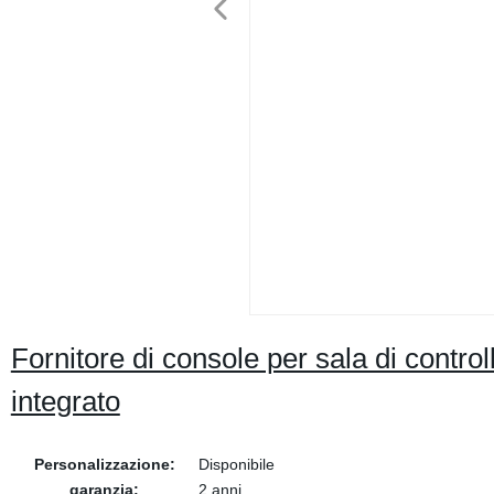
Fornitore di console per sala di contr
integrato
Personalizzazione:
Disponibile
garanzia:
2 anni