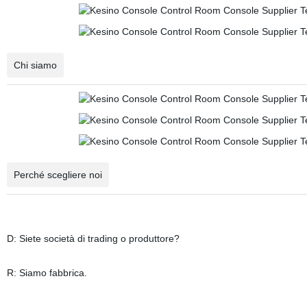
Chi siamo
Perché scegliere noi
D: Siete società di trading o produttore?
R: Siamo fabbrica.