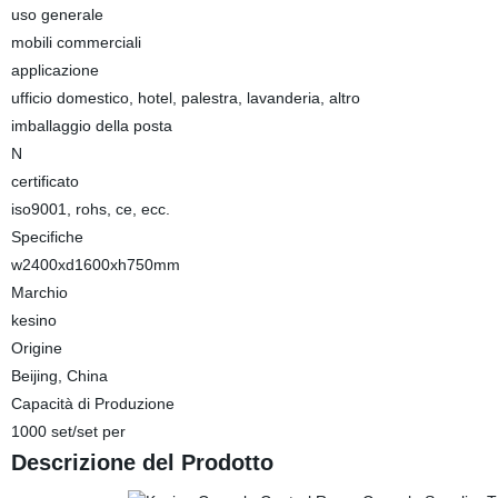
uso generale
mobili commerciali
applicazione
ufficio domestico, hotel, palestra, lavanderia, altro
imballaggio della posta
N
certificato
iso9001, rohs, ce, ecc.
Specifiche
w2400xd1600xh750mm
Marchio
kesino
Origine
Beijing, China
Capacità di Produzione
1000 set/set per
Descrizione del Prodotto