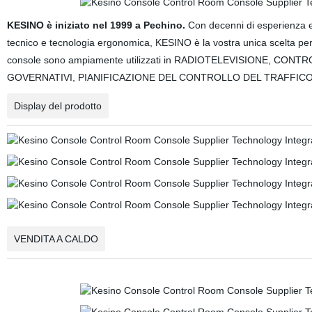
KESINO è iniziato nel 1999 a Pechino.
Con decenni di esperienza e 
tecnico e tecnologia ergonomica, KESINO è la vostra unica scelta per i 
console sono ampiamente utilizzati in RADIOTELEVISIONE, CO
GOVERNATIVI, PIANIFICAZIONE DEL CONTROLLO DEL TRAFFICO
Display del prodotto
VENDITA A CALDO