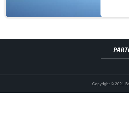
PART
Copyright © 2021 Be