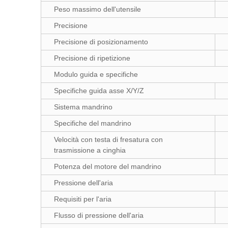
Peso massimo dell'utensile
Precisione
Precisione di posizionamento
Precisione di ripetizione
Modulo guida e specifiche
Specifiche guida asse X/Y/Z
Sistema mandrino
Specifiche del mandrino
Velocità con testa di fresatura con
trasmissione a cinghia
Potenza del motore del mandrino
Pressione dell'aria
Requisiti per l'aria
Flusso di pressione dell'aria