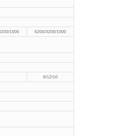
3200/1000
6200/3200/1000
8/12/10