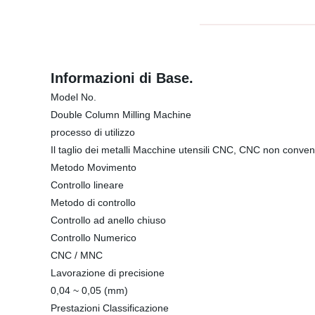
Informazioni di Base.
Model No.
Double Column Milling Machine
processo di utilizzo
Il taglio dei metalli Macchine utensili CNC, CNC non conven
Metodo Movimento
Controllo lineare
Metodo di controllo
Controllo ad anello chiuso
Controllo Numerico
CNC / MNC
Lavorazione di precisione
0,04 ~ 0,05 (mm)
Prestazioni Classificazione