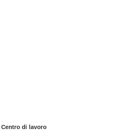
y Centro di lavoro