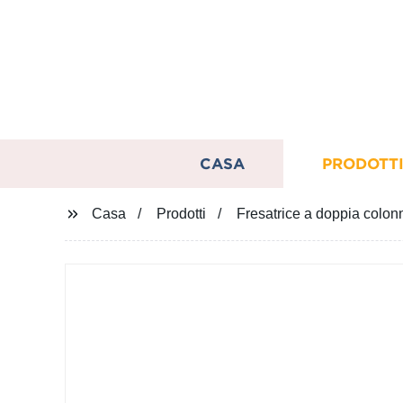
CASA
PRODOTT
Casa
Prodotti
Fresatrice a doppia colon