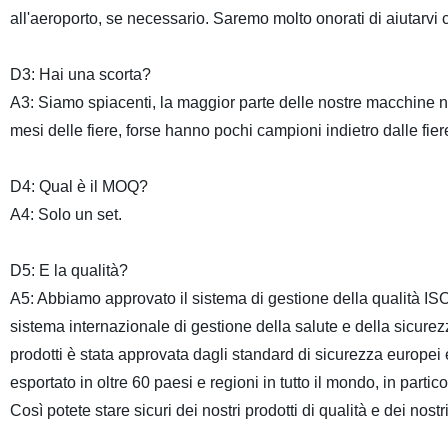
all'aeroporto, se necessario. Saremo molto onorati di aiutarvi c
D3: Hai una scorta?
A3: Siamo spiacenti, la maggior parte delle nostre macchine n
mesi delle fiere, forse hanno pochi campioni indietro dalle fier
D4: Qual è il MOQ?
A4: Solo un set.
D5: E la qualità?
A5: Abbiamo approvato il sistema di gestione della qualità
sistema internazionale di gestione della salute e della sicure
prodotti è stata approvata dagli standard di sicurezza europei 
esportato in oltre 60 paesi e regioni in tutto il mondo, in par
Così potete stare sicuri dei nostri prodotti di qualità e dei nostri