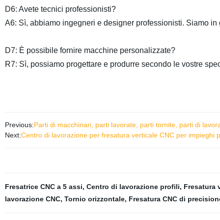
D6: Avete tecnici professionisti?
A6: Sì, abbiamo ingegneri e designer professionisti. Siamo in 
D7: È possibile fornire macchine personalizzate?
R7: Sì, possiamo progettare e produrre secondo le vostre spec
Previous:
Parti di macchinari, parti lavorate, parti tornite, parti di lav
Next:
Centro di lavorazione per fresatura verticale CNC per impieghi
Fresatrice CNC a 5 assi
,
Centro di lavorazione profili
,
Fresatura v
lavorazione CNC
,
Tornio orizzontale
,
Fresatura CNC di precision