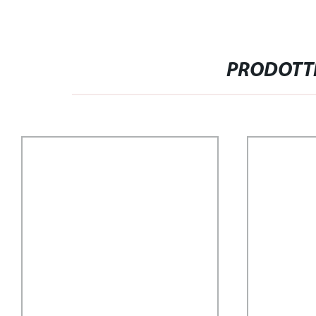
PRODOTTI