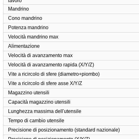
lavoro
Mandrino
Cono mandrino
Potenza mandrino
Velocità mandrino max
Alimentazione
Velocità di avanzamento max
Velocità di avanzamento rapida (X/Y/Z)
Vite a ricircolo di sfere (diametro+piombo)
Vite a ricircolo di sfere asse X/Y/Z
Magazzino utensili
Capacità magazzino utensili
Lunghezza massima dell'utensile
Tempo di cambio utensile
Precisione di posizionamento (standard nazionale)