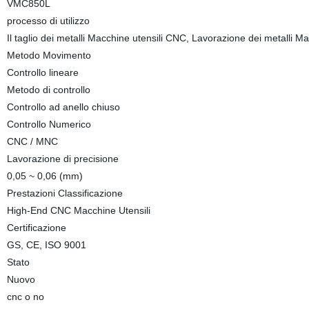
VMC850L
processo di utilizzo
Il taglio dei metalli Macchine utensili CNC, Lavorazione dei metalli M
Metodo Movimento
Controllo lineare
Metodo di controllo
Controllo ad anello chiuso
Controllo Numerico
CNC / MNC
Lavorazione di precisione
0,05 ~ 0,06 (mm)
Prestazioni Classificazione
High-End CNC Macchine Utensili
Certificazione
GS, CE, ISO 9001
Stato
Nuovo
cnc o no