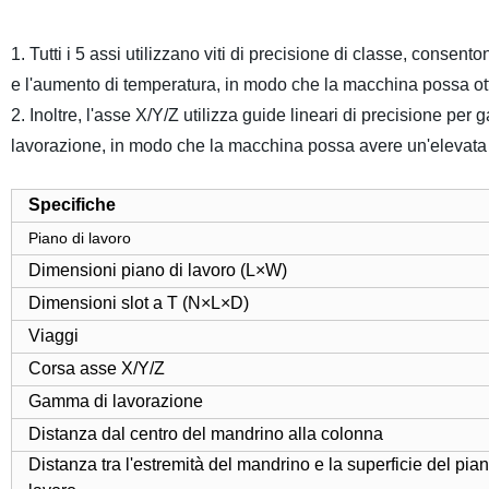
1. Tutti i 5 assi utilizzano viti di precisione di classe, consent
e l'aumento di temperatura, in modo che la macchina possa otten
2. Inoltre, l'asse X/Y/Z utilizza guide lineari di precisione per 
lavorazione, in modo che la macchina possa avere un'elevata 
Specifiche
Piano di lavoro
Dimensioni piano di lavoro (L×W)
Dimensioni slot a T (N×L×D)
Viaggi
Corsa asse X/Y/Z
Gamma di lavorazione
Distanza dal centro del mandrino alla colonna
Distanza tra l'estremità del mandrino e la superficie del pian