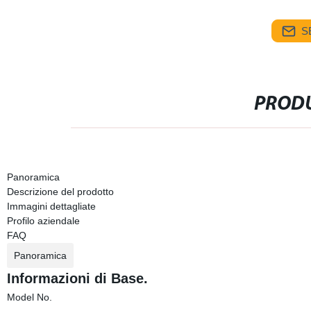
S
PRODU
Panoramica
Descrizione del prodotto
Immagini dettagliate
Profilo aziendale
FAQ
Panoramica
Informazioni di Base.
Model No.