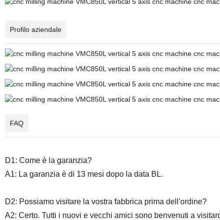
Profilo aziendale
FAQ
D1: Come è la garanzia?
A1: La garanzia è di 13 mesi dopo la data BL.
D2: Possiamo visitare la vostra fabbrica prima dell'ordine?
A2: Certo. Tutti i nuovi e vecchi amici sono benvenuti a visitar