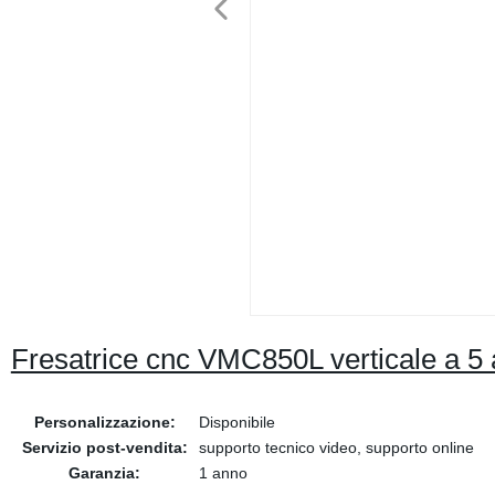
Fresatrice cnc VMC850L verticale a 5 a
Personalizzazione:
Disponibile
Servizio post-vendita:
supporto tecnico video, supporto online
Garanzia:
1 anno