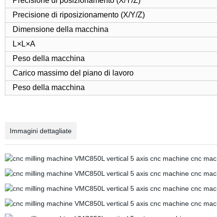
Precisione di posizionamento (X/Y/Z)
Precisione di riposizionamento (X/Y/Z)
Dimensione della macchina
L×L×A
Peso della macchina
Carico massimo del piano di lavoro
Peso della macchina
Immagini dettagliate