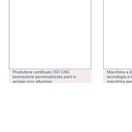
Produttore certificato ISO CNC
Macchina a b
lavorazione personalizzata parti in
tecnologia a 
acciaio inox alluminio
macchina per 