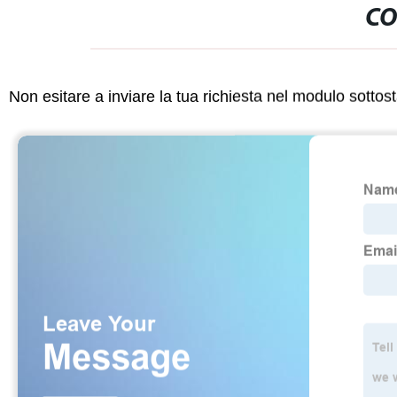
CO
Non esitare a inviare la tua richiesta nel modulo sotto