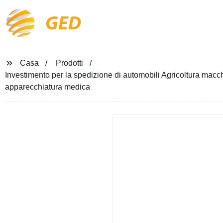
GED
Casa
Prodotti
Investimento per la spedizione di automobili Agricoltura macch
apparecchiatura medica