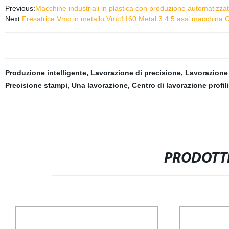
Previous:
Macchine industriali in plastica con produzione automatizzata
Next:
Fresatrice Vmc in metallo Vmc1160 Metal 3 4 5 assi macchina CN
Produzione intelligente
,
Lavorazione di precisione
,
Lavorazione
Precisione stampi
,
Una lavorazione
,
Centro di lavorazione profili
PRODOTTI