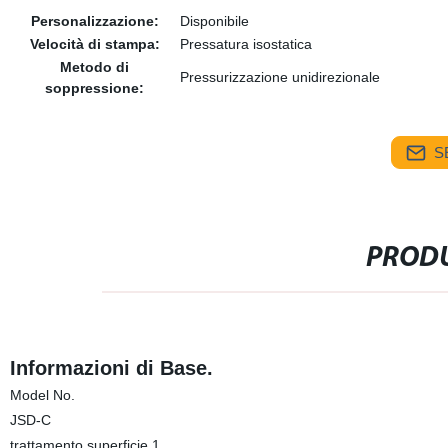
Personalizzazione:
Disponibile
Velocità di stampa:
Pressatura isostatica
Metodo di
Pressurizzazione unidirezionale
soppressione:
S
PRODU
Informazioni di Base.
Model No.
JSD-C
trattamento superficie 1