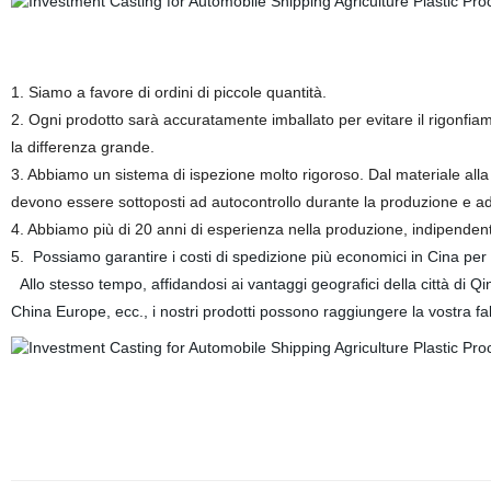
1. Siamo a favore di ordini di piccole quantità.
2. Ogni prodotto sarà accuratamente imballato per evitare il rigonfiam
la differenza grande.
3. Abbiamo un sistema di ispezione molto rigoroso. Dal materiale alla sp
devono essere sottoposti ad autocontrollo durante la produzione e a
4. Abbiamo più di 20 anni di esperienza nella produzione, indipendent
5.
Possiamo garantire i costi di spedizione più economici in Cina p
Allo stesso tempo, affidandosi ai vantaggi geografici della città di Q
China Europe, ecc., i nostri prodotti possono raggiungere la vostra f