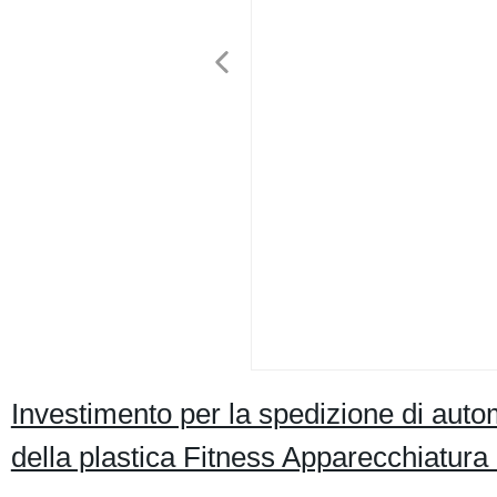
Investimento per la spedizione di auto
della plastica Fitness Apparecchiatur