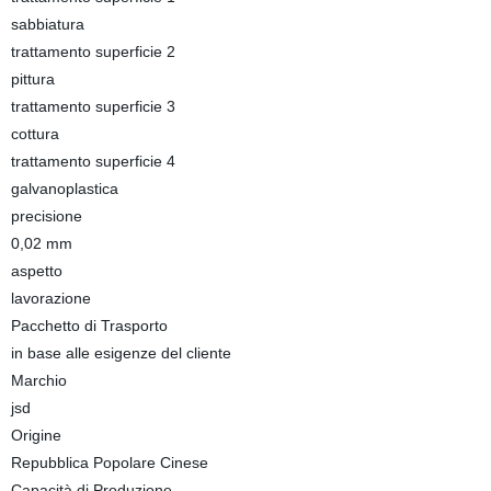
sabbiatura
trattamento superficie 2
pittura
trattamento superficie 3
cottura
trattamento superficie 4
galvanoplastica
precisione
0,02 mm
aspetto
lavorazione
Pacchetto di Trasporto
in base alle esigenze del cliente
Marchio
jsd
Origine
Repubblica Popolare Cinese
Capacità di Produzione