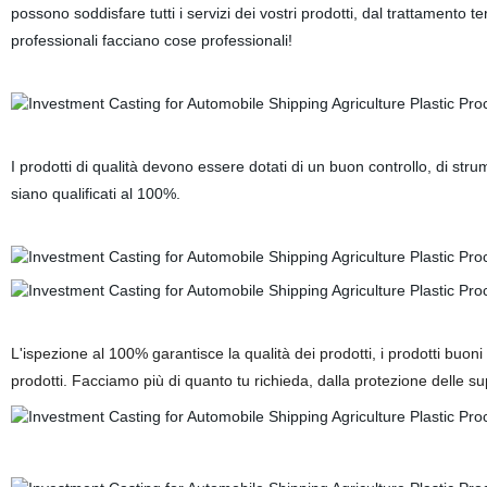
possono soddisfare tutti i servizi dei vostri prodotti, dal trattament
professionali facciano cose professionali!
I prodotti di qualità devono essere dotati di un buon controllo, di stru
siano qualificati al 100%.
L'ispezione al 100% garantisce la qualità dei prodotti, i prodotti buo
prodotti. Facciamo più di quanto tu richieda, dalla protezione delle sup