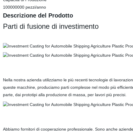
100000000 pezzi/anno
Descrizione del Prodotto
Parti di fusione di investimento
Nella nostra azienda utilizziamo le più recenti tecnologie di lavoraz
queste macchine, produciamo parti complesse nel modo più efficiente 
parte, dai prototipi alla produzione di massa, per lavori più precisi.
Abbiamo fornitori di cooperazione professionale. Sono anche aziende di