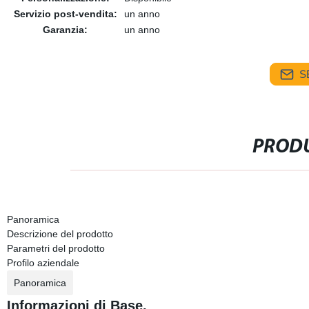
Servizio post-vendita:
un anno
Garanzia:
un anno
S
PRODU
Panoramica
Descrizione del prodotto
Parametri del prodotto
Profilo aziendale
Panoramica
Informazioni di Base.