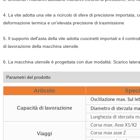
4. La vite adotta una vite a ricircolo di sfere di precisione importat
deformazione termica e un'elevata precisione di trasmissione.
5. Il supporto dell'asta della vite adotta cuscinetti importati e il con
di lavorazione della macchina utensile.
6. La macchina utensile è progettata con due modalità: Scarico laterale 
Parametri del prodotto
Articolo
Speci
Oscillazione max. Sul le
Capacità di lavorazione
Diametro di sterzata m
Lunghezza di sterzata m
Corsa max. Asse X1/X2
Corsa max asse Z
Viaggi