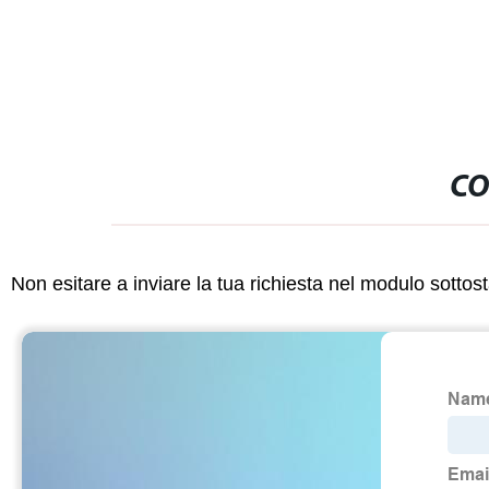
CO
Non esitare a inviare la tua richiesta nel modulo sotto