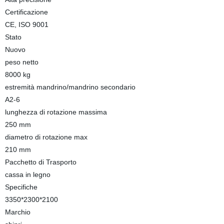
Certificazione
CE, ISO 9001
Stato
Nuovo
peso netto
8000 kg
estremità mandrino/mandrino secondario
A2-6
lunghezza di rotazione massima
250 mm
diametro di rotazione max
210 mm
Pacchetto di Trasporto
cassa in legno
Specifiche
3350*2300*2100
Marchio