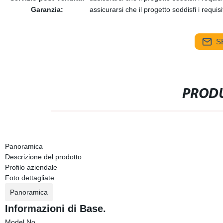
Garanzia:
assicurarsi che il progetto soddisfi i requisi
S
PRODU
Panoramica
Descrizione del prodotto
Profilo aziendale
Foto dettagliate
Panoramica
Informazioni di Base.
Model No.