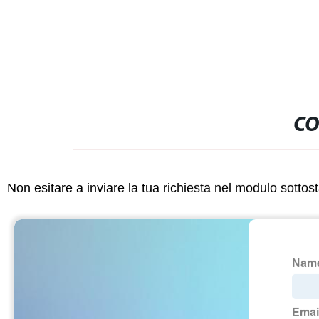
CO
Non esitare a inviare la tua richiesta nel modulo sotto