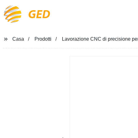
GED
Casa
Prodotti
Lavorazione CNC di precisione per 