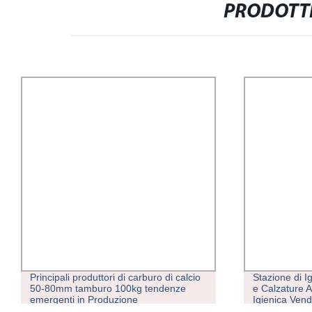
PRODOTTI
Principali produttori di carburo di calcio
Stazione di I
50-80mm tamburo 100kg tendenze
e Calzature A
emergenti in Produzione
Igienica Vend