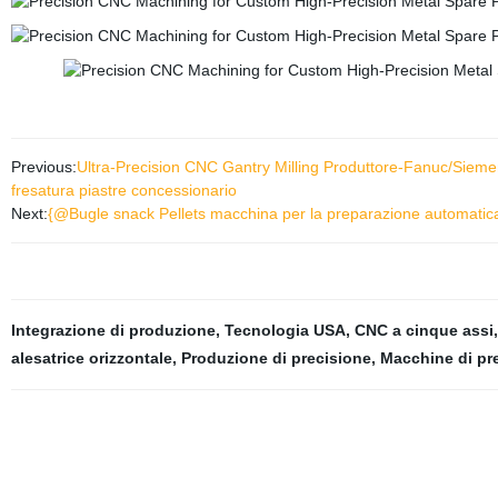
Previous:
Ultra-Precision CNC Gantry Milling Produttore-Fanuc/Siemen
fresatura piastre concessionario
Next:
{@Bugle snack Pellets macchina per la preparazione automatica 
Integrazione di produzione
,
Tecnologia USA
,
CNC a cinque assi
alesatrice orizzontale
,
Produzione di precisione
,
Macchine di pr