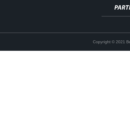
PART
Copyright © 2021 Be