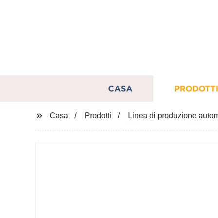
CASA
PRODOTT
Casa
Prodotti
Linea di produzione automa