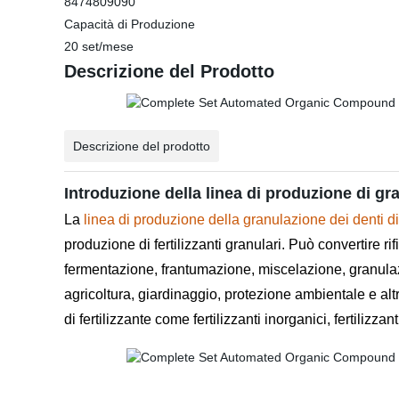
8474809090
Capacità di Produzione
20 set/mese
Descrizione del Prodotto
Descrizione del prodotto
Introduzione della linea di produzione di gra
La
linea di produzione della granulazione dei denti d
produzione di fertilizzanti granulari. Può convertire r
fermentazione, frantumazione, miscelazione, granula
agricoltura, giardinaggio, protezione ambientale e altri
di fertilizzante come fertilizzanti inorganici, fertilizzant