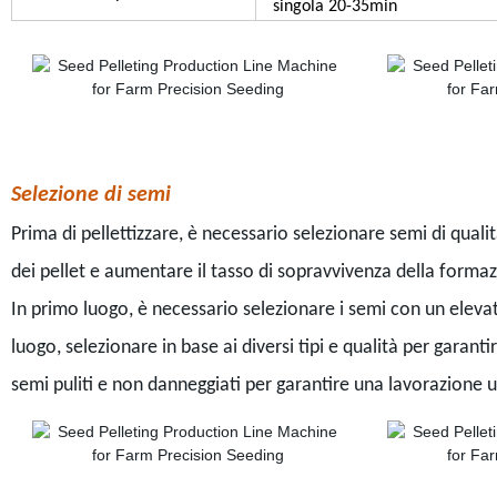
singola 20-35min
Selezione di semi
Prima di pellettizzare, è necessario selezionare semi di quali
dei pellet e aumentare il tasso di sopravvivenza della formazi
In primo luogo, è necessario selezionare i semi con un elev
luogo, selezionare in base ai diversi tipi e qualità per garant
semi puliti e non danneggiati per garantire una lavorazione 