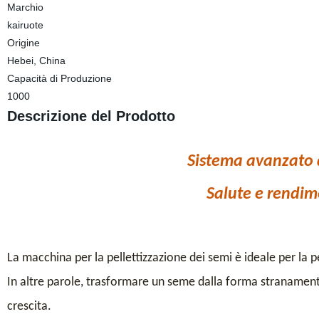
Marchio
kairuote
Origine
Hebei, China
Capacità di Produzione
1000
Descrizione del Prodotto
Sistema avanzato 
Salute e rendim
La macchina per la pellettizzazione dei semi è ideale per la 
In altre parole, trasformare un seme dalla forma stranamen
crescita.