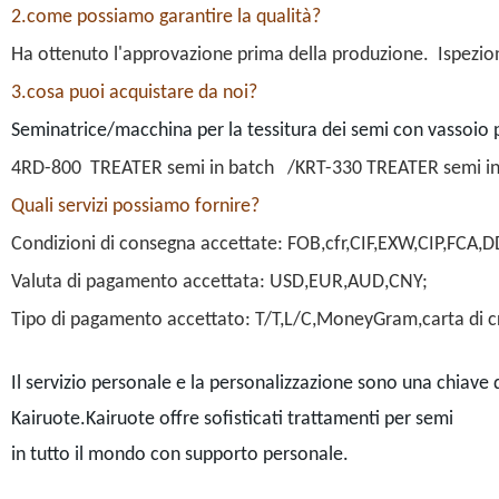
2.come possiamo garantire la qualità?
Ha ottenuto l'approvazione prima della produzione.
Ispezio
3.cosa puoi acquistare da noi?
Seminatrice/macchina per la tessitura dei semi con vassoio 
4RD-800 TREATER semi in batch /KRT-330 TREATER semi in
Quali servizi possiamo fornire?
Condizioni di consegna accettate: FOB,cfr,CIF,EXW,CIP,FCA,
Valuta di pagamento accettata: USD,EUR,AUD,CNY;
Tipo di pagamento accettato: T/T,L/C,MoneyGram,carta di c
Il servizio personale e la personalizzazione sono una chiave d
Kairuote.Kairuote offre sofisticati trattamenti per semi
in tutto il mondo con supporto personale.