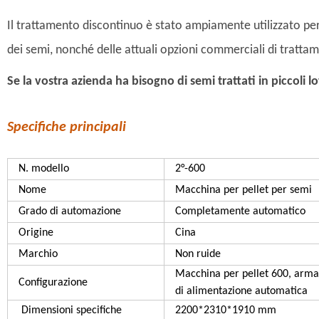
Il trattamento discontinuo è stato ampiamente utilizzato per
dei semi, nonché delle attuali opzioni commerciali di trattam
Se la vostra azienda ha bisogno di semi trattati in piccoli 
Specifiche principali
N. modello
2°-600
Nome
Macchina per pellet per semi
Grado di automazione
Completamente automatico
Origine
Cina
Marchio
Non ruide
Macchina per pellet 600, armadi
Configurazione
di alimentazione automatica
Dimensioni specifiche
2200*2310*1910 mm