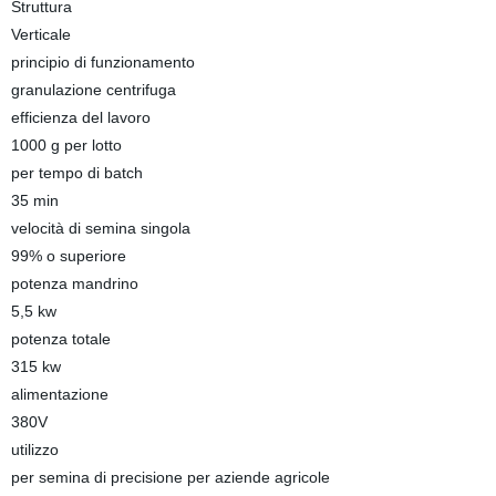
Struttura
Verticale
principio di funzionamento
granulazione centrifuga
efficienza del lavoro
1000 g per lotto
per tempo di batch
35 min
velocità di semina singola
99% o superiore
potenza mandrino
5,5 kw
potenza totale
315 kw
alimentazione
380V
utilizzo
per semina di precisione per aziende agricole