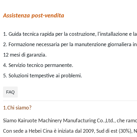
Assistenza post-vendita
1. Guida tecnica rapida per la costruzione, l'installazione e l
2. Formazione necessaria per la manutenzione giornaliera in
12 mesi di garanzia.
4. Servizio tecnico permanente.
5. Soluzioni tempestive ai problemi.
FAQ
1.Chi siamo?
Siamo Kairuote Machinery Manufacturing Co.,Ltd., che ramo 
Con sede a Hebei Cina è iniziata dal 2009, Sud di est (30%),