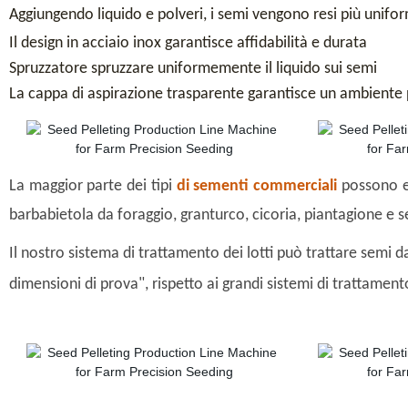
Aggiungendo liquido e polveri, i semi vengono resi più uniformi
Il design in acciaio inox garantisce affidabilità e durata
Spruzzatore spruzzare uniformemente il liquido sui semi
La cappa di aspirazione trasparente garantisce un ambiente 
La maggior parte dei tipi
di sementi commerciali
possono es
barbabietola da foraggio, granturco, cicoria, piantagione e s
Il nostro sistema di trattamento dei lotti può trattare semi da
dimensioni di prova", rispetto ai grandi sistemi di trattamen