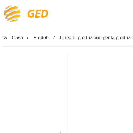
GED
Casa
Prodotti
Linea di produzione per la produzio