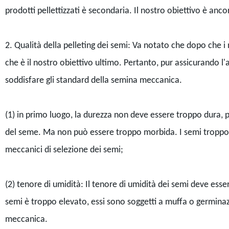
prodotti pellettizzati è secondaria. Il nostro obiettivo è anco
2. Qualità della pelleting dei semi: Va notato che dopo che i
che è il nostro obiettivo ultimo. Pertanto, pur assicurando l
soddisfare gli standard della semina meccanica.
(1) in primo luogo, la durezza non deve essere troppo dura,
del seme. Ma non può essere troppo morbida. I semi troppo 
meccanici di selezione dei semi;
(2) tenore di umidità: Il tenore di umidità dei semi deve ess
semi è troppo elevato, essi sono soggetti a muffa o germina
meccanica.