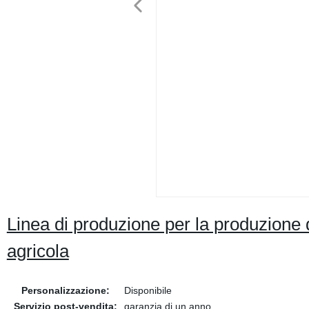
Linea di produzione per la produzione d
agricola
Personalizzazione:
Disponibile
Servizio post-vendita:
garanzia di un anno