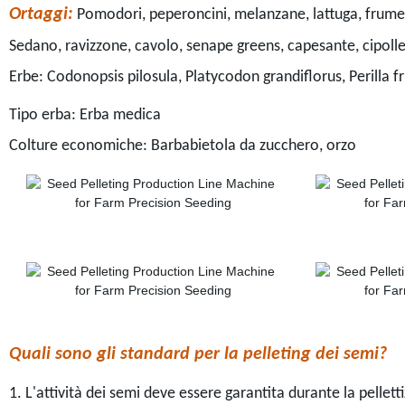
Ortaggi:
Pomodori, peperoncini, melanzane, lattuga, frume
Sedano, ravizzone, cavolo, senape greens, capesante, cipolle,
Erbe: Codonopsis pilosula, Platycodon grandiflorus, Perilla f
Tipo erba: Erba medica
Colture economiche: Barbabietola da zucchero, orzo
Quali sono gli standard per la pelleting dei semi?
1. L'attività dei semi deve essere garantita durante la pellet