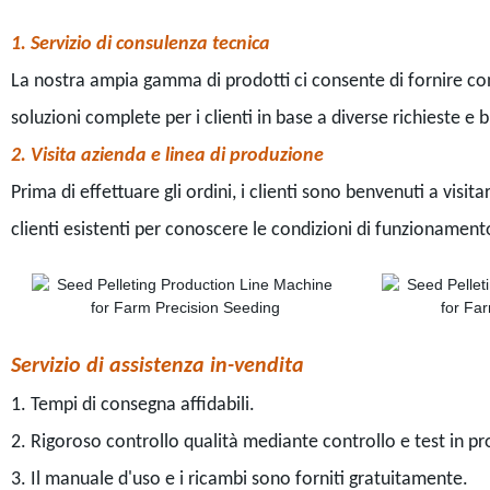
1. Servizio di consulenza tecnica
La nostra ampia gamma di prodotti ci consente di fornire config
soluzioni complete per i clienti in base a diverse richieste e 
2. Visita azienda e linea di produzione
Prima di effettuare gli ordini, i clienti sono benvenuti a visit
clienti esistenti per conoscere le condizioni di funzionament
Servizio di assistenza in-vendita
1. Tempi di consegna affidabili.
2. Rigoroso controllo qualità mediante controllo e test in p
3. Il manuale d'uso e i ricambi sono forniti gratuitamente.