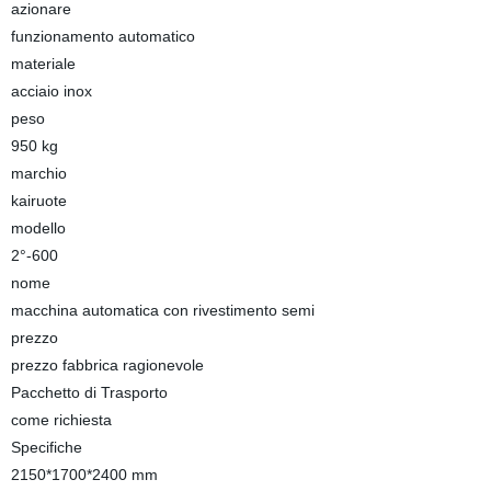
azionare
funzionamento automatico
materiale
acciaio inox
peso
950 kg
marchio
kairuote
modello
2°-600
nome
macchina automatica con rivestimento semi
prezzo
prezzo fabbrica ragionevole
Pacchetto di Trasporto
come richiesta
Specifiche
2150*1700*2400 mm