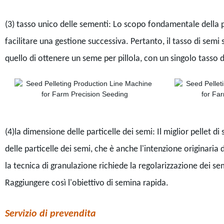
(3) tasso unico delle sementi: Lo scopo fondamentale della pel
facilitare una gestione successiva. Pertanto, il tasso di semi 
quello di ottenere un seme per pillola, con un singolo tasso d
(4)la dimensione delle particelle dei semi: Il miglior pellet d
delle particelle dei semi, che è anche l'intenzione originaria 
la tecnica di granulazione richiede la regolarizzazione dei sem
Raggiungere così l'obiettivo di semina rapida.
Servizio di prevendita