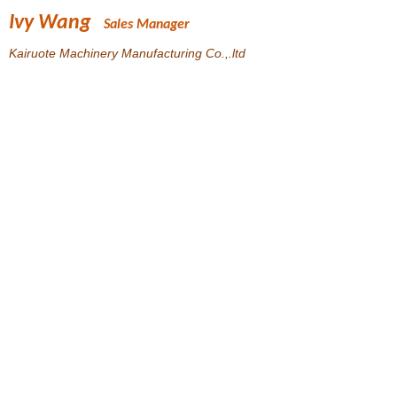
Ivy Wang
Sales Manager
Kairuote Machinery Manufacturing Co.,.ltd