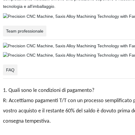
tecnologia e all'imballaggio.
Team professionale
FAQ
1. Quali sono le condizioni di pagamento?
R: Accettiamo pagamenti T/T con un processo semplificato per
vostro acquisto e il restante 60% del saldo è dovuto prima de
consegna tempestiva.