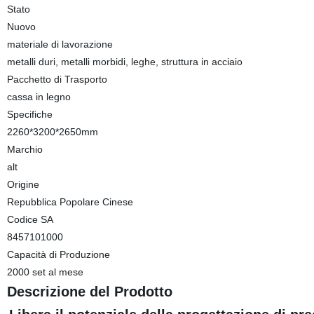
Stato
Nuovo
materiale di lavorazione
metalli duri, metalli morbidi, leghe, struttura in acciaio
Pacchetto di Trasporto
cassa in legno
Specifiche
2260*3200*2650mm
Marchio
alt
Origine
Repubblica Popolare Cinese
Codice SA
8457101000
Capacità di Produzione
2000 set al mese
Descrizione del Prodotto