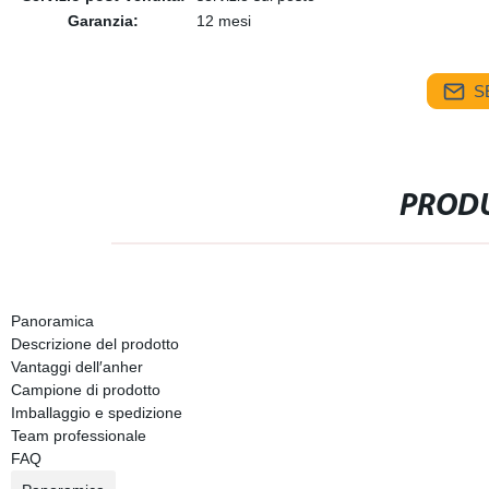
Garanzia:
12 mesi
S
PRODU
Panoramica
Descrizione del prodotto
Vantaggi dell′anher
Campione di prodotto
Imballaggio e spedizione
Team professionale
FAQ