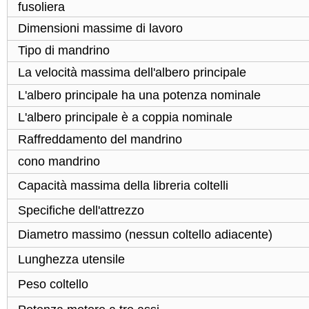
fusoliera
Dimensioni massime di lavoro
Tipo di mandrino
La velocità massima dell'albero principale
L'albero principale ha una potenza nominale
L'albero principale è a coppia nominale
Raffreddamento del mandrino
cono mandrino
Capacità massima della libreria coltelli
Specifiche dell'attrezzo
Diametro massimo (nessun coltello adiacente)
Lunghezza utensile
Peso coltello