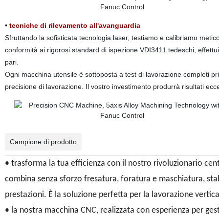
•
tecniche di rilevamento all'avanguardia
Sfruttando la sofisticata tecnologia laser, testiamo e calibriamo met
conformità ai rigorosi standard di ispezione VDI3411 tedeschi, effettu
pari.
Ogni macchina utensile è sottoposta a test di lavorazione completi p
precisione di lavorazione. Il vostro investimento produrrà risultati ec
Campione di prodotto
• trasforma la tua efficienza con il nostro rivoluzionario c
combina senza sforzo fresatura, foratura e maschiatura, stabi
prestazioni. È la soluzione perfetta per la lavorazione vertic
• la nostra macchina CNC, realizzata con esperienza per gest