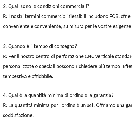
2. Quali sono le condizioni commerciali?
R: I nostri termini commerciali flessibili includono FOB, cfr e
conveniente e conveniente, su misura per le vostre esigenze 
3. Quando è il tempo di consegna?
R: Per il nostro centro di perforazione CNC verticale standa
personalizzate o speciali possono richiedere più tempo. Eff
tempestiva e affidabile.
4. Qual è la quantità minima di ordine e la garanzia?
R: La quantità minima per l'ordine è un set. Offriamo una ga
soddisfazione.