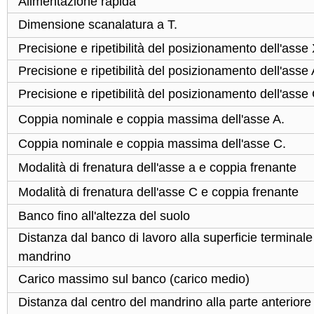
Alimentazione rapida
Dimensione scanalatura a T.
Precisione e ripetibilità del posizionamento dell'ass
Precisione e ripetibilità del posizionamento dell'asse 
Precisione e ripetibilità del posizionamento dell'asse 
Coppia nominale e coppia massima dell'asse A.
Coppia nominale e coppia massima dell'asse C.
Modalità di frenatura dell'asse a e coppia frenante
Modalità di frenatura dell'asse C e coppia frenante
Banco fino all'altezza del suolo
Distanza dal banco di lavoro alla superficie terminale
mandrino
Carico massimo sul banco (carico medio)
Distanza dal centro del mandrino alla parte anteriore