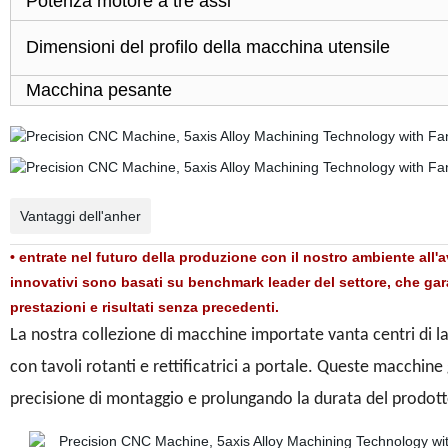
Potenza motore a tre assi
Dimensioni del profilo della macchina utensile
Macchina pesante
Vantaggi dell'anher
• entrate nel futuro della produzione con il nostro ambiente all'a
innovativi sono basati su benchmark leader del settore, che gar
prestazioni e risultati senza precedenti.
La nostra collezione di macchine importate vanta centri di lav
con tavoli rotanti e rettificatrici a portale. Queste macchin
precisione di montaggio e prolungando la durata del prodott