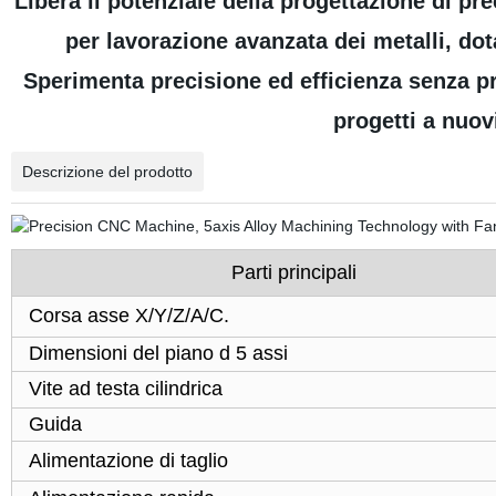
Libera il potenziale della progettazione di p
per lavorazione avanzata dei metalli, dot
Sperimenta precisione ed efficienza senza pre
progetti a nuov
Descrizione del prodotto
Parti principali
Corsa asse X/Y/Z/A/C.
Dimensioni del piano d 5 assi
Vite ad testa cilindrica
Guida
Alimentazione di taglio