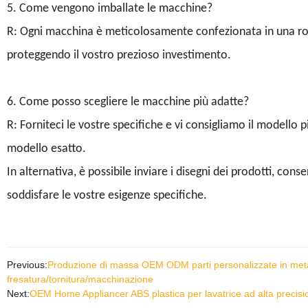
5. Come vengono imballate le macchine?
R: Ogni macchina è meticolosamente confezionata in una robus
proteggendo il vostro prezioso investimento.
6. Come posso scegliere le macchine più adatte?
R: Forniteci le vostre specifiche e vi consigliamo il modello pi
modello esatto.
In alternativa, è possibile inviare i disegni dei prodotti, con
soddisfare le vostre esigenze specifiche.
Previous:
Produzione di massa OEM ODM parti personalizzate in metall
fresatura/tornitura/macchinazione
Next:
OEM Home Appliancer ABS plastica per lavatrice ad alta precis