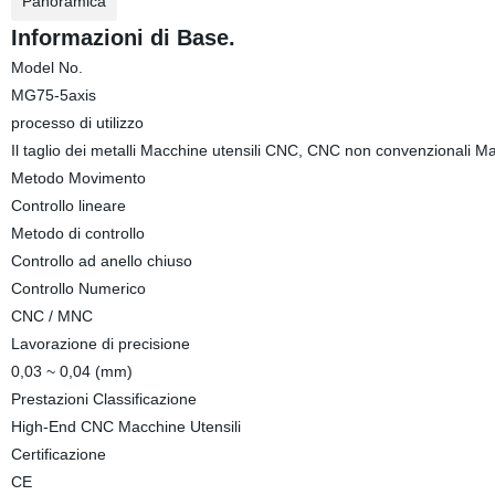
Panoramica
Informazioni di Base.
Model No.
MG75-5axis
processo di utilizzo
Il taglio dei metalli Macchine utensili CNC, CNC non convenzionali M
Metodo Movimento
Controllo lineare
Metodo di controllo
Controllo ad anello chiuso
Controllo Numerico
CNC / MNC
Lavorazione di precisione
0,03 ~ 0,04 (mm)
Prestazioni Classificazione
High-End CNC Macchine Utensili
Certificazione
CE