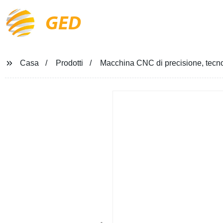
GED
Casa
Prodotti
Macchina CNC di precisione, tecnol