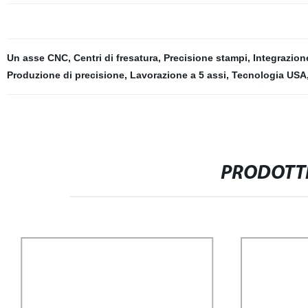
Un asse CNC
,
Centri di fresatura
,
Precisione stampi
,
Integrazion
Produzione di precisione
,
Lavorazione a 5 assi
,
Tecnologia USA
PRODOTTI