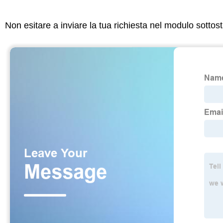
Non esitare a inviare la tua richiesta nel modulo sotto