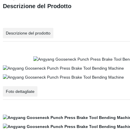
Descrizione del Prodotto
Descrizione del prodotto
Foto dettagliate