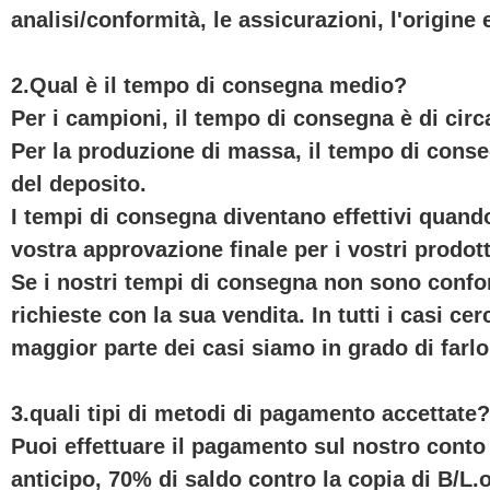
analisi/conformità, le assicurazioni, l'origine
2.Qual è il tempo di consegna medio?
Per i campioni, il tempo di consegna è di circa
Per la produzione di massa, il tempo di cons
del deposito.
I tempi di consegna diventano effettivi quando
vostra approvazione finale per i vostri prodott
Se i nostri tempi di consegna non sono confo
richieste con la sua vendita. In tutti i casi c
maggior parte dei casi siamo in grado di farlo
3.quali tipi di metodi di pagamento accettate?
Puoi effettuare il pagamento sul nostro cont
anticipo, 70% di saldo contro la copia di B/L.