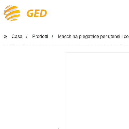
GED
Casa
Prodotti
Macchina piegatrice per utensili 