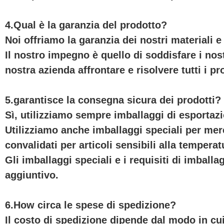
4.Qual è la garanzia del prodotto?
Noi offriamo la garanzia dei nostri materiali e
Il nostro impegno è quello di soddisfare i nost
nostra azienda affrontare e risolvere tutti i pr
5.garantisce la consegna sicura dei prodotti?
Sì, utilizziamo sempre imballaggi di esportazio
Utilizziamo anche imballaggi speciali per mer
convalidati per articoli sensibili alla temperat
Gli imballaggi speciali e i requisiti di imba
aggiuntivo.
6.How circa le spese di spedizione?
Il costo di spedizione dipende dal modo in cui