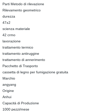
Parti Metodo di rilevazione
Rilevamento geometrico
durezza
47±2
scienza materiale
42 crmo
lavorazione
trattamento termico
trattamento antiruggine
trattamento di annerimento
Pacchetto di Trasporto
cassetta di legno per fumigazione gratuita
Marchio
angyang
Origine
Anhui
Capacità di Produzione
1000 pezzi/mese