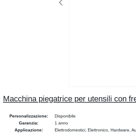
Macchina piegatrice per utensili con 
Personalizzazione:
Disponibile
Garanzia:
1 anno
Applicazione:
Elettrodomestici, Elettronico, Hardware, A