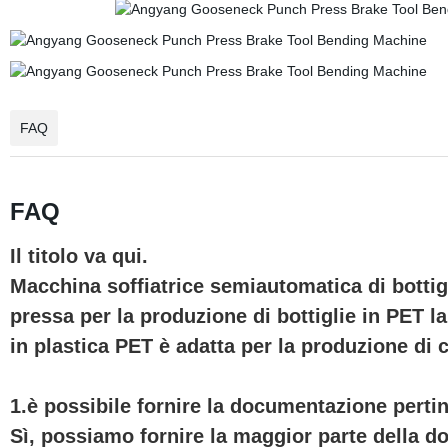
FAQ
FAQ
Il titolo va qui.
Macchina soffiatrice semiautomatica di bottig
pressa per la produzione di bottiglie in PET l
in plastica PET è adatta per la produzione di c
1.è possibile fornire la documentazione perti
Sì, possiamo fornire la maggior parte della doc