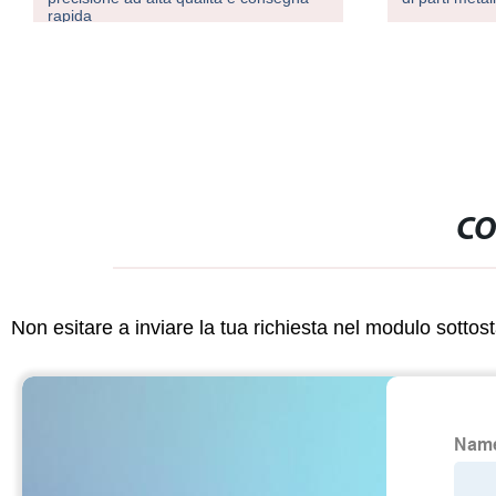
rapida
CO
Non esitare a inviare la tua richiesta nel modulo sotto