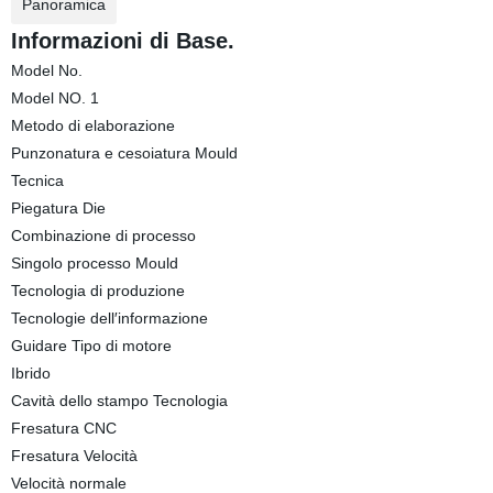
Panoramica
Informazioni di Base.
Model No.
Model NO. 1
Metodo di elaborazione
Punzonatura e cesoiatura Mould
Tecnica
Piegatura Die
Combinazione di processo
Singolo processo Mould
Tecnologia di produzione
Tecnologie dell′informazione
Guidare Tipo di motore
Ibrido
Cavità dello stampo Tecnologia
Fresatura CNC
Fresatura Velocità
Velocità normale