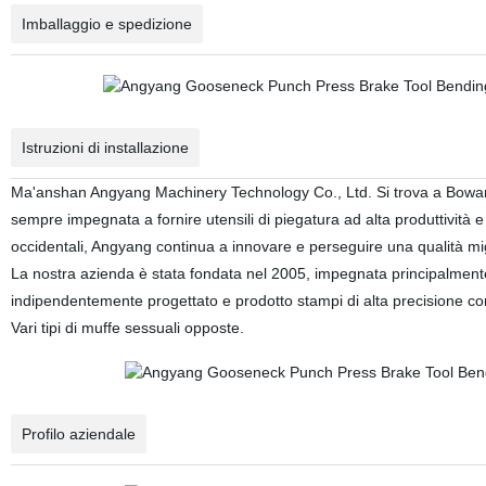
Imballaggio e spedizione
Istruzioni di installazione
Ma'anshan Angyang Machinery Technology Co., Ltd. Si trova a Bowang To
sempre impegnata a fornire utensili di piegatura ad alta produttività e
occidentali, Angyang continua a innovare e perseguire una qualità mig
La nostra azienda è stata fondata nel 2005, impegnata principalmente nel
indipendentemente progettato e prodotto stampi di alta precisione con
Vari tipi di muffe sessuali opposte.
Profilo aziendale