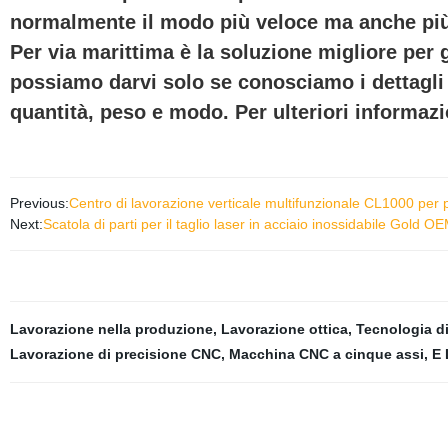
normalmente il modo più veloce ma anche pi
Per via marittima è la soluzione migliore per g
possiamo darvi solo se conosciamo i dettagli
quantità, peso e modo. Per ulteriori informazio
Previous:
Centro di lavorazione verticale multifunzionale CL1000 per 
Next:
Scatola di parti per il taglio laser in acciaio inossidabile Gold
Lavorazione nella produzione
,
Lavorazione ottica
,
Tecnologia di
Lavorazione di precisione CNC
,
Macchina CNC a cinque assi
,
E 