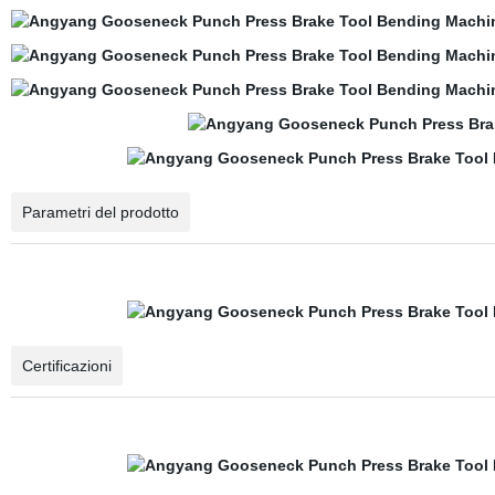
Parametri del prodotto
Certificazioni