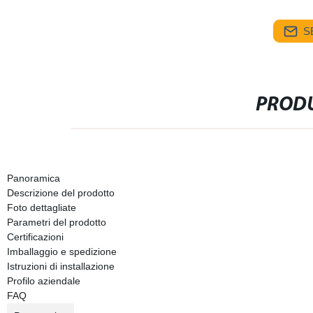
S
PRODU
Panoramica
Descrizione del prodotto
Foto dettagliate
Parametri del prodotto
Certificazioni
Imballaggio e spedizione
Istruzioni di installazione
Profilo aziendale
FAQ