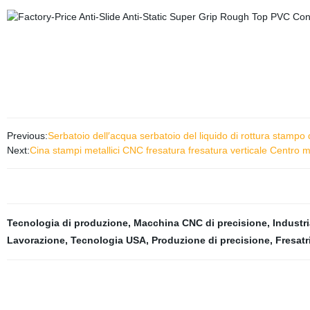
Previous:
Serbatoio dell′acqua serbatoio del liquido di rottura stampo d
Next:
Cina stampi metallici CNC fresatura fresatura verticale Centro 
Tecnologia di produzione
,
Macchina CNC di precisione
,
Industri
Lavorazione
,
Tecnologia USA
,
Produzione di precisione
,
Fresatr