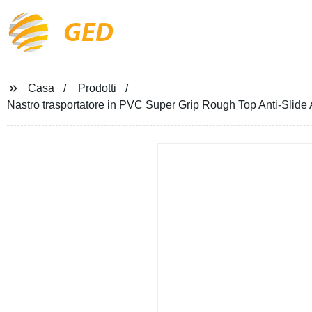
GED
Casa
Prodotti
Nastro trasportatore in PVC Super Grip Rough Top Anti-Slide A