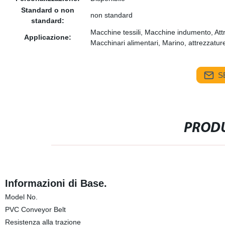
Standard o non
non standard
standard:
Macchine tessili, Macchine indumento, Attre
Applicazione:
Macchinari alimentari, Marino, attrezzature
S
PRODU
Informazioni di Base.
Model No.
PVC Conveyor Belt
Resistenza alla trazione