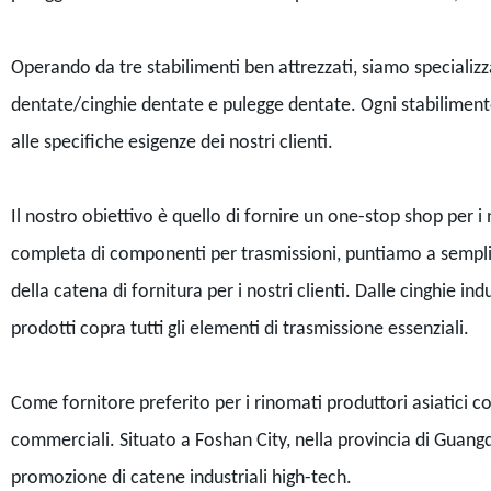
Operando da tre stabilimenti ben attrezzati, siamo specializzat
dentate/cinghie dentate e pulegge dentate. Ogni stabilimento 
alle specifiche esigenze dei nostri clienti.
Il nostro obiettivo è quello di fornire un one-stop shop per 
completa di componenti per trasmissioni, puntiamo a semplif
della catena di fornitura per i nostri clienti. Dalle cinghie i
prodotti copra tutti gli elementi di trasmissione essenziali.
Come fornitore preferito per i rinomati produttori asiatici 
commerciali. Situato a Foshan City, nella provincia di Guangd
promozione di catene industriali high-tech.