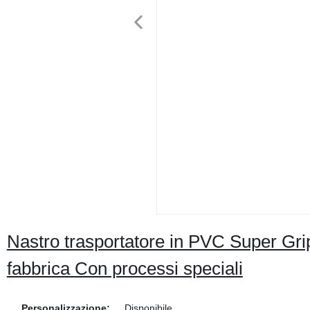
Nastro trasportatore in PVC Super Grip
fabbrica Con processi speciali
Personalizzazione:
Disponibile