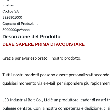
Foshan
Codice SA
3926901000
Capacità di Produzione
5000000/pz/anno
Descrizione del Prodotto
DEVE SAPERE PRIMA DI ACQUISTARE
Grazie per aver esplorato il nostro prodotto.
Tutti i nostri prodotti possono essere personalizzati secondo 
qualsiasi momento via e-Mail per rispondere più rapidamente
LSD Industrial Belt Co., Ltd è un produttore leader di nastri t
pulegge dentate. Con la nostra competenza e dedizione, ci si