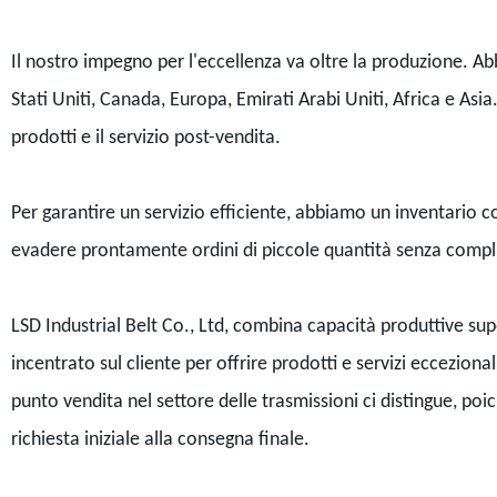
Il nostro impegno per l'eccellenza va oltre la produzione. Abb
Stati Uniti, Canada, Europa, Emirati Arabi Uniti, Africa e Asi
prodotti e il servizio post-vendita.
Per garantire un servizio efficiente, abbiamo un inventario c
evadere prontamente ordini di piccole quantità senza compli
LSD Industrial Belt Co., Ltd, combina capacità produttive supe
incentrato sul cliente per offrire prodotti e servizi eccezionali
punto vendita nel settore delle trasmissioni ci distingue, poi
richiesta iniziale alla consegna finale.