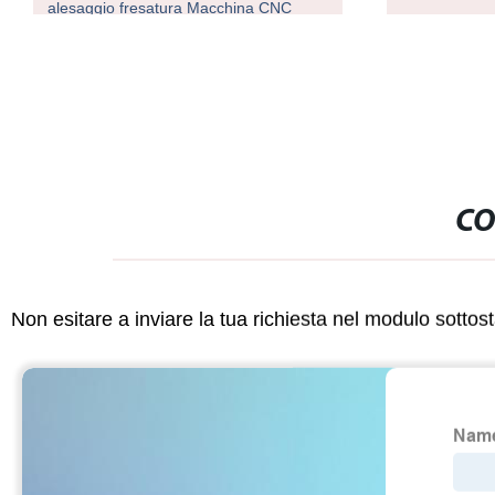
alesaggio fresatura Macchina CNC
CO
Non esitare a inviare la tua richiesta nel modulo sotto