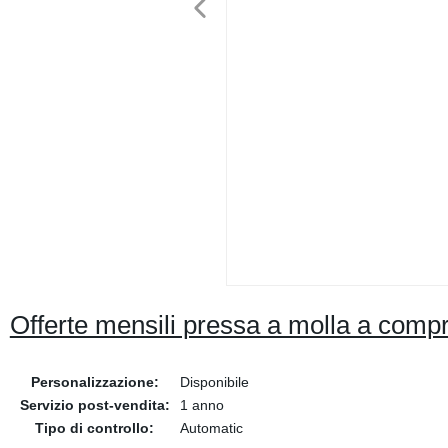
Offerte mensili pressa a molla a comp
Personalizzazione:
Disponibile
Servizio post-vendita:
1 anno
Tipo di controllo:
Automatic