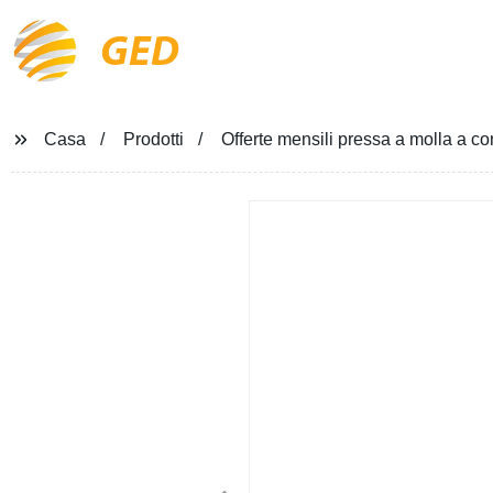
GED
Casa
Prodotti
Offerte mensili pressa a molla a c