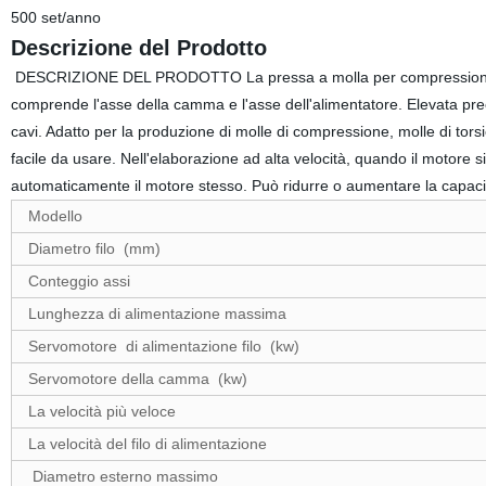
500 set/anno
Descrizione del Prodotto
DESCRIZIONE DEL PRODOTTO La pressa a molla per compressione c
comprende l'asse della camma e l'asse dell'alimentatore. Elevata pre
cavi. Adatto per la produzione di molle di compressione, molle di torsio
facile da usare. Nell'elaborazione ad alta velocità, quando il motore si
automaticamente il motore stesso. Può ridurre o aumentare la cap
Modello
Diametro filo (mm)
Conteggio assi
Lunghezza di alimentazione massima
Servomotore di alimentazione filo (kw)
Servomotore della camma (kw)
La velocità più veloce
La velocità del filo di alimentazione
Diametro esterno massimo