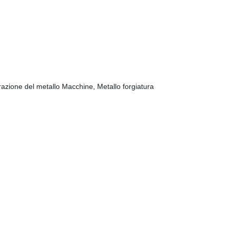
razione del metallo Macchine, Metallo forgiatura