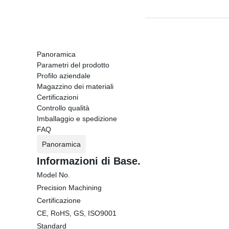
Panoramica
Parametri del prodotto
Profilo aziendale
Magazzino dei materiali
Certificazioni
Controllo qualità
Imballaggio e spedizione
FAQ
Panoramica
Informazioni di Base.
Model No.
Precision Machining
Certificazione
CE, RoHS, GS, ISO9001
Standard