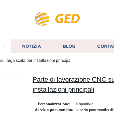
GED
I
NOTIZIA
BLOG
CONTA
u larga scala per installazioni principali
Parte di lavorazione CNC su
installazioni principali
Personalizzazione:
Disponibile
Servizio post-vendita:
servizio post-vendita di