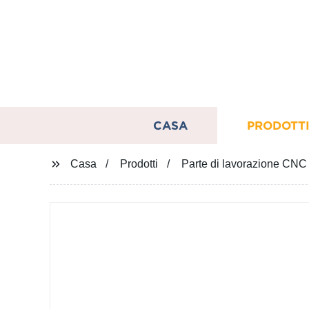
CASA
PRODOTT
Casa
Prodotti
Parte di lavorazione CNC s