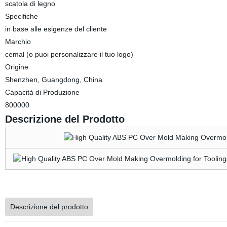
scatola di legno
Specifiche
in base alle esigenze del cliente
Marchio
cemal (o puoi personalizzare il tuo logo)
Origine
Shenzhen, Guangdong, China
Capacità di Produzione
800000
Descrizione del Prodotto
Descrizione del prodotto