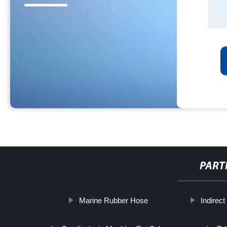
PART
Marine Rubber Hose
Indirect