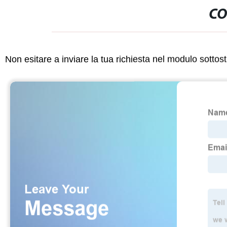
CO
Non esitare a inviare la tua richiesta nel modulo sotto