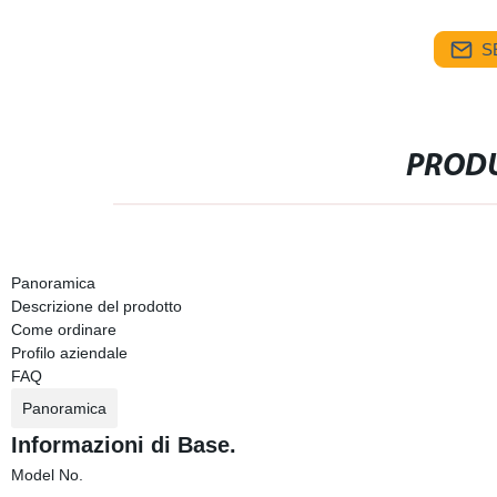
S
PRODU
Panoramica
Descrizione del prodotto
Come ordinare
Profilo aziendale
FAQ
Panoramica
Informazioni di Base.
Model No.