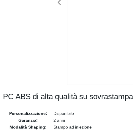
PC ABS di alta qualità su sovrastampag
Personalizzazione:
Disponibile
Garanzia:
2 anni
Modalità Shaping:
Stampo ad iniezione