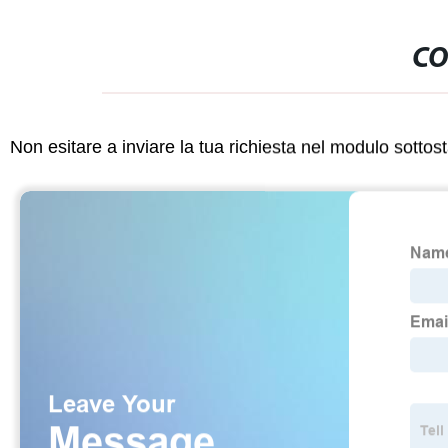
CO
Non esitare a inviare la tua richiesta nel modulo sotto