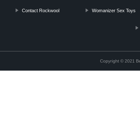
Contact Rockwool
Womanizer Sex Toys
Copyright © 2021 Be