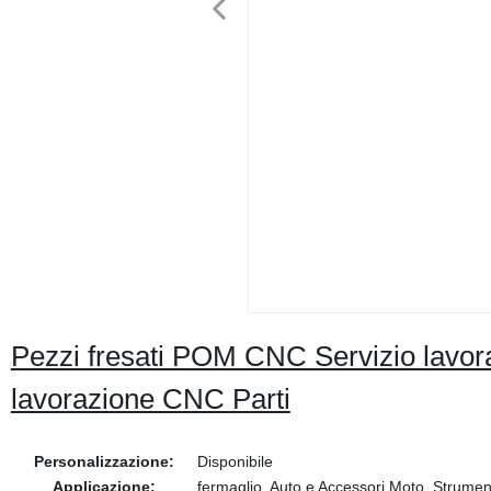
Pezzi fresati POM CNC Servizio lavor
lavorazione CNC Parti
Personalizzazione:
Disponibile
Applicazione:
fermaglio, Auto e Accessori Moto, Strume