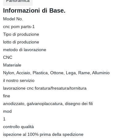
Panoramica
Informazioni di Base.
Model No.
cnc pom parts-1
Tipo di produzione
lotto di produzione
metodo di lavorazione
CNC
Materiale
Nylon, Acciaio, Plastica, Ottone, Lega, Rame, Alluminio
il nostro servizio
lavorazione cnc foratura/fresatura/tornitura
fine
anodizzato, galvanoplaccatura, disegno dei fili
mod
1
controllo qualità
ispezione al 100% prima della spedizione