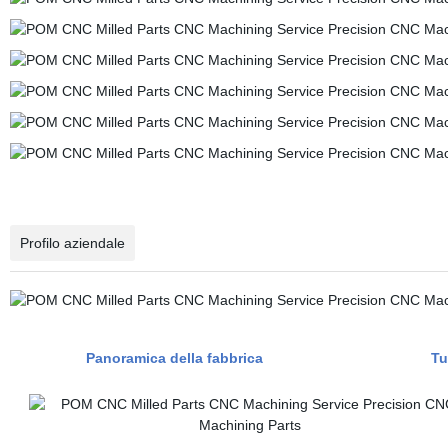
Profilo aziendale
Panoramica della fabbrica
Tu