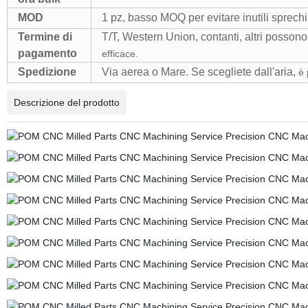
MOD
1 pz, basso MOQ per evitare inutili sprechi
Termine di
T/T, Western Union, contanti, altri possono
pagamento
efficace.
Spedizione
Via aerea o Mare. Se scegliete dall'aria,
è 
Descrizione del prodotto