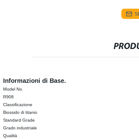
S
PRODU
Informazioni di Base.
Model No.
R908
Classificazione
Biossido di titanio
Standard Grade
Grado industriale
Qualità