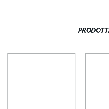
PRODOTTI