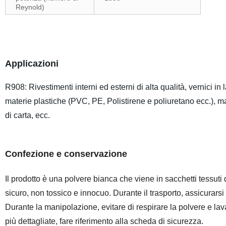
Reynold)
Applicazioni
R908: Rivestimenti interni ed esterni di alta qualità, vernici in la
materie plastiche (PVC, PE, Polistirene e poliuretano ecc.), m
di carta, ecc.
Confezione e conservazione
Il prodotto è una polvere bianca che viene in sacchetti tessuti 
sicuro, non tossico e innocuo. Durante il trasporto, assicurarsi
Durante la manipolazione, evitare di respirare la polvere e la
più dettagliate, fare riferimento alla scheda di sicurezza.