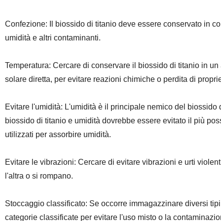
Confezione: Il biossido di titanio deve essere conservato in cont
umidità e altri contaminanti.
Temperatura: Cercare di conservare il biossido di titanio in un
solare diretta, per evitare reazioni chimiche o perdita di proprie
Evitare l'umidità: L'umidità è il principale nemico del biossido di
biossido di titanio e umidità dovrebbe essere evitato il più po
utilizzati per assorbire umidità.
Evitare le vibrazioni: Cercare di evitare vibrazioni e urti violent
l'altra o si rompano.
Stoccaggio classificato: Se occorre immagazzinare diversi tipi
categorie classificate per evitare l'uso misto o la contaminazio