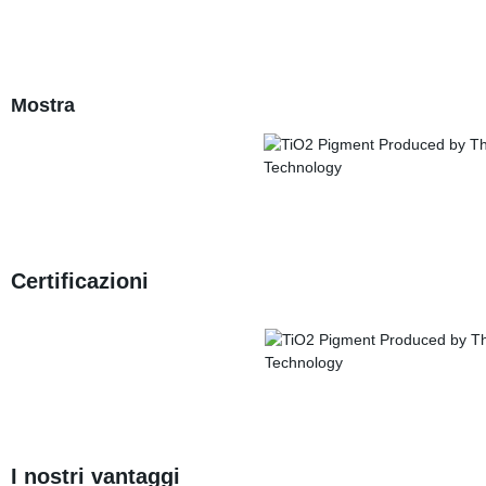
Mostra
Certificazioni
I nostri vantaggi