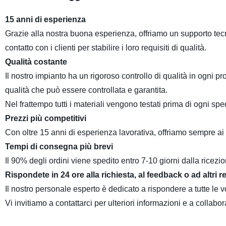
15 anni di esperienza
Grazie alla nostra buona esperienza, offriamo un supporto tecni
contatto con i clienti per stabilire i loro requisiti di qualità.
Qualità costante
Il nostro impianto ha un rigoroso controllo di qualità in ogni
qualità che può essere controllata e garantita.
Nel frattempo tutti i materiali vengono testati prima di ogni sp
Prezzi più competitivi
Con oltre 15 anni di esperienza lavorativa, offriamo sempre ai cl
Tempi di consegna più brevi
Il 90% degli ordini viene spedito entro 7-10 giorni dalla ricez
Rispondete in 24 ore alla richiesta, al feedback o ad altri re
Il nostro personale esperto è dedicato a rispondere a tutte le v
Vi invitiamo a contattarci per ulteriori informazioni e a collabor