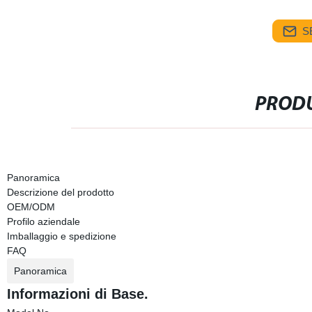
S
PRODU
Panoramica
Descrizione del prodotto
OEM/ODM
Profilo aziendale
Imballaggio e spedizione
FAQ
Panoramica
Informazioni di Base.