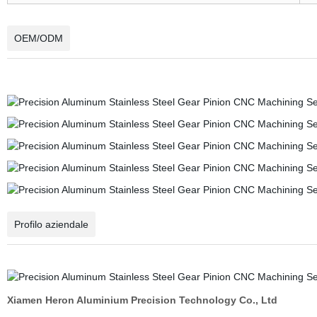
OEM/ODM
Profilo aziendale
Xiamen Heron Aluminium Precision Technology Co., Ltd