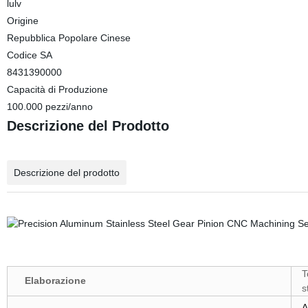
lulv
Origine
Repubblica Popolare Cinese
Codice SA
8431390000
Capacità di Produzione
100.000 pezzi/anno
Descrizione del Prodotto
Descrizione del prodotto
T
Elaborazione
s
A