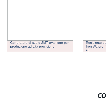
Generatore di azoto SMT avanzato per
Recipiente pe
produzione ad alta precisione
Iron Waterer 
kg
CO