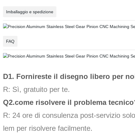
Imballaggio e spedizione
FAQ
D1. Fornireste il disegno libero per no
R: Sì, gratuito per te.
Q2.come risolvere il problema tecnico
R: 24 ore di consulenza post-servizio solo 
lem per risolvere facilmente.