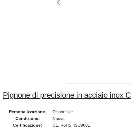
Pignone di precisione in acciaio inox C
Personalizzazione:
Disponibile
Condizione:
Nuovo
Certificazione:
CE, RoHS, ISO9001