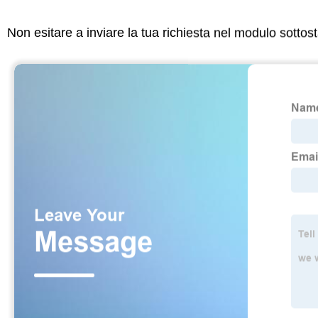
Non esitare a inviare la tua richiesta nel modulo sotto