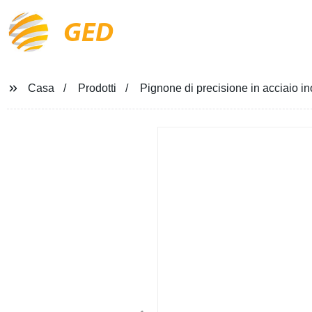
GED
Casa
Prodotti
Pignone di precisione in acciaio in