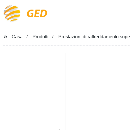
GED
Casa
Prodotti
Prestazioni di raffreddamento super