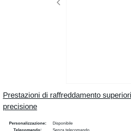
Prestazioni di raffreddamento superiori
precisione
Personalizzazione:
Disponibile
Telecomando:
Senza telecomando