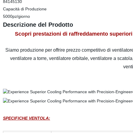
84145130
Capacità di Produzione
5000pz/giorno
Descrizione del Prodotto
Scopri prestazioni di raffreddamento superiori
Siamo produzione per offrire prezzo competitivo di ventilatore 
ventilatore a torre, ventilatore orbitale, ventilatore a scatola
venti
SPECIFICHE VENTOLA: