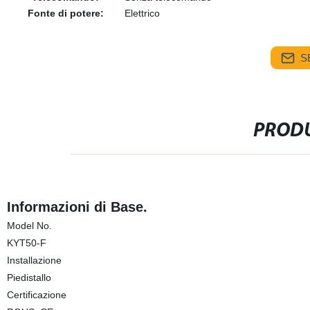
Fonte di potere:
Elettrico
S
PRODU
Informazioni di Base.
Model No.
KYT50-F
Installazione
Piedistallo
Certificazione