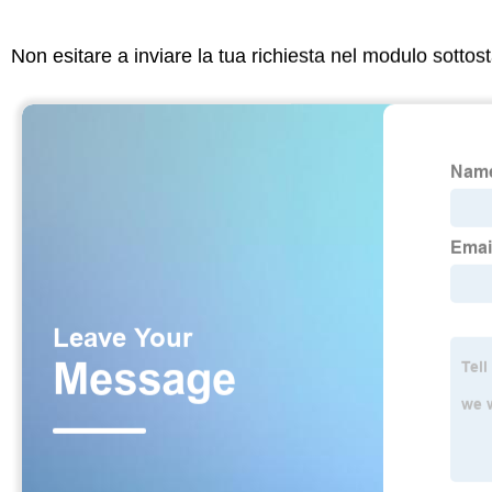
Non esitare a inviare la tua richiesta nel modulo sotto