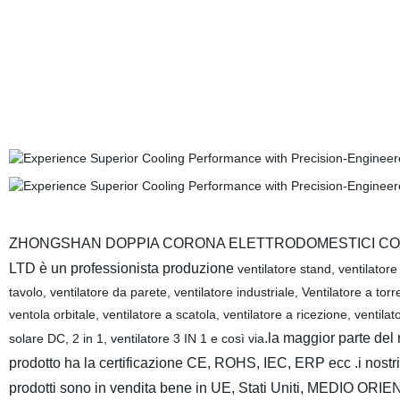
ZHONGSHAN DOPPIA CORONA ELETTRODOMESTICI CO
LTD è un professionista produzione
ventilatore stand, ventilatore
tavolo, ventilatore da parete, ventilatore industriale, Ventilatore a torr
ventola orbitale, ventilatore a scatola, ventilatore a ricezione, ventilat
.la maggior parte del 
solare DC, 2 in 1, ventilatore 3 IN 1 e così via
prodotto ha la certificazione CE, ROHS, IEC, ERP ecc .i nostri
prodotti sono in vendita bene in UE, Stati Uniti, MEDIO ORIE