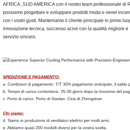
AFRICA, SUD AMERICA con il nostro team professionale di 
possiamo progettare e sviluppare prodotti moda e nevel incon
con i vostri gusti. Manteniamo il cliente principale in primo luo
innovazione tecnica, successo acive con la qualità migliore e
servizio sincero.
SPEDIZIONE E PAGAMENTO:
a. Condizioni di pagamento: T/T 30% pagamento anticipato, il saldo pr
b. Tempo di carico contenitore: 25-30 giorni dopo la ricezione del pa
c. Porto di carico: Porto di Xiaolan, Cina di Zhongshan
Chi siamo:
d. Siamo in produzione di ventilatori elettrici per molti anni.
e. Abbiamo quasi 200 modelli diversi per la vostra scelta.