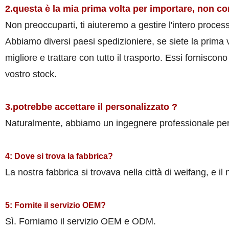
2.questa è la mia prima volta per importare, non c
Non preoccuparti, ti aiuteremo a gestire l'intero proces
Abbiamo diversi paesi spedizioniere, se siete la prima 
migliore e trattare con tutto il trasporto. Essi fornisco
vostro stock
.
3.potrebbe accettare il personalizzato ?
Naturalmente, abbiamo un ingegnere professionale per pr
4: Dove si trova la fabbrica?
La nostra fabbrica si trovava nella città di weifang, e il
5: Fornite il servizio OEM?
Sì. Forniamo il servizio OEM e ODM.