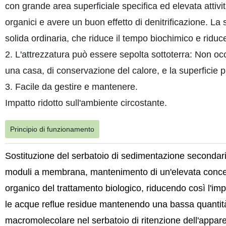
con grande area superficiale specifica ed elevata attiv
organici e avere un buon effetto di denitrificazione. La 
solida ordinaria, che riduce il tempo biochimico e ridu
2. L'attrezzatura può essere sepolta sottoterra: Non oc
una casa, di conservazione del calore, e la superficie 
3. Facile da gestire e mantenere.
Impatto ridotto sull'ambiente circostante.
Principio di funzionamento
Sostituzione del serbatoio di sedimentazione secondario
moduli a membrana, mantenimento di un'elevata concentr
organico del trattamento biologico, riducendo così l'imp
le acque reflue residue mantenendo una bassa quantità d
macromolecolare nel serbatoio di ritenzione dell'appa