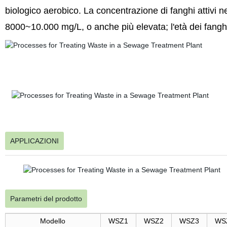
biologico aerobico. La concentrazione di fanghi attiv
8000~10.000 mg/L, o anche più elevata; l'età dei fangh
APPLICAZIONI
Parametri del prodotto
Modello
WSZ1
WSZ2
WSZ3
WS