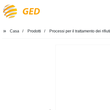
GED
Casa
Prodotti
Processi per il trattamento dei rifiu