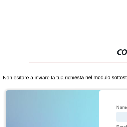
CO
Non esitare a inviare la tua richiesta nel modulo sotto