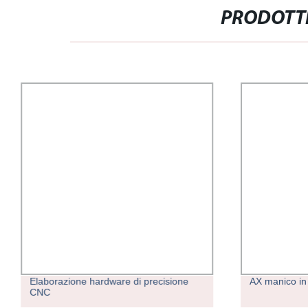
PRODOTTI
Elaborazione hardware di precisione
AX manico in 
CNC