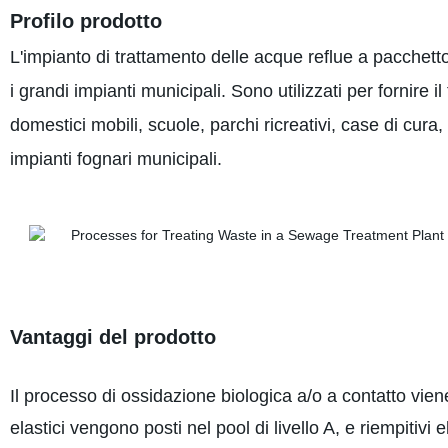
Profilo prodotto
L'impianto di trattamento delle acque reflue a pacchetto v
i grandi impianti municipali. Sono utilizzati per fornire i
domestici mobili, scuole, parchi ricreativi, case di cur
impianti fognari municipali.
Vantaggi del prodotto
Il processo di ossidazione biologica a/o a contatto vien
elastici vengono posti nel pool di livello A, e riempitivi 