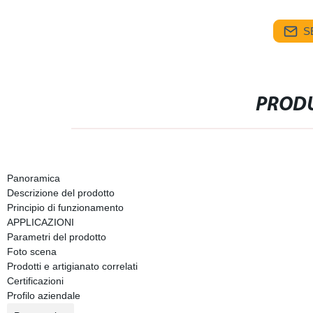
S
PRODU
Panoramica
Descrizione del prodotto
Principio di funzionamento
APPLICAZIONI
Parametri del prodotto
Foto scena
Prodotti e artigianato correlati
Certificazioni
Profilo aziendale