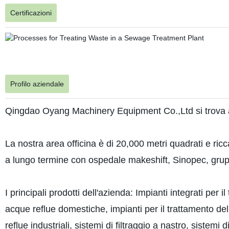
Certificazioni
Profilo aziendale
Qingdao Oyang Machinery Equipment Co.,Ltd si trova 
La nostra area officina è di 20,000 metri quadrati e ri
a lungo termine con ospedale makeshift, Sinopec, gruppo
I principali prodotti dell'azienda: Impianti integrati per 
acque reflue domestiche, impianti per il trattamento dell
reflue industriali, sistemi di filtraggio a nastro, sistemi 