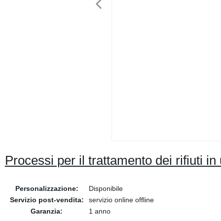
Processi per il trattamento dei rifiuti i
Personalizzazione:
Disponibile
Servizio post-vendita:
servizio online offline
Garanzia:
1 anno