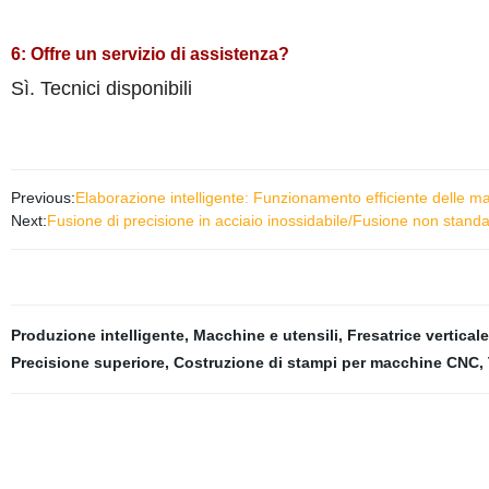
6: Offre un servizio di assistenza?
Sì. Tecnici disponibili
Previous:
Elaborazione intelligente: Funzionamento efficiente delle m
Next:
Fusione di precisione in acciaio inossidabile/Fusione non standa
Produzione intelligente
,
Macchine e utensili
,
Fresatrice verticale
Precisione superiore
,
Costruzione di stampi per macchine CNC
,