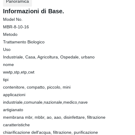
Panoramica
Informazioni di Base.
Model No.
MBR-8-10-16
Metodo
Trattamento Biologico
Uso
Industriale, Casa, Agricoltura, Ospedale, urbano
nome
wwtp,stp,etp,cwt
tipi
contenitore, compatto, piccolo, mini
applicazioni
industriale,comunale,nazionale,medico,nave
artigianato
membrana mbr, mbbr, ao, aao, disinfettare, filtrazione
caratteristiche
chiarificazione dell′acqua, filtrazione, purificazione