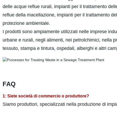
delle acque reflue rurali, impianti per il trattamento de
reflue della macellazione, impianti per il trattamento de
protezione ambientale.
I prodotti sono ampiamente utilizzati nelle imprese indus
urbane e rurali, negli alimenti, nei petrolchimici, nella
tessuto, stampa e tintura, ospedali, alberghi e altri ca
FAQ
1: Siete società di commercio o produttore?
Siamo produttori, specializzati nella produzione di impia