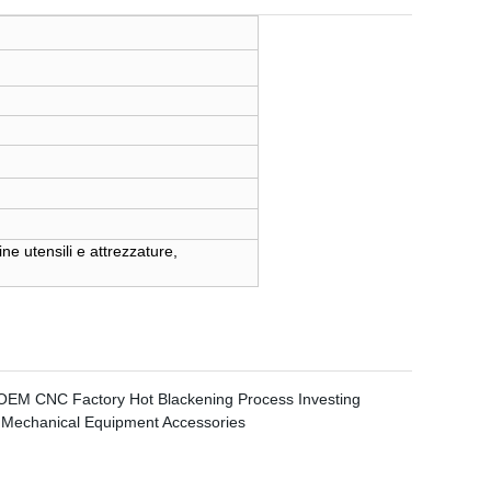
ne utensili e attrezzature,