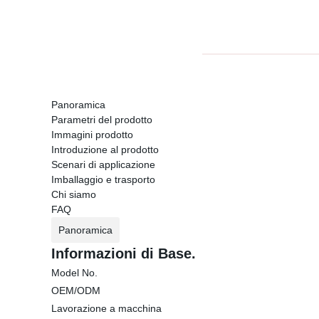
Panoramica
Parametri del prodotto
Immagini prodotto
Introduzione al prodotto
Scenari di applicazione
Imballaggio e trasporto
Chi siamo
FAQ
Panoramica
Informazioni di Base.
Model No.
OEM/ODM
Lavorazione a macchina