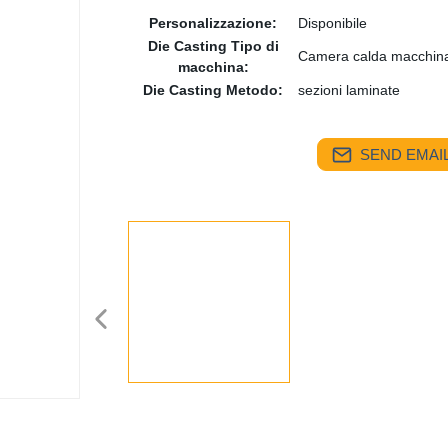
Personalizzazione:
Disponibile
Die Casting Tipo di
Camera calda macchina
macchina:
Die Casting Metodo:
sezioni laminate
SEND EMAIL