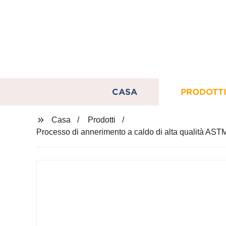
CASA
PRODOTT
Casa
Prodotti
Processo di annerimento a caldo di alta qualità A