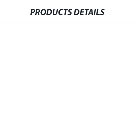
PRODUCTS DETAILS