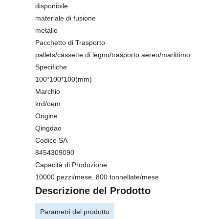
disponibile
materiale di fusione
metallo
Pacchetto di Trasporto
pallets/cassette di legno/trasporto aereo/marittimo
Specifiche
100*100*100(mm)
Marchio
krd/oem
Origine
Qingdao
Codice SA
8454309090
Capacità di Produzione
10000 pezzi/mese, 800 tonnellate/mese
Descrizione del Prodotto
Parametri del prodotto