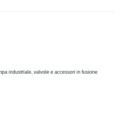
pa industriale, valvole e accessori in fusione