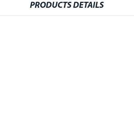
PRODUCTS DETAILS