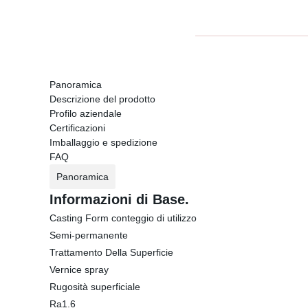
Panoramica
Descrizione del prodotto
Profilo aziendale
Certificazioni
Imballaggio e spedizione
FAQ
Panoramica
Informazioni di Base.
Casting Form conteggio di utilizzo
Semi-permanente
Trattamento Della Superficie
Vernice spray
Rugosità superficiale
Ra1.6