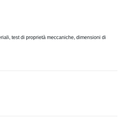
iali, test di proprietà meccaniche, dimensioni di