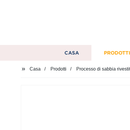
CASA
PRODOTT
Casa
Prodotti
Processo di sabbia rivesti