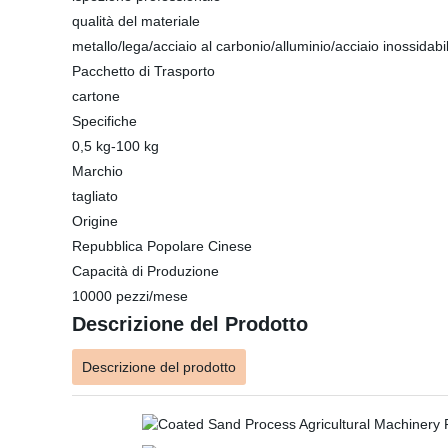
qualità del materiale
metallo/lega/acciaio al carbonio/alluminio/acciaio inossidabi
Pacchetto di Trasporto
cartone
Specifiche
0,5 kg-100 kg
Marchio
tagliato
Origine
Repubblica Popolare Cinese
Capacità di Produzione
10000 pezzi/mese
Descrizione del Prodotto
Descrizione del prodotto