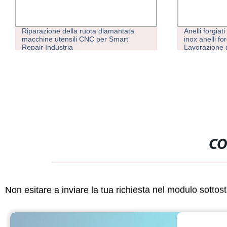
Riparazione della ruota diamantata
Anelli forgiat
macchine utensili CNC per Smart
inox anelli fo
Repair Industria
Lavorazione d
CO
Non esitare a inviare la tua richiesta nel modulo sotto