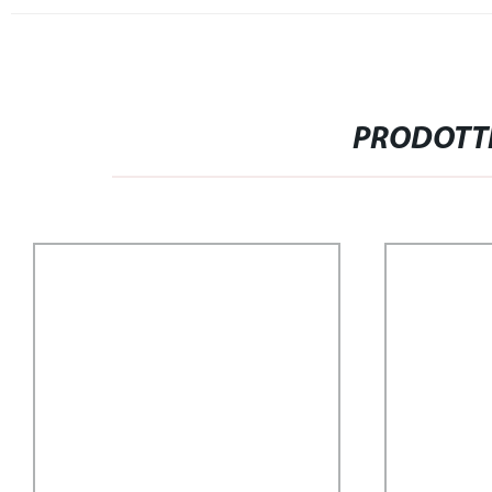
PRODOTTI