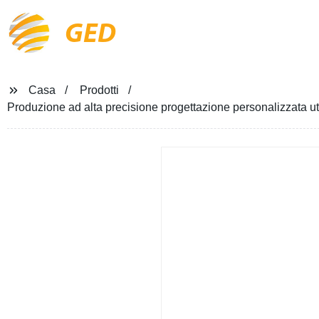
GED
Casa
Prodotti
Produzione ad alta precisione progettazione personalizzata u