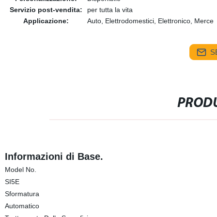
Servizio post-vendita:
per tutta la vita
Applicazione:
Auto, Elettrodomestici, Elettronico, Merce
S
PRODU
Informazioni di Base.
Model No.
SI5E
Sformatura
Automatico