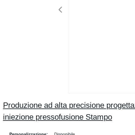
Produzione ad alta precisione progetta
iniezione pressofusione Stampo
Personalizzazione:
Disponibile