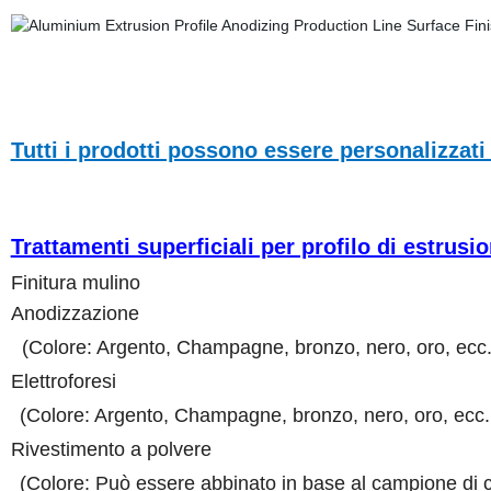
Tutti i prodotti possono essere personalizzat
Trattamenti superficiali per profilo di estrusi
Finitura mulino
Anodizzazione
(Colore: Argento, Champagne, bronzo, nero, oro, ecc.
Elettroforesi
(Colore: Argento, Champagne, bronzo, nero, oro, ecc.
Rivestimento a polvere
(Colore: Può essere abbinato in base al campione di c