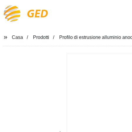
GED
Casa
Prodotti
Profilo di estrusione alluminio anod