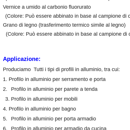
Vernice a umido al carbonio fluorurato
(Colore: Può essere abbinato in base al campione di c
Grano di legno (trasferimento termico simile al legno)
(Colore: Può essere abbinato in base al campione di c
Applicazione:
Produciamo
Tutti i tipi di profili in alluminio, tra cui:
1. Profilo in alluminio per serramento e porta
2.
Profilo in alluminio per parete a tenda
3. Profilo in alluminio per mobili
4. Profilo in alluminio per
bagno
5
.
Profilo in alluminio per porta armadio
6
.
Profilo in alluminio per armadio da cucina