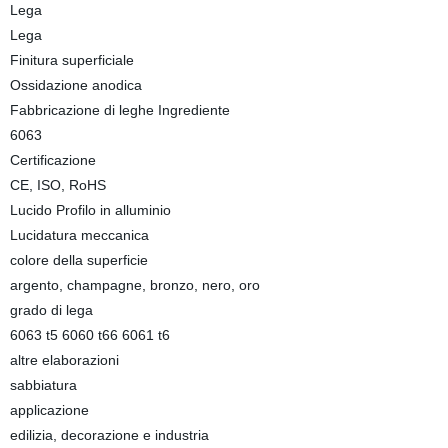
Lega
Lega
Finitura superficiale
Ossidazione anodica
Fabbricazione di leghe Ingrediente
6063
Certificazione
CE, ISO, RoHS
Lucido Profilo in alluminio
Lucidatura meccanica
colore della superficie
argento, champagne, bronzo, nero, oro
grado di lega
6063 t5 6060 t66 6061 t6
altre elaborazioni
sabbiatura
applicazione
edilizia, decorazione e industria