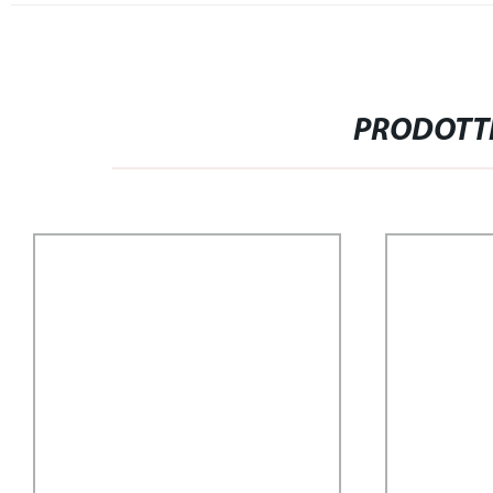
PRODOTTI