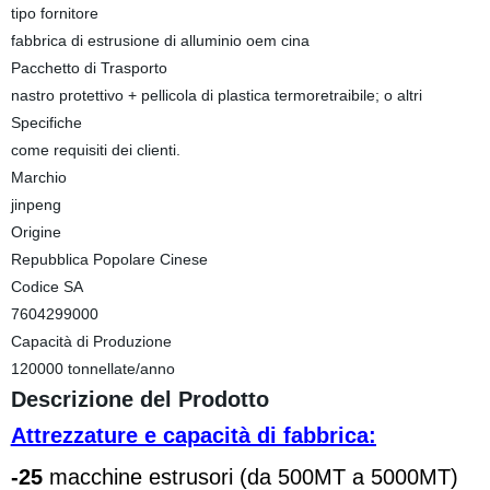
tipo fornitore
fabbrica di estrusione di alluminio oem cina
Pacchetto di Trasporto
nastro protettivo + pellicola di plastica termoretraibile; o altri
Specifiche
come requisiti dei clienti.
Marchio
jinpeng
Origine
Repubblica Popolare Cinese
Codice SA
7604299000
Capacità di Produzione
120000 tonnellate/anno
Descrizione del Prodotto
Attrezzature e capacità di fabbrica:
-25
macchine estrusori (da 500MT a 5000MT)