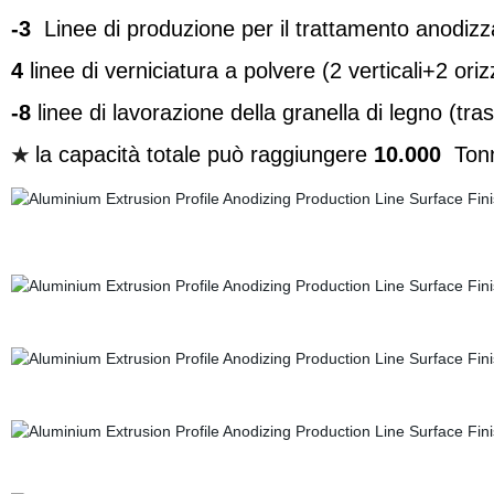
-3
Linee di produzione per il trattamento anodizz
4
linee di verniciatura a polvere (2 verticali+2 oriz
-8
linee di lavorazione della granella di legno (tr
la capacità totale può raggiungere
10.000
Tonn
★