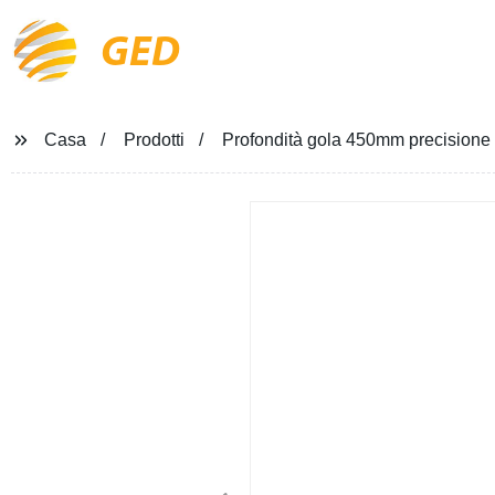
GED
Casa
Prodotti
Profondità gola 450mm precisione c