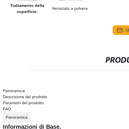
Trattamento della
Verniciato a polvere
superficie:
S
PRODU
Panoramica
Descrizione del prodotto
Parametri del prodotto
FAQ
Panoramica
Informazioni di Base.