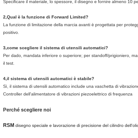
Specificare il materiale, lo spessore, il disegno e fornire almeno 10 pe
2,Qual è la funzione di Forward Limited?
La funzione di limitazione della marcia avanti è progettata per protegge
positivo.
3,come scegliere il sistema di utensili automatici?
Per dado, mandata inferiore o superiore; per standoff/prigioniero, ma
il test.
4,il sistema di utensili automatici è stabile?
Sì, il sistema di utensili automatico include una vaschetta di vibrazione
Controller dell'alimentatore di vibrazioni piezoelettrico di frequenza
Perché scegliere noi
RSM
disegno speciale e lavorazione di precisione del cilindro dell'oli