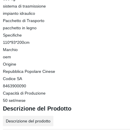
sistema di trasmissione
impianto idraulico
Pacchetto di Trasporto
pacchetto in legno
Specifiche
110*93*200cm
Marchio
oem
Origine
Repubblica Popolare Cinese
Codice SA
8463900090
Capacità di Produzione
50 set/mese
Descrizione del Prodotto
Descrizione del prodotto