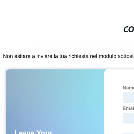
CO
Non esitare a inviare la tua richiesta nel modulo sotto