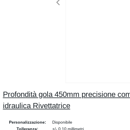
Profondità gola 450mm precisione com
idraulica Rivettatrice
Personalizzazione:
Disponibile
Tolleranza:
+/- 0,10 millimetri