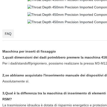
FAQ
Macchina per inserti di fissaggio
1,quali dimensioni dei dadi potrebbero premere la macchina 416/6
Per i dadi/standoff/prigioniero, possiamo realizzare la pressa M3-M12
2,se abbiamo acquistato l'inserimento manuale dei dispositivi 
Assolutamente sì.
3,Qual è la differenza tra la macchina di inserimento di elementi 
RSM?
La trasmissione idraulica è dotata di risparmio energetico e protezio