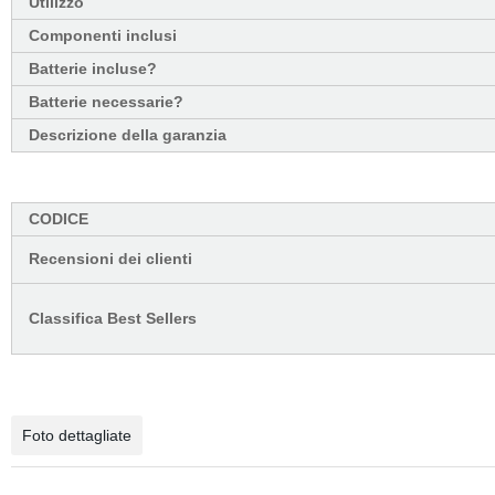
Utilizzo
Componenti inclusi
Batterie incluse?
Batterie necessarie?
Descrizione della garanzia
CODICE
Recensioni dei clienti
Classifica Best Sellers
Foto dettagliate