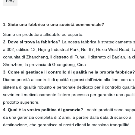
FAQ
1. Siete una fabbrica o una società commerciale?
Siamo un produttore affidabile ed esperto.
2. Dove si trova la fabbrica?
La nostra fabbrica è strategicamente s
a 302, edificio 13, Hejing Industrial Park, No. 87, Hexiu West Road, L
comunità di Zhancheng, il distretto di Fuhai, il distretto di Bao'an, la ci
Shenzhen, la provincia di Guangdong, Cina.
3. Come si gestisce il controllo di qualità nella propria fabbrica?
Diamo priorità ai controlli di qualità rigorosi dall'inizio alla fine, con un
sistema di qualità robusto e personale dedicato per il controllo qualit
sovrintenti meticolosamente l'intero processo per garantire una qualit
prodotto superiore.
4. Qual è la vostra politica di garanzia?
I nostri prodotti sono suppo
da una garanzia completa di 2 anni, a partire dalla data di scarico a
destinazione, che garantisce ai nostri clienti la massima tranquillità.