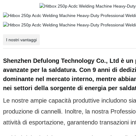
I nostri vantaggi
Shenzhen Defulong Technology Co., Ltd è un 
avanzate per la saldatura. Con 9 anni di dediz
dominante nel mercato interno, mentre abbiamo
nei settori della sorgente di energia per salda
Le nostre ampie capacità produttive includono sia
produzione di cannelli. Inoltre, la nostra Profe
attività di esportazione, garantendo transazioni inte