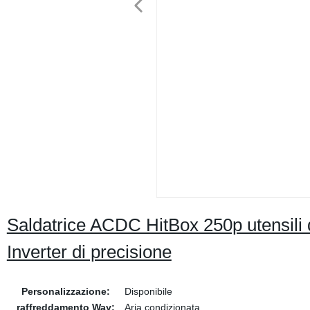
Saldatrice ACDC HitBox 250p utensili d
Inverter di precisione
Personalizzazione:
Disponibile
raffreddamento Way:
Aria condizionata