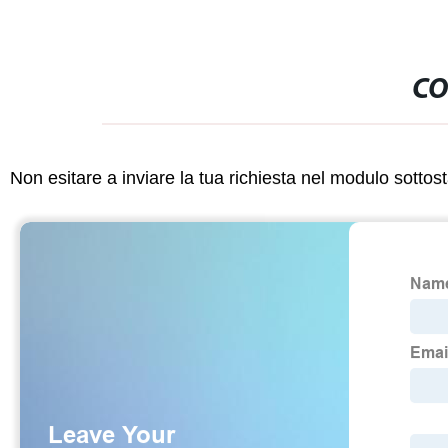
CO
Non esitare a inviare la tua richiesta nel modulo sotto