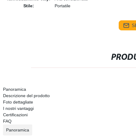
Stile:
Portatile
S
PRODU
Panoramica
Descrizione del prodotto
Foto dettagliate
I nostri vantaggi
Certificazioni
FAQ
Panoramica