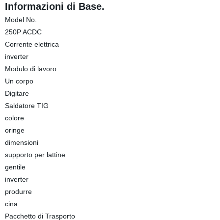
Informazioni di Base.
Model No.
250P ACDC
Corrente elettrica
inverter
Modulo di lavoro
Un corpo
Digitare
Saldatore TIG
colore
oringe
dimensioni
supporto per lattine
gentile
inverter
produrre
cina
Pacchetto di Trasporto