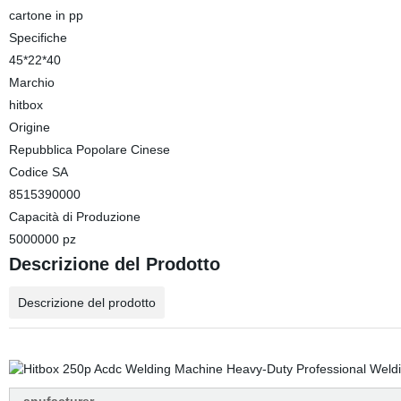
cartone in pp
Specifiche
45*22*40
Marchio
hitbox
Origine
Repubblica Popolare Cinese
Codice SA
8515390000
Capacità di Produzione
5000000 pz
Descrizione del Prodotto
Descrizione del prodotto