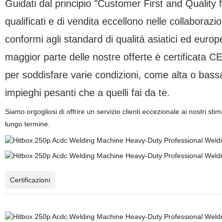
Guidati dal principio "Customer First and Quality f
qualificati e di vendita eccellono nelle collabor
conformi agli standard di qualità asiatici ed eu
maggior parte delle nostre offerte è certificata C
per soddisfare varie condizioni, come alta o bass
impieghi pesanti che a quelli fai da te.
Siamo orgogliosi di offrire un servizio clienti eccezionale ai nostri 
lungo termine.
Certificazioni