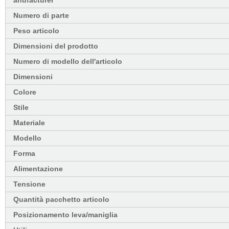
anufacturer
Numero di parte
Peso articolo
Dimensioni del prodotto
Numero di modello dell'articolo
Dimensioni
Colore
Stile
Materiale
Modello
Forma
Alimentazione
Tensione
Quantità pacchetto articolo
Posizionamento leva/maniglia