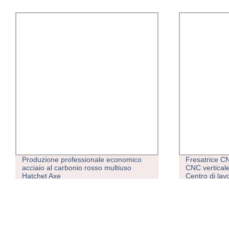
Produzione professionale economico
Fresatrice 
acciaio al carbonio rosso multiuso
CNC verticale
Hatchet Axe
Centro di lav