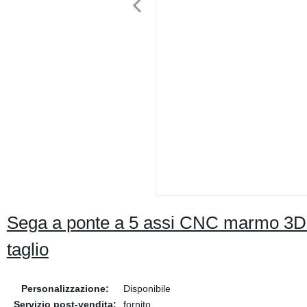
Sega a ponte a 5 assi CNC marmo 3D p
taglio
Personalizzazione:
Disponibile
Servizio post-vendita:
fornito