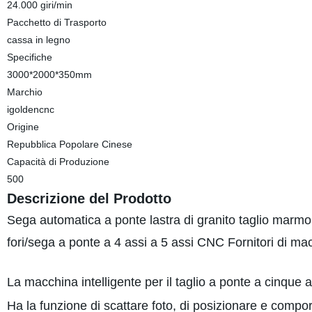
24.000 giri/min
Pacchetto di Trasporto
cassa in legno
Specifiche
3000*2000*350mm
Marchio
igoldencnc
Origine
Repubblica Popolare Cinese
Capacità di Produzione
500
Descrizione del Prodotto
Sega automatica a ponte lastra di granito taglio marmo 
fori/sega a ponte a 4 assi a 5 assi CNC Fornitori di ma
La macchina intelligente per il taglio a ponte a cinque 
Ha la funzione di scattare foto, di posizionare e compo