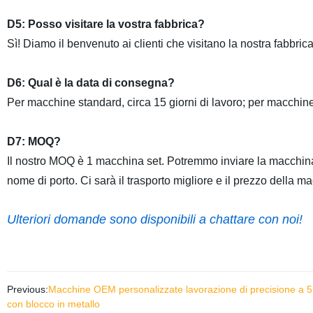
D5: Posso visitare la vostra fabbrica?
Sì! Diamo il benvenuto ai clienti che visitano la nostra fabbrica
D6: Qual è la data di consegna?
Per macchine standard, circa 15 giorni di lavoro; per macchine 
D7: MOQ?
Il nostro MOQ è 1 macchina set. Potremmo inviare la macchina 
nome di porto. Ci sarà il trasporto migliore e il prezzo della 
Ulteriori domande sono disponibili a chattare con noi!
Previous:
Macchine OEM personalizzate lavorazione di precisione a 5 a
con blocco in metallo