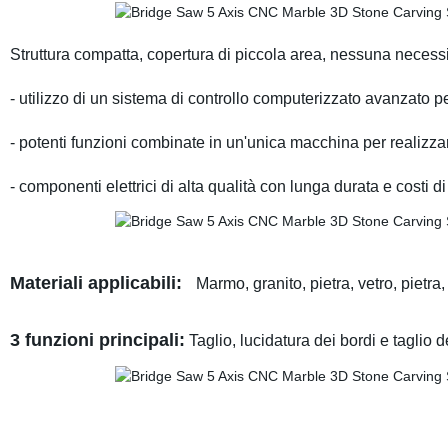
Struttura compatta, copertura di piccola area, nessuna necessi
- utilizzo di un sistema di controllo computerizzato avanzato p
- potenti funzioni combinate in un'unica macchina per realizzare
- componenti elettrici di alta qualità con lunga durata e costi d
Materiali applicabili:
Marmo, granito, pietra, vetro, pietr
3 funzioni principali:
Taglio, lucidatura dei bordi e taglio d