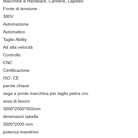
Macchine & Hardware, Cantiere, Lapideo
Fonte di tensione
380V
Automazione
Automatico
Taglio Ability
Ad alta velocità
Controllo
CNC
Certificazione
ISO, CE
parole chiave
sega a ponte macchina per taglio pietra cnc
area di lavoro
3000*2000*350mm
dimensioni tabella
3000*2000 mm
potenza mandrino