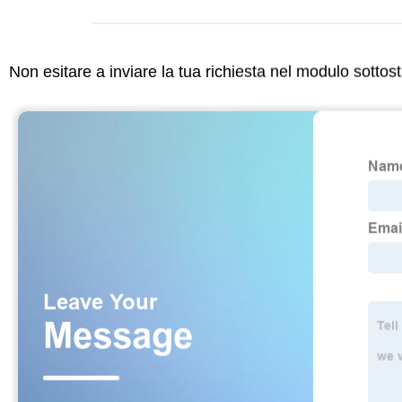
Non esitare a inviare la tua richiesta nel modulo sotto