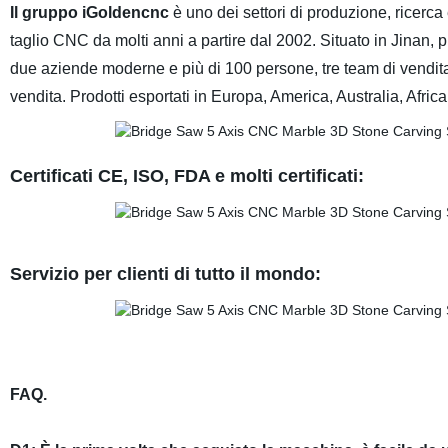
Il gruppo iGoldencnc
è uno dei settori di produzione, ricerca
taglio CNC da molti anni a partire dal 2002. Situato in Jinan,
due aziende moderne e più di 100 persone, tre team di vendita,
vendita. Prodotti esportati in Europa, America, Australia, Africa
Certificati CE, ISO, FDA e molti certificati:
Servizio per clienti di tutto il mondo:
FAQ.