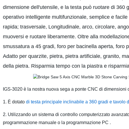
dimensione dell'utensile, e la testa può ruotare di 360 
operativo intelligente multifunzionale, semplice e facile
rapida; trasversale, Longitudinale, arco, circolare, ango
muoversi e ruotare liberamente. Oltre alla modellazione
smussatura a 45 gradi, foro per bacinella aperta, foro per
Adatto per quarzite, pietra, pietra artificiale, granito, m
della pietra. Risparmia tempo con la piastra e risparmi
IGS-3020 è la nostra nuova sega a ponte CNC di dimensioni 
1. È dotato
di testa principale inclinabile a 360 gradi e tavolo d
2. Utilizzando un sistema di controllo computerizzato avanzat
programmazione manuale o la programmazione PC .