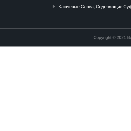
Ключевые Слова, Содержащие С
Copyright © 2021 Be