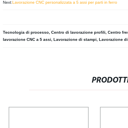
Next:
Lavorazione CNC personalizzata a 5 assi per parti in ferro
Tecnologia di processo
,
Centro di lavorazione profili
,
Centro fre
lavorazione CNC a 5 assi
,
Lavorazione di stampi
,
Lavorazione di
PRODOTTI