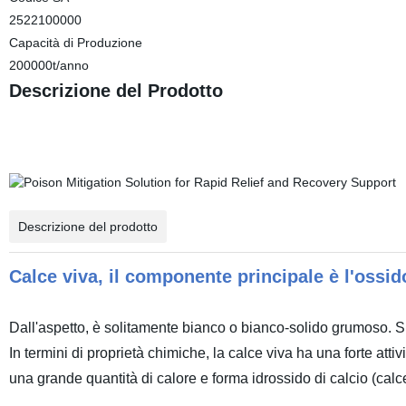
2522100000
Capacità di Produzione
200000t/anno
Descrizione del Prodotto
Descrizione del prodotto
Calce viva, il componente principale è l'ossid
Dall'aspetto, è solitamente bianco o bianco-solido grumoso. Si t
In termini di proprietà chimiche, la calce viva ha una forte attiv
una grande quantità di calore e forma idrossido di calcio (calc