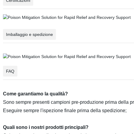
Certificazioni
Imballaggio e spedizione
FAQ
Come garantiamo la qualità?
Sono sempre presenti campioni pre-produzione prima della pr
Eseguire sempre l'ispezione finale prima della spedizione;
Quali sono i nostri prodotti principali?