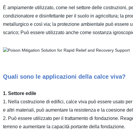
È ampiamente utilizzato, come nel settore delle costruzioni, pe
condizionatore e disinfettante per il suolo in agricoltura; la p
metallurgico e così via; la protezione ambientale può essere uti
scarico; Può essere utilizzato anche come sostanza igroscopi
Quali sono le applicazioni della calce viva?
1. Settore edile
1. Nella costruzione di edifici, calce viva può essere usato p
e altri materiali, può aumentare la resistenza e la coesione del
2. Può essere utilizzato per il trattamento di fondazione. Reage
terreno e aumentare la capacità portante della fondazione.