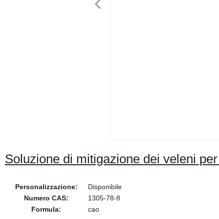
Soluzione di mitigazione dei veleni per
Personalizzazione:
Disponibile
Numero CAS:
1305-78-8
Formula:
cao