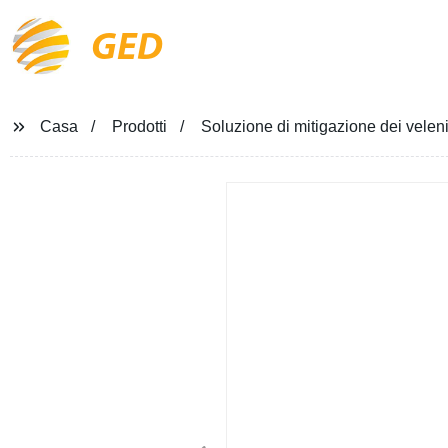
GED
Casa
Prodotti
Soluzione di mitigazione dei veleni