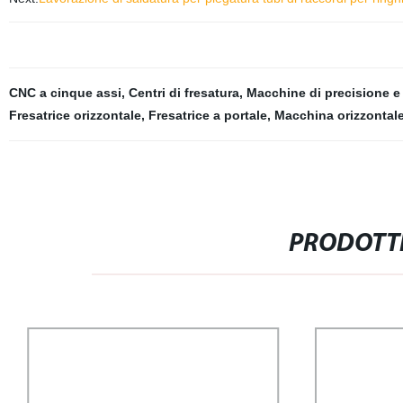
CNC a cinque assi
,
Centri di fresatura
,
Macchine di precisione e
Fresatrice orizzontale
,
Fresatrice a portale
,
Macchina orizzontale
PRODOTTI