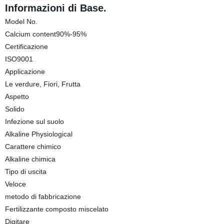
Informazioni di Base.
Model No.
Calcium content90%-95%
Certificazione
ISO9001
Applicazione
Le verdure, Fiori, Frutta
Aspetto
Solido
Infezione sul suolo
Alkaline Physiological
Carattere chimico
Alkaline chimica
Tipo di uscita
Veloce
metodo di fabbricazione
Fertilizzante composto miscelato
Digitare