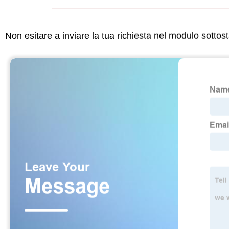
Non esitare a inviare la tua richiesta nel modulo sotto