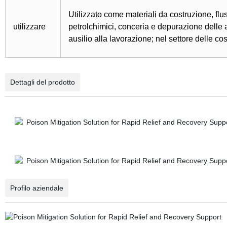
Utilizzato come materiali da costruzione, flus
utilizzare
petrolchimici, conceria e depurazione delle 
ausilio alla lavorazione; nel settore delle c
Dettagli del prodotto
Profilo aziendale