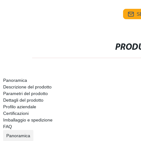
S
PRODU
Panoramica
Descrizione del prodotto
Parametri del prodotto
Dettagli del prodotto
Profilo aziendale
Certificazioni
Imballaggio e spedizione
FAQ
Panoramica