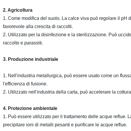
2. Agricoltura
1. Come modifica del suolo. La calce viva può regolare il pH del 
favorevole alla crescita di raccolti.
2. Utilizzato per la disinfezione e la sterilizzazione. Può uccider
raccolto e parassiti.
3. Produzione industriale
1. Nell'industria metallurgica, può essere usato come un flussa
l'efficienza di fusione.
2. Utilizzato nell'industria della carta, può accelerare la cottur
4. Protezione ambientale
1. Può essere utilizzato per il trattamento delle acque reflue. 
precipitare ioni di metalli pesanti e purificare le acque reflue.