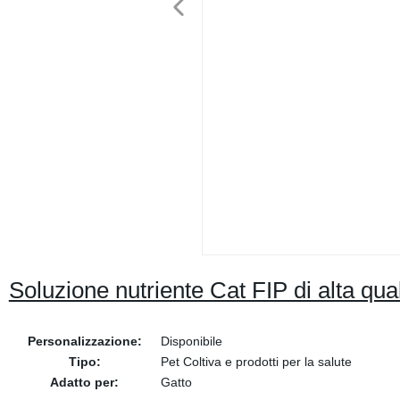
Soluzione nutriente Cat FIP di alta qu
Personalizzazione:
Disponibile
Tipo:
Pet Coltiva e prodotti per la salute
Adatto per:
Gatto