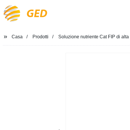
GED
Casa
Prodotti
Soluzione nutriente Cat FIP di alt