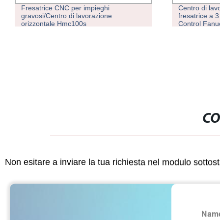
Fresatrice CNC per impieghi
Centro di lav
gravosi/Centro di lavorazione
fresatrice a 
orizzontale Hmc100s
Control Fan
CO
Non esitare a inviare la tua richiesta nel modulo sotto