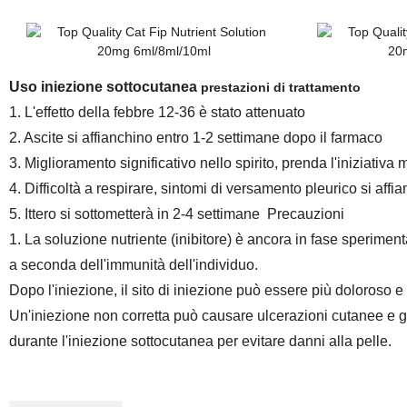
Uso iniezione sottocutanea
prestazioni di trattamento
1. L'effetto della febbre 12-36 è stato attenuato
2. Ascite si affianchino entro 1-2 settimane dopo il farmaco
3. Miglioramento significativo nello spirito, prenda l'iniziativa
4. Difficoltà a respirare, sintomi di versamento pleurico si aff
5. Ittero si sottometterà in 2-4 settimane
Precauzioni
1. La soluzione nutriente (inibitore) è ancora in fase sperimenta
a seconda dell'immunità dell'individuo.
Dopo l'iniezione, il sito di iniezione può essere più doloroso e 
Un'iniezione non corretta può causare ulcerazioni cutanee e 
durante l'iniezione sottocutanea per evitare danni alla pelle.