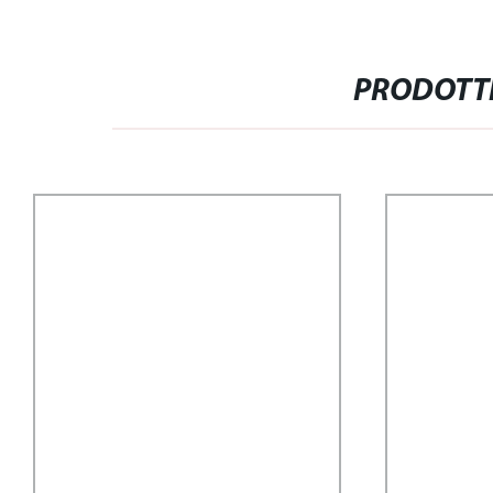
PRODOTTI