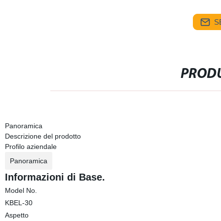
S
PRODU
Panoramica
Descrizione del prodotto
Profilo aziendale
Panoramica
Informazioni di Base.
Model No.
KBEL-30
Aspetto