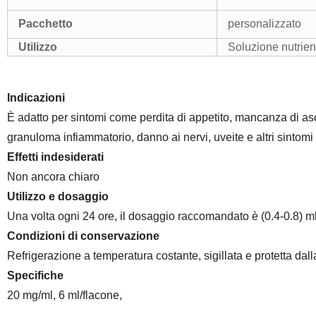
Pacchetto
personalizzato
Utilizzo
Soluzione nutrien
Indicazioni
È adatto per sintomi come perdita di appetito, mancanza di asc
granuloma infiammatorio, danno ai nervi, uveite e altri sintomi c
Effetti indesiderati
Non ancora chiaro
Utilizzo e dosaggio
Una volta ogni 24 ore, il dosaggio raccomandato è (0.4-0.8) m
Condizioni di conservazione
Refrigerazione a temperatura costante, sigillata e protetta dall
Specifiche
20 mg/ml, 6 ml/flacone,