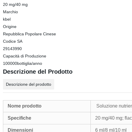
20 mg/40 mg
Marchio
kbel
Origine
Repubblica Popolare Cinese
Codice SA
29143990
Capacità di Produzione
100000bottiglia/anno
Descrizione del Prodotto
Descrizione del prodotto
Nome prodotto
Soluzione nutrient
Specifiche
20 mg/40 mg; flac
Dimensioni
6 ml/8 ml/10 ml