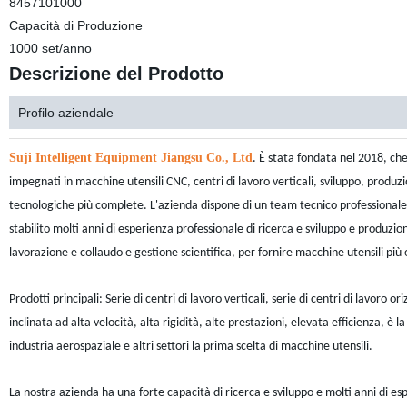
8457101000
Capacità di Produzione
1000 set/anno
Descrizione del Prodotto
Profilo aziendale
Suji Intelligent
Equipment Jiangsu Co., Ltd
. È stata fondata nel 2018, c
impegnati in macchine utensili CNC, centri di lavoro verticali, sviluppo, produz
tecnologiche più complete. L'azienda dispone di un team tecnico professionale 
stabilito molti anni di esperienza professionale di ricerca e sviluppo e produz
lavorazione e collaudo e gestione scientifica, per fornire macchine utensili più
Prodotti principali: Serie di centri di lavoro verticali, serie di centri di lavoro o
inclinata ad alta velocità, alta rigidità, alte prestazioni, elevata efficienza, 
industria aerospaziale e altri settori la prima scelta di macchine utensili.
La nostra azienda ha una forte capacità di ricerca e sviluppo e molti anni di es