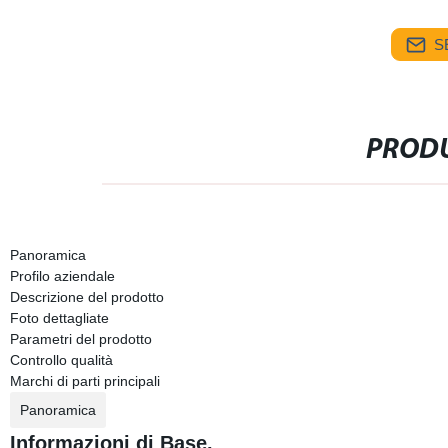
S
PRODU
Panoramica
Profilo aziendale
Descrizione del prodotto
Foto dettagliate
Parametri del prodotto
Controllo qualità
Marchi di parti principali
Panoramica
Informazioni di Base.