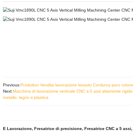
Previous:
Produttori Vendita lavorazione tessuto Corduroy puro cotone
Next:
Macchina di lavorazione verticale CNC a 5 assi altamente rigida d
metallo, legno e plastica
E Lavorazione
,
Fresatrice di precisione
,
Fresatrice CNC a 5 assi