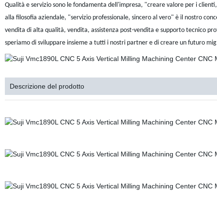
Qualità e servizio sono le fondamenta dell'impresa, "creare valore per i client
alla filosofia aziendale, "servizio professionale, sincero al vero" è il nostro conce
vendita di alta qualità, vendita, assistenza post-vendita e supporto tecnico prof
speriamo di sviluppare insieme a tutti i nostri partner e di creare un futuro mig
Descrizione del prodotto