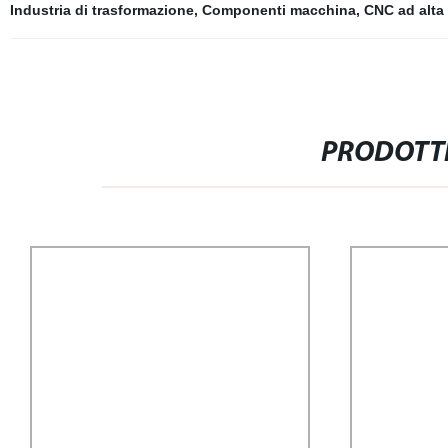
Industria di trasformazione
,
Componenti macchina
,
CNC ad alta
PRODOTTI