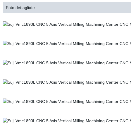
Foto dettagliate