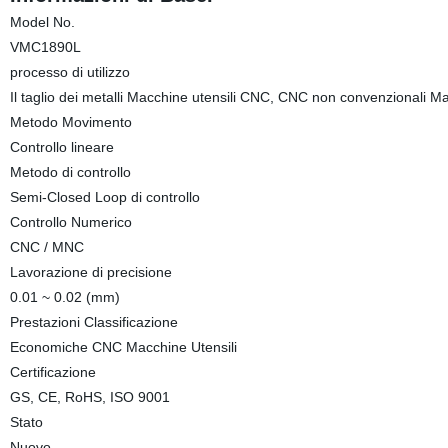
Model No.
VMC1890L
processo di utilizzo
Il taglio dei metalli Macchine utensili CNC, CNC non convenzionali M
Metodo Movimento
Controllo lineare
Metodo di controllo
Semi-Closed Loop di controllo
Controllo Numerico
CNC / MNC
Lavorazione di precisione
0.01 ~ 0.02 (mm)
Prestazioni Classificazione
Economiche CNC Macchine Utensili
Certificazione
GS, CE, RoHS, ISO 9001
Stato
Nuovo