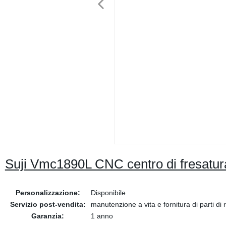
Suji Vmc1890L CNC centro di fresatura
Personalizzazione:
Disponibile
Servizio post-vendita:
manutenzione a vita e fornitura di parti di
Garanzia:
1 anno