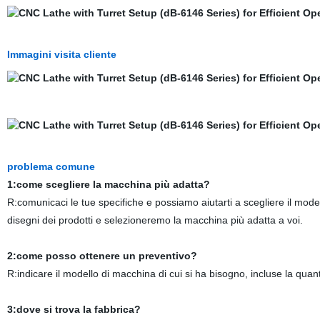
Immagini visita cliente
problema comune
1:come scegliere la macchina più adatta?
R:comunicaci le tue specifiche e possiamo aiutarti a scegliere il mode
disegni dei prodotti e selezioneremo la macchina più adatta a voi.
2:come posso ottenere un preventivo?
R:indicare il modello di macchina di cui si ha bisogno, incluse la quantità
3:dove si trova la fabbrica?