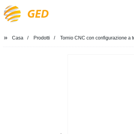
GED
Casa
Prodotti
Tornio CNC con configurazione a tor