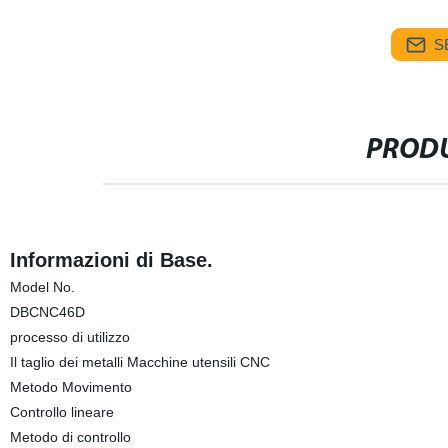
S
PRODU
Informazioni di Base.
Model No.
DBCNC46D
processo di utilizzo
Il taglio dei metalli Macchine utensili CNC
Metodo Movimento
Controllo lineare
Metodo di controllo