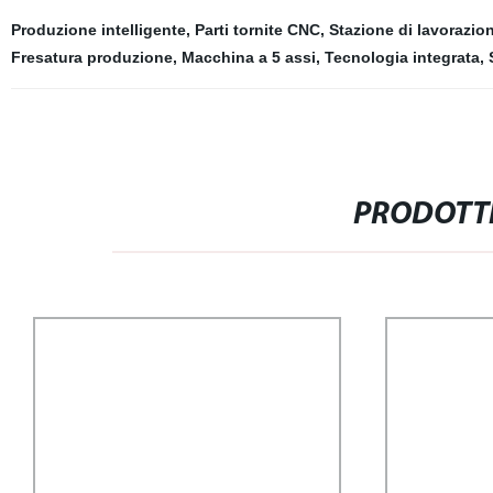
Produzione intelligente
,
Parti tornite CNC
,
Stazione di lavorazio
Fresatura produzione
,
Macchina a 5 assi
,
Tecnologia integrata
,
PRODOTTI