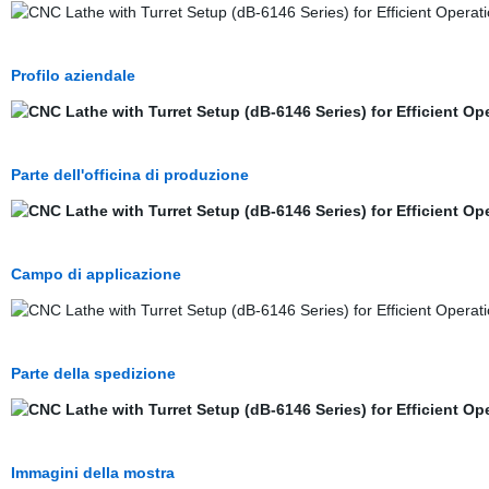
Profilo aziendale
Parte dell'officina di produzione
Campo di applicazione
Parte della spedizione
Immagini della mostra