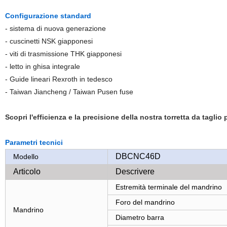
Configurazione standard
- sistema di nuova generazione
- cuscinetti NSK giapponesi
- viti di trasmissione THK giapponesi
- letto in ghisa integrale
- Guide lineari Rexroth in tedesco
- Taiwan Jiancheng / Taiwan Pusen fuse
Scopri l'efficienza e la precisione della nostra torretta da taglio
Parametri tecnici
DBCNC46D
Modello
Articolo
Descrivere
Estremità terminale del mandrino
Foro del mandrino
Mandrino
Diametro barra