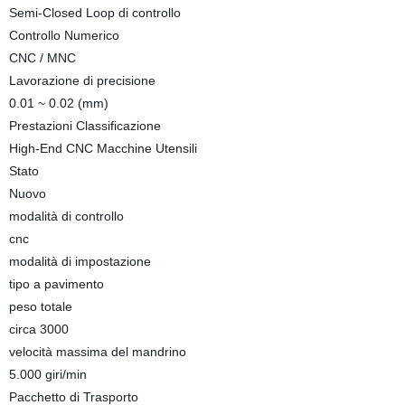
Semi-Closed Loop di controllo
Controllo Numerico
CNC / MNC
Lavorazione di precisione
0.01 ~ 0.02 (mm)
Prestazioni Classificazione
High-End CNC Macchine Utensili
Stato
Nuovo
modalità di controllo
cnc
modalità di impostazione
tipo a pavimento
peso totale
circa 3000
velocità massima del mandrino
5.000 giri/min
Pacchetto di Trasporto