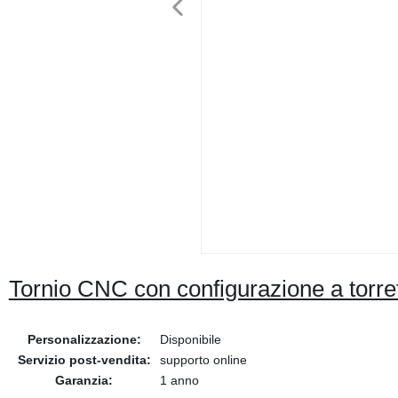
Tornio CNC con configurazione a torrett
Personalizzazione:
Disponibile
Servizio post-vendita:
supporto online
Garanzia:
1 anno