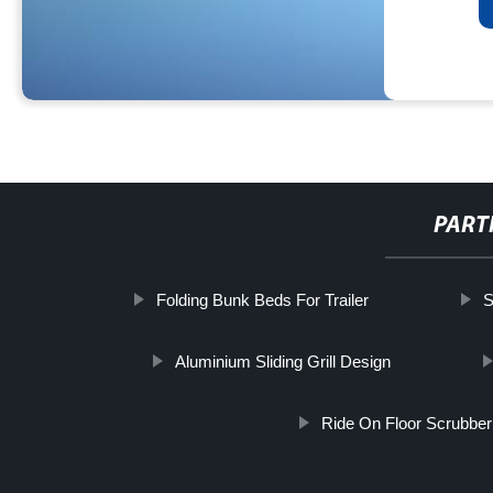
PART
Folding Bunk Beds For Trailer
S
Aluminium Sliding Grill Design
Ride On Floor Scrubbe