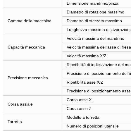
Dimensione mandrino/pinza
Diametro di rotazione massimo
Gamma della macchina
Diametro di sterzata massimo
Lunghezza massima di lavorazion
Velocità massima del mandrino
Capacità meccanica
Velocità massima dell'asse di fresa
Velocità massima X/Z
Ripetibilità di indicizzazione del m
Precisione di posizionamento dell'
Precisione meccanica
Ripetibilità asse X/Z
Precisione di posizionamento asse
Corsa asse X.
Corsa assiale
Corsa asse Z
Modello a torretta
Torretta
Numero di posizioni utensile