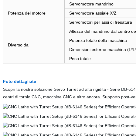
Servomotore mandrino
Potenza del motore
Servomotore assiale X/Z
Servomotori per assi di fresatura
Altezza del mandrino dal centro de
Potenza totale della macchina
Diverso da
Dimensioni esterne macchina (L*L
Peso totale
Foto dettagliate
Scopri la nostra soluzione Servo Turret ad alta rigidità - Serie DB-614
centri di tornio CNC, macchine CNC e altro ancora. Supporto post-vend