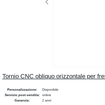
Tornio CNC obliquo orizzontale per fre
Personalizzazione:
Disponibile
Servizio post-vendita:
online
Garanzia:
2 anni