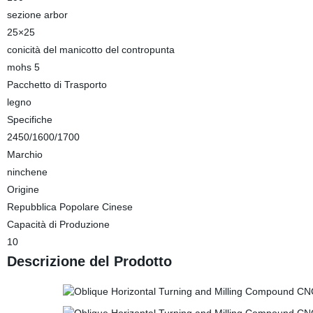
sezione arbor
25×25
conicità del manicotto del contropunta
mohs 5
Pacchetto di Trasporto
legno
Specifiche
2450/1600/1700
Marchio
ninchene
Origine
Repubblica Popolare Cinese
Capacità di Produzione
10
Descrizione del Prodotto