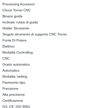
Processing Accessori
Chuck Tornio CNC
Binario guida
Inclinato rotaia di guida
Holder Strumento
Singolo strumento di supporto CNC Tornio
Fonte Di Potere
Elettrico
Modalità Controlling
CNC
Grado automatico
Automatico
Modalita ′setting
Pavimento-tipo
Precisione
Alta precisione
Certificazione
GS, CE, ISO 9001