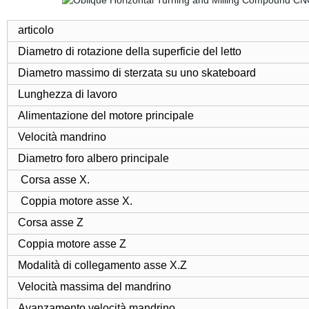
articolo
Diametro di rotazione della superficie del letto
Diametro massimo di sterzata su uno skateboard
Lunghezza di lavoro
Alimentazione del motore principale
Velocità mandrino
Diametro foro albero principale
Corsa asse X.
Coppia motore asse X.
Corsa asse Z
Coppia motore asse Z
Modalità di collegamento asse X.Z
Velocità massima del mandrino
Avanzamento velocità mandrino