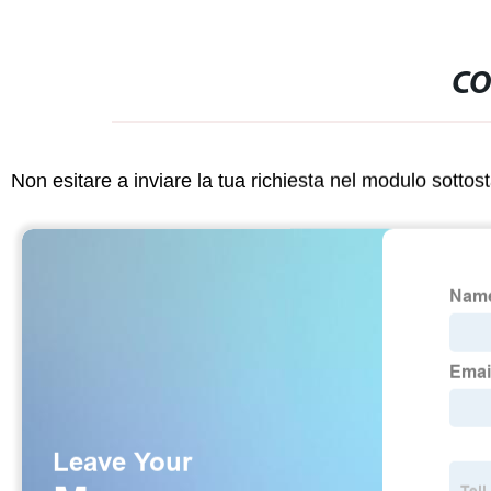
CO
Non esitare a inviare la tua richiesta nel modulo sotto