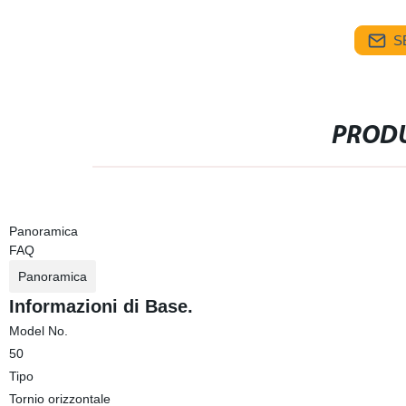
S
PRODU
Panoramica
FAQ
Panoramica
Informazioni di Base.
Model No.
50
Tipo
Tornio orizzontale