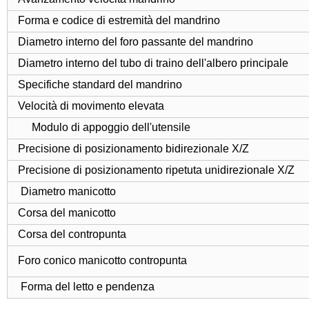
Forma e codice di estremità del mandrino
Diametro interno del foro passante del mandrino
Diametro interno del tubo di traino dell'albero principale
Specifiche standard del mandrino
Velocità di movimento elevata
Modulo di appoggio dell'utensile
Precisione di posizionamento bidirezionale X/Z
Precisione di posizionamento ripetuta unidirezionale X/Z
Diametro manicotto
Corsa del manicotto
Corsa del contropunta
Foro conico manicotto contropunta
Forma del letto e pendenza